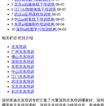
5
北京ai自媒体线下培训班
08-05
6
江门AI智能体线下培训班
08-05
7
武汉ai应用课程培训班
08-05
8
中山ai获客线下培训机构
08-05
9
东莞ai视频制作培训机构
08-04
10
深圳ai绘图学习培训机构
08-04
相关栏目
栏目介绍
京东培训
广州京东培训
佛山京东培训
深圳京东培训
东莞京东培训
中山京东培训
江门京东培训
武汉京东培训
北京京东培训
长沙京东培训
深圳美迪京东培训专栏汇集了大量深圳京东培训哪家好、深圳
哪里有京东培训课程、深圳京东培训多少钱等信息，美迪电商