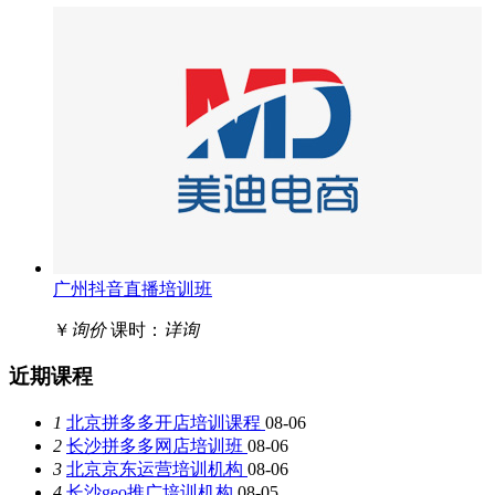
广州抖音直播培训班
￥
询价
课时：
详询
近期课程
1
北京拼多多开店培训课程
08-06
2
长沙拼多多网店培训班
08-06
3
北京京东运营培训机构
08-06
4
长沙geo推广培训机构
08-05