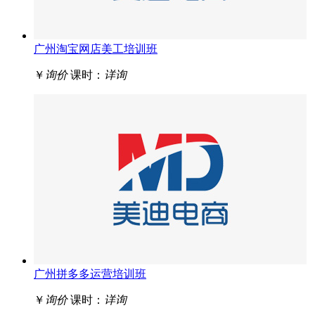
广州淘宝网店美工培训班
￥
询价
课时：
详询
广州拼多多运营培训班
￥
询价
课时：
详询