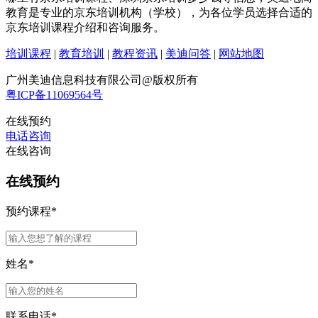
教育是专业的京东培训机构（学校），为各位学员选择合适的
京东培训课程介绍和咨询服务。
培训课程
|
教育培训
|
教程资讯
|
美迪问答
|
网站地图
广州美迪信息科技有限公司@版权所有
粤ICP备11069564号
在线预约
电话咨询
在线咨询
在线预约
预约课程
*
姓名
*
联系电话
*