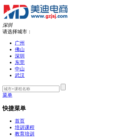
深圳
请选择城市：
广州
佛山
深圳
东莞
中山
武汉
菜单
快捷菜单
首页
培训课程
教育培训