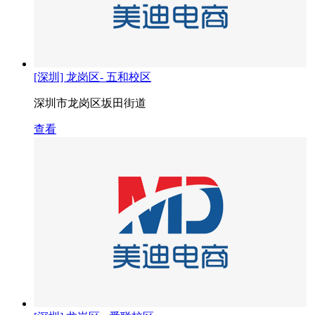
[深圳] 龙岗区- 五和校区
深圳市龙岗区坂田街道
查看