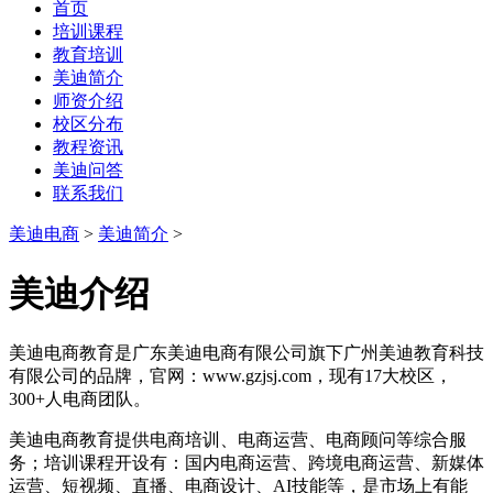
首页
培训课程
教育培训
美迪简介
师资介绍
校区分布
教程资讯
美迪问答
联系我们
美迪电商
>
美迪简介
>
美迪介绍
美迪电商教育是广东美迪电商有限公司旗下广州美迪教育科技
有限公司的品牌，官网：www.gzjsj.com，现有17大校区，
300+人电商团队。
美迪电商教育提供电商培训、电商运营、电商顾问等综合服
务；培训课程开设有：国内电商运营、跨境电商运营、新媒体
运营、短视频、直播、电商设计、AI技能等，是市场上有能