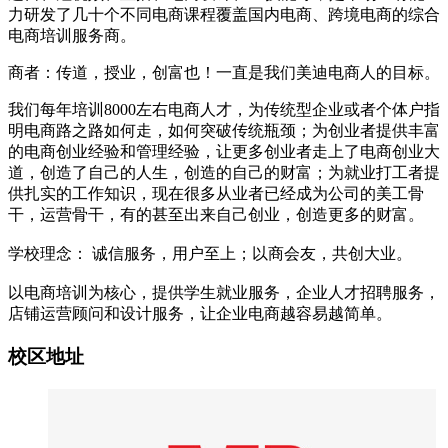
力研发了几十个不同电商课程覆盖国内电商、跨境电商的综合
电商培训服务商。
商者：传道，授业，创富也！一直是我们美迪电商人的目标。
我们每年培训8000左右电商人才，为传统型企业或者个体户指
明电商路之路如何走，如何突破传统瓶颈；为创业者提供丰富
的电商创业经验和管理经验，让更多创业者走上了电商创业大
道，创造了自己的人生，创造的自己的财富；为就业打工者提
供扎实的工作知识，现在很多从业者已经成为公司的美工骨
干，运营骨干，有的甚至出来自己创业，创造更多的财富。
学校理念： 诚信服务，用户至上；以商会友，共创大业。
以电商培训为核心，提供学生就业服务，企业人才招聘服务，
店铺运营顾问和设计服务，让企业电商越容易越简单。
校区地址