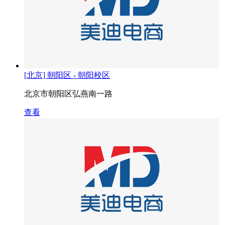
[北京] 朝阳区 - 朝阳校区
北京市朝阳区弘燕南一路
查看