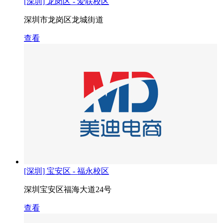
[深圳] 龙岗区 - 爱联校区
深圳市龙岗区龙城街道
查看
[深圳] 宝安区 - 福永校区
深圳宝安区福海大道24号
查看