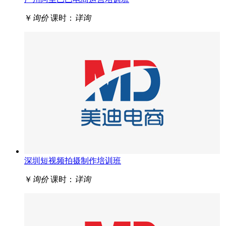
￥
询价
课时：
详询
深圳短视频拍摄制作培训班
￥
询价
课时：
详询