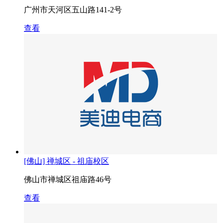
广州市天河区五山路141-2号
查看
[佛山] 禅城区 - 祖庙校区
佛山市禅城区祖庙路46号
查看