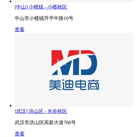
[中山] 小榄镇 - 小榄校区
中山市小榄镇升平中路10号
查看
[武汉] 洪山区 - 光谷校区
武汉市洪山区高新大道766号
查看