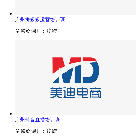
广州拼多多运营培训班
￥
询价
课时：
详询
广州抖音直播培训班
￥
询价
课时：
详询