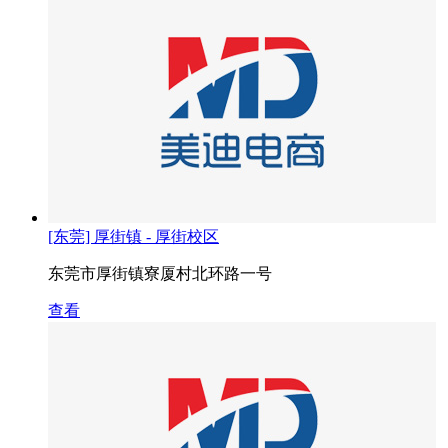
[东莞] 厚街镇 - 厚街校区
东莞市厚街镇寮厦村北环路一号
查看