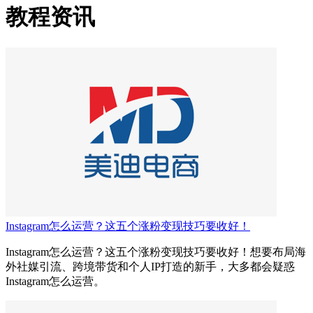
教程资讯
Instagram怎么运营？这五个涨粉变现技巧要收好！
Instagram怎么运营？这五个涨粉变现技巧要收好！想要布局海
外社媒引流、跨境带货和个人IP打造的新手，大多都会疑惑
Instagram怎么运营。