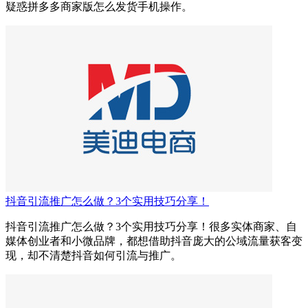
疑惑拼多多商家版怎么发货手机操作。
抖音引流推广怎么做？3个实用技巧分享！
抖音引流推广怎么做？3个实用技巧分享！很多实体商家、自
媒体创业者和小微品牌，都想借助抖音庞大的公域流量获客变
现，却不清楚抖音如何引流与推广。