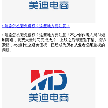
ai短剧怎么避免侵权？这些地方要注意！
ai短剧怎么避免侵权？这些地方要注意！不少创作者入局AI短
剧赛道，耗费大量时间完成成片，上线之后却遭遇下架、投诉
索赔，ai短剧怎么避免侵权，已经成为所有从业者必须重视的
问题。