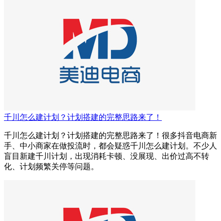
千川怎么建计划？计划搭建的完整思路来了！
千川怎么建计划？计划搭建的完整思路来了！很多抖音电商新
手、中小商家在做投流时，都会疑惑千川怎么建计划。不少人
盲目新建千川计划，出现消耗卡顿、没展现、出价过高不转
化、计划频繁关停等问题。