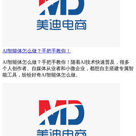
AI智能体怎么做？手把手教你！
AI智能体怎么做？手把手教你！随着AI技术快速普及，很多
个人创作者、自媒体从业者和小微企业，都想自主搭建专属智
能工具，纷纷好奇AI智能体怎么做。