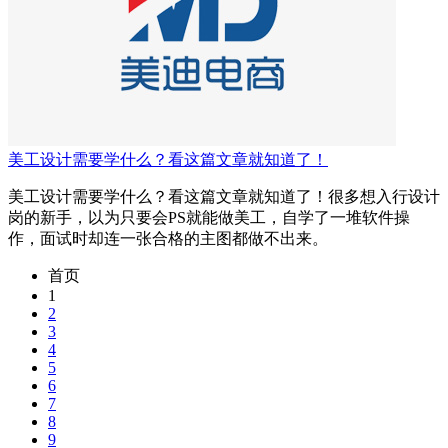
美工设计需要学什么？看这篇文章就知道了！
美工设计需要学什么？看这篇文章就知道了！很多想入行设计
岗的新手，以为只要会PS就能做美工，自学了一堆软件操
作，面试时却连一张合格的主图都做不出来。
首页
1
2
3
4
5
6
7
8
9