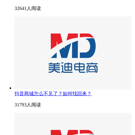
32641人阅读
抖音商城怎么不见了？如何找回来？
31793人阅读