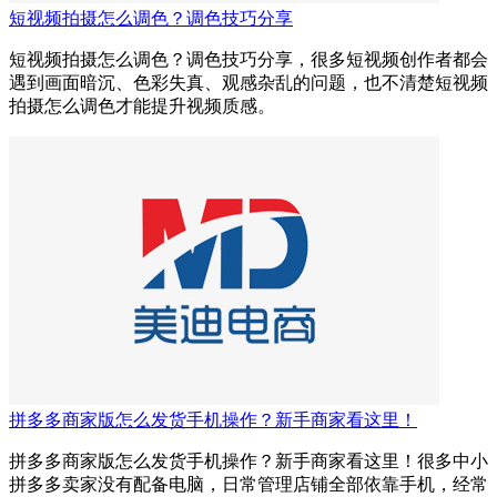
短视频拍摄怎么调色？调色技巧分享
短视频拍摄怎么调色？调色技巧分享，很多短视频创作者都会
遇到画面暗沉、色彩失真、观感杂乱的问题，也不清楚短视频
拍摄怎么调色才能提升视频质感。
拼多多商家版怎么发货手机操作？新手商家看这里！
拼多多商家版怎么发货手机操作？新手商家看这里！很多中小
拼多多卖家没有配备电脑，日常管理店铺全部依靠手机，经常