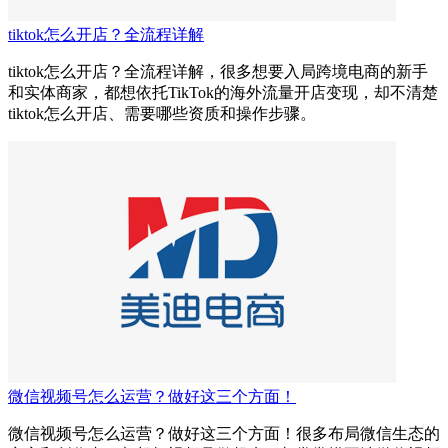
tiktok怎么开店？全流程详解
tiktok怎么开店？全流程详解，很多想要入局跨境电商的新手
和实体商家，都想依托TikTok的海外流量开店变现，却不清楚
tiktok怎么开店、需要哪些资质和操作步骤。
微信视频号怎么运营？做好这三个方面！
微信视频号怎么运营？做好这三个方面！很多布局微信生态的