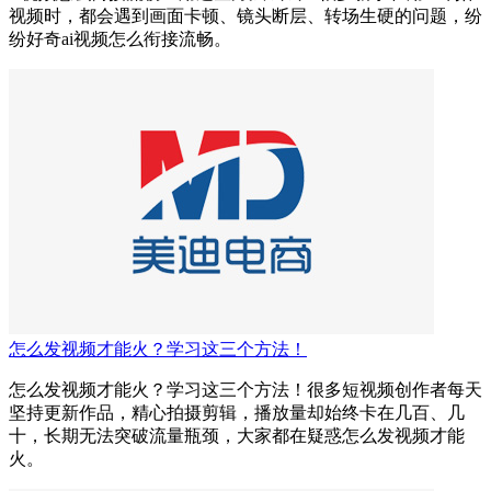
视频时，都会遇到画面卡顿、镜头断层、转场生硬的问题，纷
纷好奇ai视频怎么衔接流畅。
怎么发视频才能火？学习这三个方法！
怎么发视频才能火？学习这三个方法！很多短视频创作者每天
坚持更新作品，精心拍摄剪辑，播放量却始终卡在几百、几
十，长期无法突破流量瓶颈，大家都在疑惑怎么发视频才能
火。