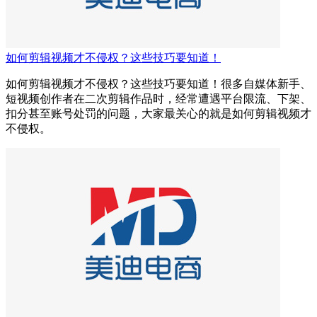
如何剪辑视频才不侵权？这些技巧要知道！
如何剪辑视频才不侵权？这些技巧要知道！很多自媒体新手、
短视频创作者在二次剪辑作品时，经常遭遇平台限流、下架、
扣分甚至账号处罚的问题，大家最关心的就是如何剪辑视频才
不侵权。