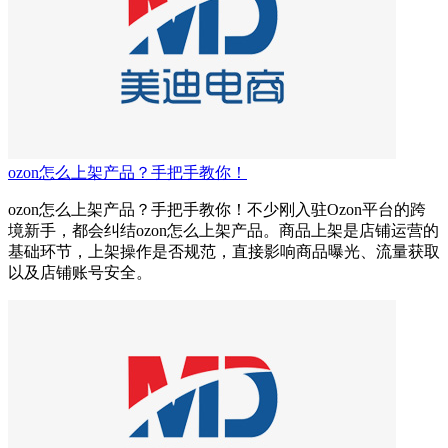
ozon怎么上架产品？手把手教你！
ozon怎么上架产品？手把手教你！不少刚入驻Ozon平台的跨
境新手，都会纠结ozon怎么上架产品。商品上架是店铺运营的
基础环节，上架操作是否规范，直接影响商品曝光、流量获取
以及店铺账号安全。