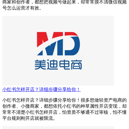
商家和创作者，都想把视频号做起来，却常常摸不清微信视频
号怎么运营才有效。
小红书怎样开店？详细步骤分享给你！
小红书怎样开店？详细步骤分享给你！很多想做轻资产电商的
创作者、小微商家，都想依托小红书的种草属性开店变现，却
常常不清楚小红书怎样开店，怕资质不够通不过审核，怕不懂
平台规则刚开店就被限流。