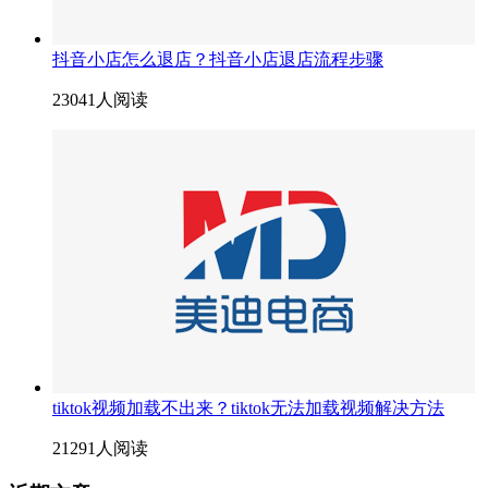
抖音小店怎么退店？抖音小店退店流程步骤
23041人阅读
tiktok视频加载不出来？tiktok无法加载视频解决方法
21291人阅读