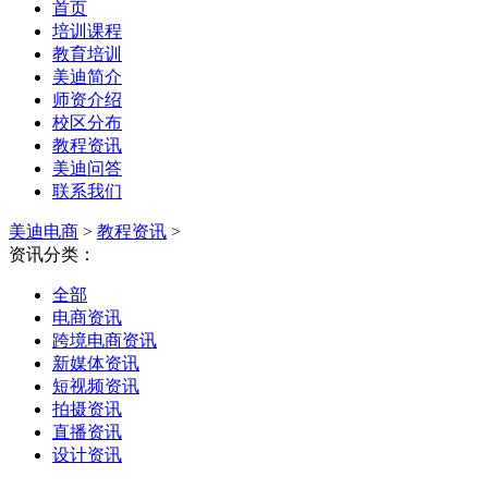
首页
培训课程
教育培训
美迪简介
师资介绍
校区分布
教程资讯
美迪问答
联系我们
美迪电商
>
教程资讯
>
资讯分类：
全部
电商资讯
跨境电商资讯
新媒体资讯
短视频资讯
拍摄资讯
直播资讯
设计资讯