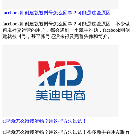
facebook刚创建就被封号怎么回事？可能是这些原因！
facebook刚创建就被封号怎么回事？可能是这些原因！不少做
跨境社交运营的用户，都会遇到一个棘手难题，facebook刚创
建就被封号，甚至账号还没来得及完善头像和简介。
ai视频怎么衔接流畅？用这些方法试试！
ai视频怎么衔接流畅？用这些方法试试！很多新手在用AI制作