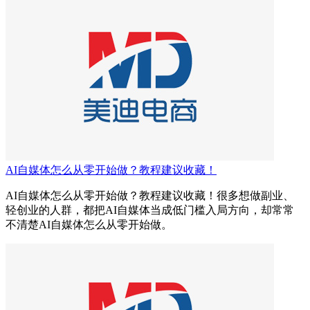
AI自媒体怎么从零开始做？教程建议收藏！
AI自媒体怎么从零开始做？教程建议收藏！很多想做副业、
轻创业的人群，都把AI自媒体当成低门槛入局方向，却常常
不清楚AI自媒体怎么从零开始做。