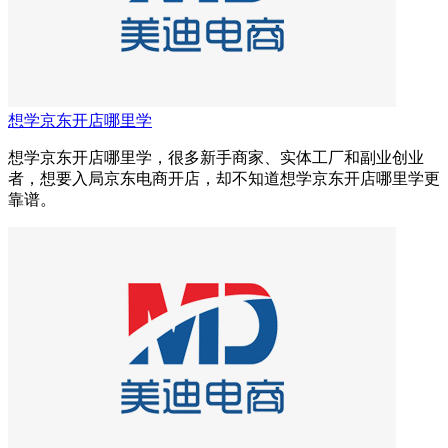
想学京东开店哪里学
想学京东开店哪里学，很多新手商家、实体工厂和副业创业
者，想要入局京东电商开店，却不知道想学京东开店哪里学更
靠谱。