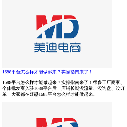
1688平台怎么样才能做起来？实操指南来了！
1688平台怎么样才能做起来？实操指南来了！很多工厂商家、
个体批发商入驻1688平台后，店铺长期没流量、没询盘、没订
单，大家都在疑惑1688平台怎么样才能做起来。