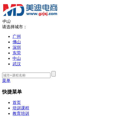
中山
请选择城市：
广州
佛山
深圳
东莞
中山
武汉
菜单
快捷菜单
首页
培训课程
教育培训