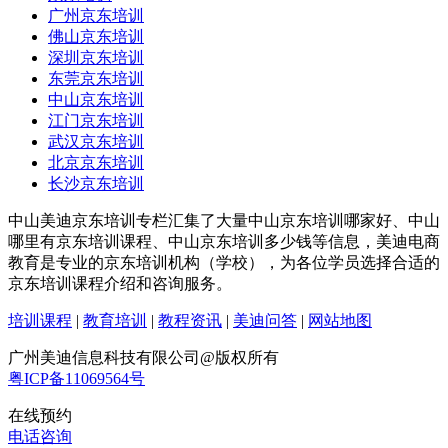
广州京东培训
佛山京东培训
深圳京东培训
东莞京东培训
中山京东培训
江门京东培训
武汉京东培训
北京京东培训
长沙京东培训
中山美迪京东培训专栏汇集了大量中山京东培训哪家好、中山
哪里有京东培训课程、中山京东培训多少钱等信息，美迪电商
教育是专业的京东培训机构（学校），为各位学员选择合适的
京东培训课程介绍和咨询服务。
培训课程
|
教育培训
|
教程资讯
|
美迪问答
|
网站地图
广州美迪信息科技有限公司@版权所有
粤ICP备11069564号
在线预约
电话咨询