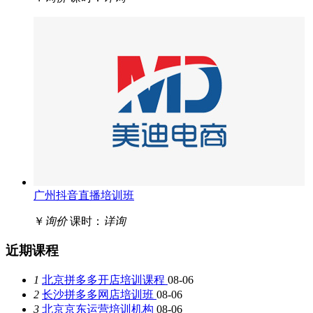
广州抖音直播培训班
￥
询价
课时：
详询
近期课程
1
北京拼多多开店培训课程
08-06
2
长沙拼多多网店培训班
08-06
3
北京京东运营培训机构
08-06