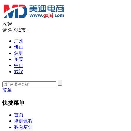
深圳
请选择城市：
广州
佛山
深圳
东莞
中山
武汉
菜单
快捷菜单
首页
培训课程
教育培训