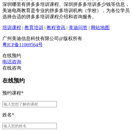
深圳哪里有拼多多培训课程、深圳拼多多培训多少钱等信息，
美迪电商教育是专业的拼多多培训机构（学校），为各位学员
选择合适的拼多多培训课程介绍和咨询服务。
培训课程
|
教育培训
|
教程资讯
|
美迪问答
|
网站地图
广州美迪信息科技有限公司@版权所有
粤ICP备11069564号
在线预约
电话咨询
在线咨询
在线预约
预约课程
*
姓名
*