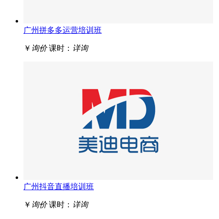
广州拼多多运营培训班
￥
询价
课时：
详询
广州抖音直播培训班
￥
询价
课时：
详询