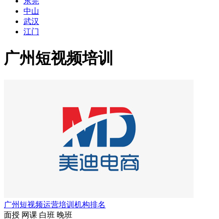
东莞
中山
武汉
江门
广州短视频培训
广州短视频运营培训机构排名
面授
网课
白班
晚班