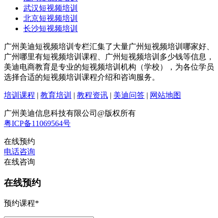
武汉短视频培训
北京短视频培训
长沙短视频培训
广州美迪短视频培训专栏汇集了大量广州短视频培训哪家好、
广州哪里有短视频培训课程、广州短视频培训多少钱等信息，
美迪电商教育是专业的短视频培训机构（学校），为各位学员
选择合适的短视频培训课程介绍和咨询服务。
培训课程
|
教育培训
|
教程资讯
|
美迪问答
|
网站地图
广州美迪信息科技有限公司@版权所有
粤ICP备11069564号
在线预约
电话咨询
在线咨询
在线预约
预约课程
*