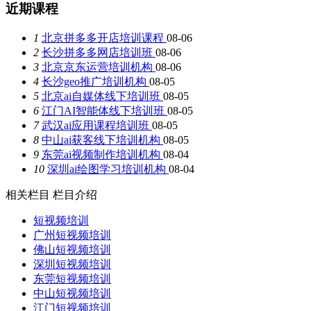
近期课程
1
北京拼多多开店培训课程
08-06
2
长沙拼多多网店培训班
08-06
3
北京京东运营培训机构
08-06
4
长沙geo推广培训机构
08-05
5
北京ai自媒体线下培训班
08-05
6
江门AI智能体线下培训班
08-05
7
武汉ai应用课程培训班
08-05
8
中山ai获客线下培训机构
08-05
9
东莞ai视频制作培训机构
08-04
10
深圳ai绘图学习培训机构
08-04
相关栏目
栏目介绍
短视频培训
广州短视频培训
佛山短视频培训
深圳短视频培训
东莞短视频培训
中山短视频培训
江门短视频培训