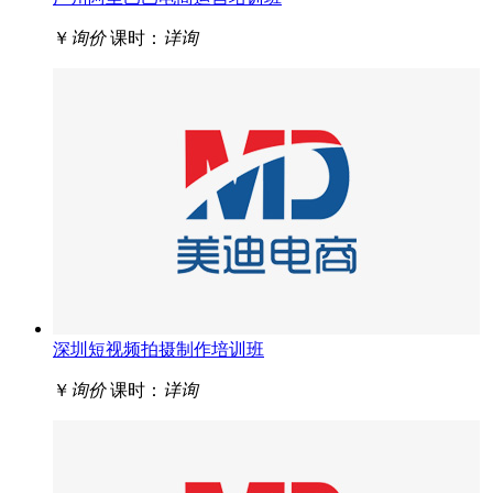
￥
询价
课时：
详询
深圳短视频拍摄制作培训班
￥
询价
课时：
详询