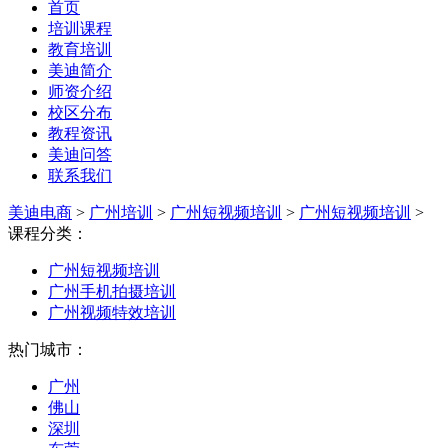
首页
培训课程
教育培训
美迪简介
师资介绍
校区分布
教程资讯
美迪问答
联系我们
美迪电商
>
广州培训
>
广州短视频培训
>
广州短视频培训
>
课程分类：
广州短视频培训
广州手机拍摄培训
广州视频特效培训
热门城市：
广州
佛山
深圳