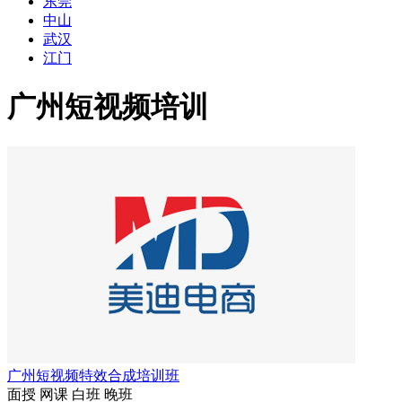
东莞
中山
武汉
江门
广州短视频培训
广州短视频特效合成培训班
面授
网课
白班
晚班