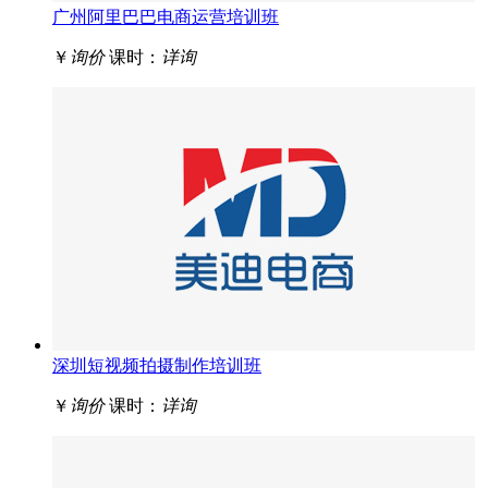
广州阿里巴巴电商运营培训班
￥
询价
课时：
详询
深圳短视频拍摄制作培训班
￥
询价
课时：
详询