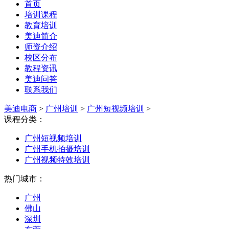
首页
培训课程
教育培训
美迪简介
师资介绍
校区分布
教程资讯
美迪问答
联系我们
美迪电商
>
广州培训
>
广州短视频培训
>
课程分类：
广州短视频培训
广州手机拍摄培训
广州视频特效培训
热门城市：
广州
佛山
深圳