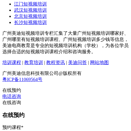
江门短视频培训
武汉短视频培训
北京短视频培训
长沙短视频培训
广州美迪短视频培训专栏汇集了大量广州短视频培训哪家好、
广州哪里有短视频培训课程、广州短视频培训多少钱等信息，
美迪电商教育是专业的短视频培训机构（学校），为各位学员
选择合适的短视频培训课程介绍和咨询服务。
培训课程
|
教育培训
|
教程资讯
|
美迪问答
|
网站地图
广州美迪信息科技有限公司@版权所有
粤ICP备11069564号
在线预约
电话咨询
在线咨询
在线预约
预约课程
*