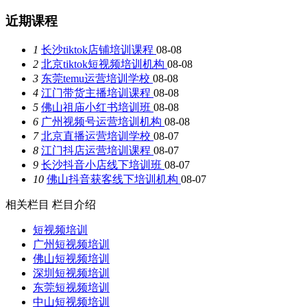
近期课程
1
长沙tiktok店铺培训课程
08-08
2
北京tiktok短视频培训机构
08-08
3
东莞temu运营培训学校
08-08
4
江门带货主播培训课程
08-08
5
佛山祖庙小红书培训班
08-08
6
广州视频号运营培训机构
08-08
7
北京直播运营培训学校
08-07
8
江门抖店运营培训课程
08-07
9
长沙抖音小店线下培训班
08-07
10
佛山抖音获客线下培训机构
08-07
相关栏目
栏目介绍
短视频培训
广州短视频培训
佛山短视频培训
深圳短视频培训
东莞短视频培训
中山短视频培训