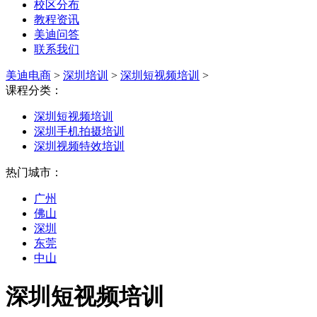
校区分布
教程资讯
美迪问答
联系我们
美迪电商
>
深圳培训
>
深圳短视频培训
>
课程分类：
深圳短视频培训
深圳手机拍摄培训
深圳视频特效培训
热门城市：
广州
佛山
深圳
东莞
中山
深圳短视频培训