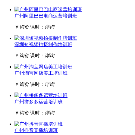
广州阿里巴巴电商运营培训班
￥
询价
课时：
详询
深圳短视频拍摄制作培训班
￥
询价
课时：
详询
广州淘宝网店美工培训班
￥
询价
课时：
详询
广州拼多多运营培训班
￥
询价
课时：
详询
广州抖音直播培训班