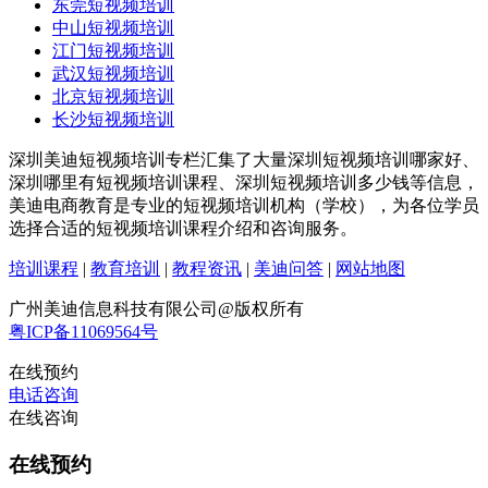
东莞短视频培训
中山短视频培训
江门短视频培训
武汉短视频培训
北京短视频培训
长沙短视频培训
深圳美迪短视频培训专栏汇集了大量深圳短视频培训哪家好、
深圳哪里有短视频培训课程、深圳短视频培训多少钱等信息，
美迪电商教育是专业的短视频培训机构（学校），为各位学员
选择合适的短视频培训课程介绍和咨询服务。
培训课程
|
教育培训
|
教程资讯
|
美迪问答
|
网站地图
广州美迪信息科技有限公司@版权所有
粤ICP备11069564号
在线预约
电话咨询
在线咨询
在线预约