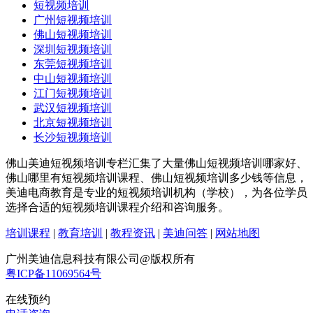
短视频培训
广州短视频培训
佛山短视频培训
深圳短视频培训
东莞短视频培训
中山短视频培训
江门短视频培训
武汉短视频培训
北京短视频培训
长沙短视频培训
佛山美迪短视频培训专栏汇集了大量佛山短视频培训哪家好、
佛山哪里有短视频培训课程、佛山短视频培训多少钱等信息，
美迪电商教育是专业的短视频培训机构（学校），为各位学员
选择合适的短视频培训课程介绍和咨询服务。
培训课程
|
教育培训
|
教程资讯
|
美迪问答
|
网站地图
广州美迪信息科技有限公司@版权所有
粤ICP备11069564号
在线预约