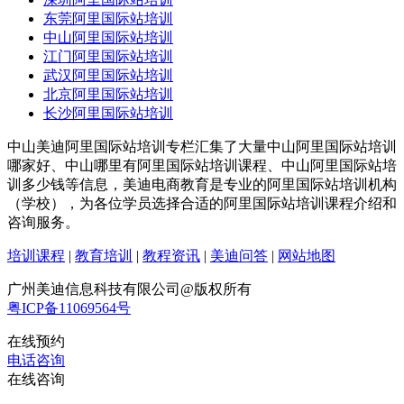
东莞阿里国际站培训
中山阿里国际站培训
江门阿里国际站培训
武汉阿里国际站培训
北京阿里国际站培训
长沙阿里国际站培训
中山美迪阿里国际站培训专栏汇集了大量中山阿里国际站培训
哪家好、中山哪里有阿里国际站培训课程、中山阿里国际站培
训多少钱等信息，美迪电商教育是专业的阿里国际站培训机构
（学校），为各位学员选择合适的阿里国际站培训课程介绍和
咨询服务。
培训课程
|
教育培训
|
教程资讯
|
美迪问答
|
网站地图
广州美迪信息科技有限公司@版权所有
粤ICP备11069564号
在线预约
电话咨询
在线咨询