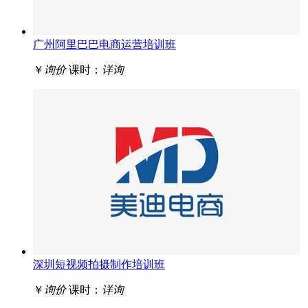
广州阿里巴巴电商运营培训班
￥
询价
课时：
详询
深圳短视频拍摄制作培训班
￥
询价
课时：
详询