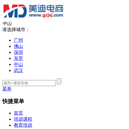
中山
请选择城市：
广州
佛山
深圳
东莞
中山
武汉
菜单
快捷菜单
首页
培训课程
教育培训