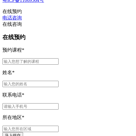
粤ICP备11069564号
在线预约
电话咨询
在线咨询
在线预约
预约课程
*
姓名
*
联系电话
*
所在地区
*