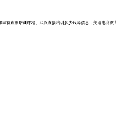
哪里有直播培训课程、武汉直播培训多少钱等信息，美迪电商教