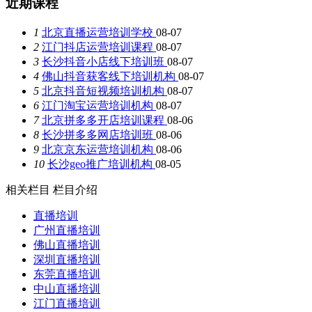
近期课程
1
北京直播运营培训学校
08-07
2
江门抖店运营培训课程
08-07
3
长沙抖音小店线下培训班
08-07
4
佛山抖音获客线下培训机构
08-07
5
北京抖音短视频培训机构
08-07
6
江门淘宝运营培训机构
08-07
7
北京拼多多开店培训课程
08-06
8
长沙拼多多网店培训班
08-06
9
北京京东运营培训机构
08-06
10
长沙geo推广培训机构
08-05
相关栏目
栏目介绍
直播培训
广州直播培训
佛山直播培训
深圳直播培训
东莞直播培训
中山直播培训
江门直播培训