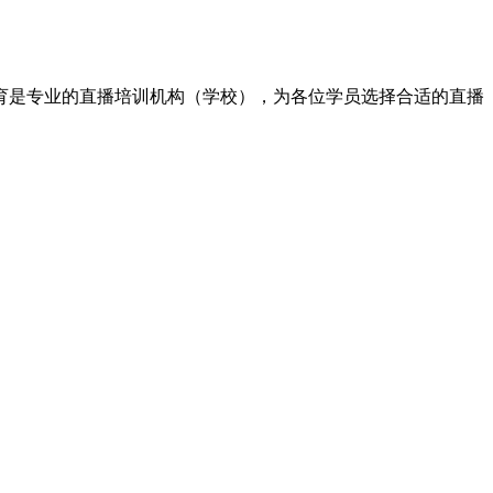
育是专业的直播培训机构（学校），为各位学员选择合适的直播