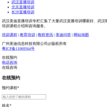
武汉直播培训
北京直播培训
长沙直播培训
武汉美迪直播培训专栏汇集了大量武汉直播培训哪家好、武汉
培训课程介绍和咨询服务。
培训课程
|
教育培训
|
教程资讯
|
美迪问答
|
网站地图
广州美迪信息科技有限公司@版权所有
粤ICP备11069564号
在线预约
电话咨询
在线咨询
在线预约
预约课程
*
姓名
*