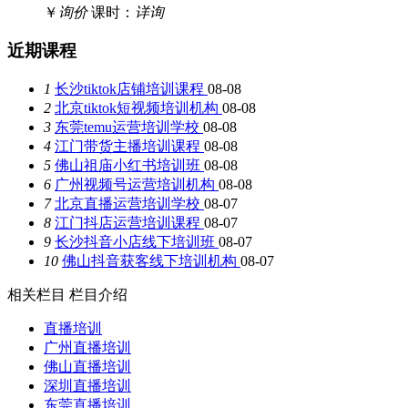
￥
询价
课时：
详询
近期课程
1
长沙tiktok店铺培训课程
08-08
2
北京tiktok短视频培训机构
08-08
3
东莞temu运营培训学校
08-08
4
江门带货主播培训课程
08-08
5
佛山祖庙小红书培训班
08-08
6
广州视频号运营培训机构
08-08
7
北京直播运营培训学校
08-07
8
江门抖店运营培训课程
08-07
9
长沙抖音小店线下培训班
08-07
10
佛山抖音获客线下培训机构
08-07
相关栏目
栏目介绍
直播培训
广州直播培训
佛山直播培训
深圳直播培训
东莞直播培训