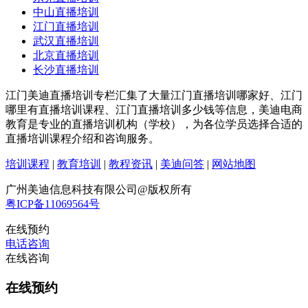
中山直播培训
江门直播培训
武汉直播培训
北京直播培训
长沙直播培训
江门美迪直播培训专栏汇集了大量江门直播培训哪家好、江门
哪里有直播培训课程、江门直播培训多少钱等信息，美迪电商
教育是专业的直播培训机构（学校），为各位学员选择合适的
直播培训课程介绍和咨询服务。
培训课程
|
教育培训
|
教程资讯
|
美迪问答
|
网站地图
广州美迪信息科技有限公司@版权所有
粤ICP备11069564号
在线预约
电话咨询
在线咨询
在线预约