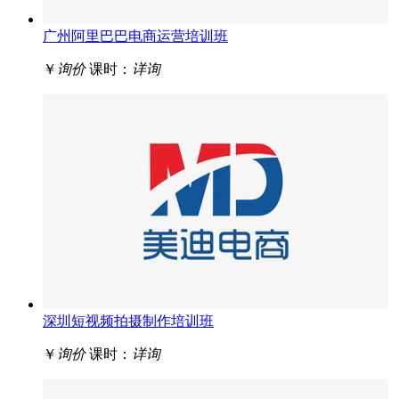
广州阿里巴巴电商运营培训班
￥
询价
课时：
详询
深圳短视频拍摄制作培训班
￥
询价
课时：
详询