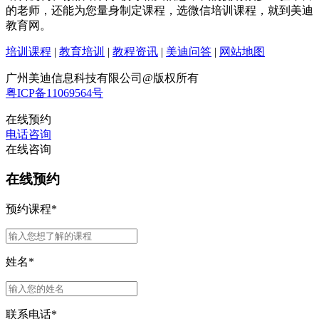
的老师，还能为您量身制定课程，选微信培训课程，就到美迪
教育网。
培训课程
|
教育培训
|
教程资讯
|
美迪问答
|
网站地图
广州美迪信息科技有限公司@版权所有
粤ICP备11069564号
在线预约
电话咨询
在线咨询
在线预约
预约课程
*
姓名
*
联系电话
*