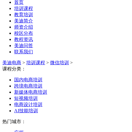
首页
培训课程
教育培训
美迪简介
师资介绍
校区分布
教程资讯
美迪问答
联系我们
美迪电商
>
培训课程
>
微信培训
>
课程分类：
国内电商培训
跨境电商培训
新媒体电商培训
短视频培训
电商设计培训
AI技能培训
热门城市：