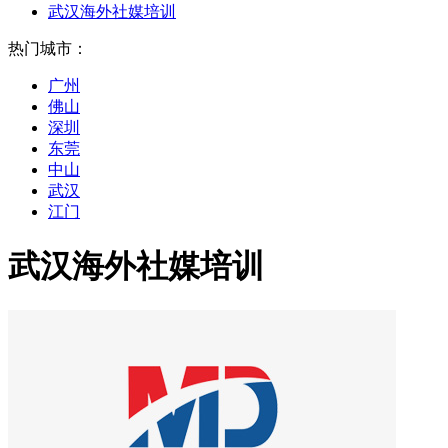
武汉海外社媒培训
热门城市：
广州
佛山
深圳
东莞
中山
武汉
江门
武汉海外社媒培训