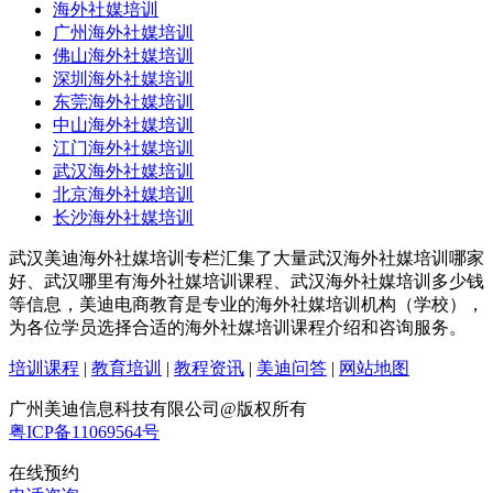
海外社媒培训
广州海外社媒培训
佛山海外社媒培训
深圳海外社媒培训
东莞海外社媒培训
中山海外社媒培训
江门海外社媒培训
武汉海外社媒培训
北京海外社媒培训
长沙海外社媒培训
武汉美迪海外社媒培训专栏汇集了大量武汉海外社媒培训哪家
好、武汉哪里有海外社媒培训课程、武汉海外社媒培训多少钱
等信息，美迪电商教育是专业的海外社媒培训机构（学校），
为各位学员选择合适的海外社媒培训课程介绍和咨询服务。
培训课程
|
教育培训
|
教程资讯
|
美迪问答
|
网站地图
广州美迪信息科技有限公司@版权所有
粤ICP备11069564号
在线预约