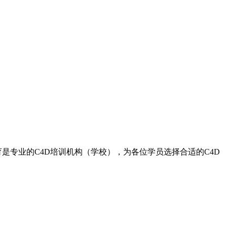
育是专业的C4D培训机构（学校），为各位学员选择合适的C4D