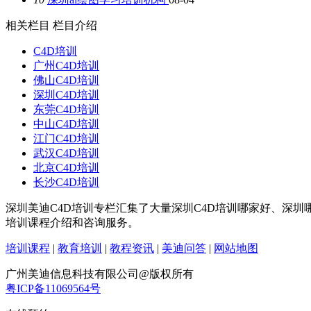
相关栏目
栏目介绍
C4D培训
广州C4D培训
佛山C4D培训
深圳C4D培训
东莞C4D培训
中山C4D培训
江门C4D培训
武汉C4D培训
北京C4D培训
长沙C4D培训
深圳美迪C4D培训专栏汇集了大量深圳C4D培训哪家好、深圳
培训课程介绍和咨询服务。
培训课程
|
教育培训
|
教程资讯
|
美迪问答
|
网站地图
广州美迪信息科技有限公司@版权所有
粤ICP备11069564号