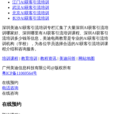
江门AI获客引流培训
武汉AI获客引流培训
北京AI获客引流培训
长沙AI获客引流培训
深圳美迪AI获客引流培训专栏汇集了大量深圳AI获客引流培
训哪家好、深圳哪里有AI获客引流培训课程、深圳AI获客引
流培训多少钱等信息，美迪电商教育是专业的AI获客引流培
训机构（学校），为各位学员选择合适的AI获客引流培训课
程介绍和咨询服务。
培训课程
|
教育培训
|
教程资讯
|
美迪问答
|
网站地图
广州美迪信息科技有限公司@版权所有
粤ICP备11069564号
在线预约
电话咨询
在线咨询
在线预约