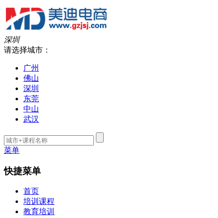
深圳
请选择城市：
广州
佛山
深圳
东莞
中山
武汉
菜单
快捷菜单
首页
培训课程
教育培训