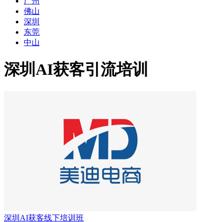
广州
佛山
深圳
东莞
中山
深圳AI获客引流培训
深圳AI获客线下培训班