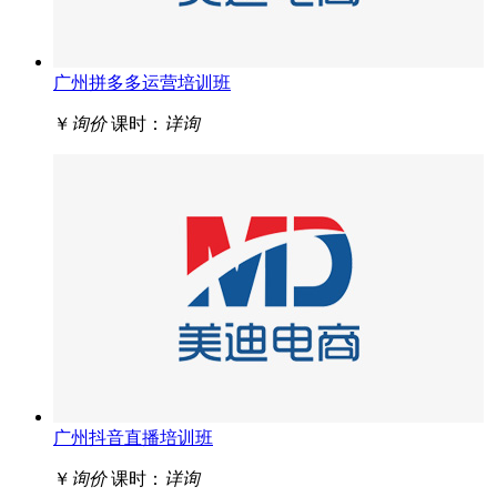
广州拼多多运营培训班
￥
询价
课时：
详询
广州抖音直播培训班
￥
询价
课时：
详询