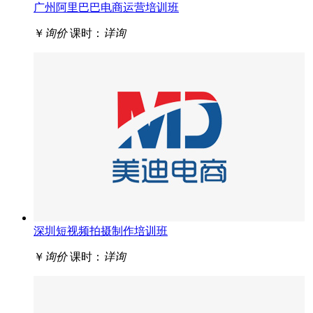
广州阿里巴巴电商运营培训班
￥
询价
课时：
详询
深圳短视频拍摄制作培训班
￥
询价
课时：
详询