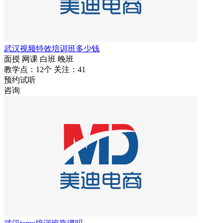
武汉视频特效培训班多少钱
面授
网课
白班
晚班
教学点：12个
关注：41
预约试听
咨询