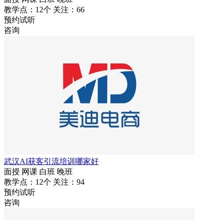
教学点：12个
关注：66
预约试听
咨询
武汉AI获客引流培训哪家好
面授
网课
白班
晚班
教学点：12个
关注：94
预约试听
咨询