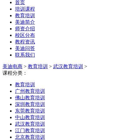
首页
培训课程
教育培训
美迪简介
师资介绍
校区分布
教程资讯
美迪问答
联系我们
美迪电商
>
教育培训
>
武汉教育培训
>
课程分类：
教育培训
广州教育培训
佛山教育培训
深圳教育培训
东莞教育培训
中山教育培训
武汉教育培训
江门教育培训
北京教育培训