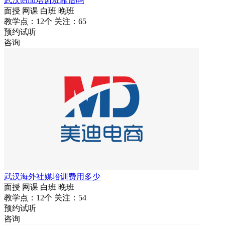
武汉temu培训班靠谱吗
面授
网课
白班
晚班
教学点：12个
关注：65
预约试听
咨询
武汉海外社媒培训费用多少
面授
网课
白班
晚班
教学点：12个
关注：54
预约试听
咨询