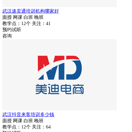
武汉速卖通培训机构哪家好
面授
网课
白班
晚班
教学点：12个
关注：41
预约试听
咨询
武汉抖音来客培训多少钱
面授
网课
白班
晚班
教学点：12个
关注：64