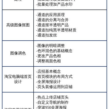
-批量处理加产品水印
-通道的应用原理
-通道的分离与合并
高级图像抠图
-通道抠半透明产品
-通道扣纯黑半透明材质
-通道扣发丝
-图像的明暗调整
-色环混色的基础概念
图像调色
-更改产品色相
-调整画面色相
-店招基本概念
淘宝电脑端首页
-首页模块的布局方式
设计
-全屏海报设计
-页头装修运用到店铺
-热点上传店铺页头
-自定义导航的制作
-突波950全屏海报