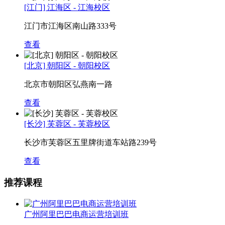
[江门] 江海区 - 江海校区
江门市江海区南山路333号
查看
[北京] 朝阳区 - 朝阳校区
北京市朝阳区弘燕南一路
查看
[长沙] 芙蓉区 - 芙蓉校区
长沙市芙蓉区五里牌街道车站路239号
查看
推荐课程
广州阿里巴巴电商运营培训班