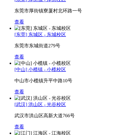
东莞市厚街镇寮厦村北环路一号
查看
[东莞] 东城区 - 东城校区
东莞市东城街道279号
查看
[中山] 小榄镇 - 小榄校区
中山市小榄镇升平中路10号
查看
[武汉] 洪山区 - 光谷校区
武汉市洪山区高新大道766号
查看