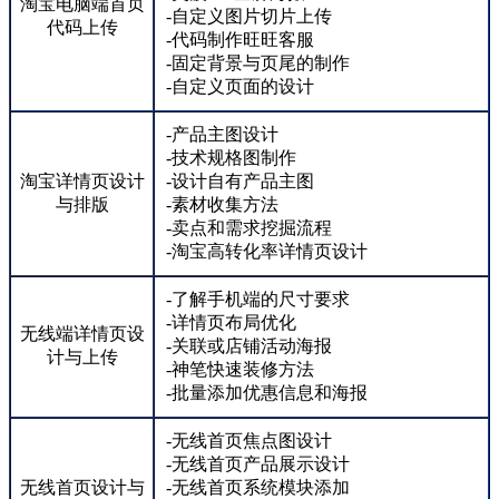
淘宝电脑端首页
-自定义图片切片上传
代码上传
-代码制作旺旺客服
-固定背景与页尾的制作
-自定义页面的设计
-产品主图设计
-技术规格图制作
淘宝详情页设计
-设计自有产品主图
与排版
-素材收集方法
-卖点和需求挖掘流程
-淘宝高转化率详情页设计
-了解手机端的尺寸要求
-详情页布局优化
无线端详情页设
-关联或店铺活动海报
计与上传
-神笔快速装修方法
-批量添加优惠信息和海报
-无线首页焦点图设计
-无线首页产品展示设计
无线首页设计与
-无线首页系统模块添加