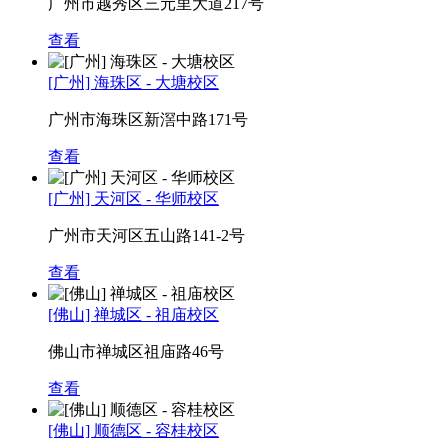
广州市越秀区三元里大道217号
查看
[广州] 海珠区 - 大塘校区
广州市海珠区新滘中路171号
查看
[广州] 天河区 - 华师校区
广州市天河区五山路141-2号
查看
[佛山] 禅城区 - 祖庙校区
佛山市禅城区祖庙路46号
查看
[佛山] 顺德区 - 容桂校区