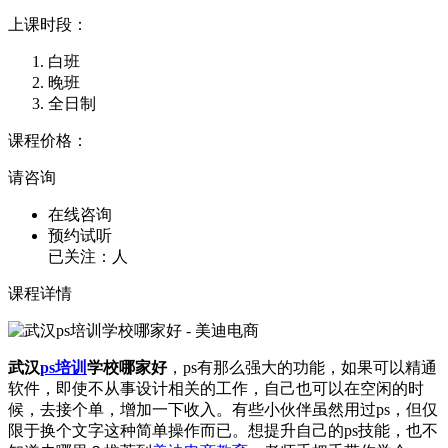
上课时段：
白班
晚班
全日制
课程价格：
请咨询
在线咨询
预约试听
已关注：
人
课程详情
武汉
ps培训
学校哪家好
，ps有那么强大的功能，如果可以精通
软件，即使不从事设计相关的工作，自己也可以在空闲的时
候，去接个单，增加一下收入。有些小伙伴虽然用过ps，但仅
限于换个文字这种简单操作而已。想提升自己的ps技能，也不