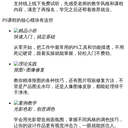
支持线上线下免费试听，先感受老师的教学风格和课程
内容，满意了再报名，学完之后还帮着推荐就业。
PS课程的核心模块有这些
快速入门，搞定基础
从零开始，把工作中最常用的PS工具和功能摸透，不用
死记硬背，跟着实操就能掌握，轻松入门不费劲。
抠图+图像修复
教你精准抠图的各种技巧，还有图片瑕疵修复方法，不
管是产品图去水印，还是人像图修皮肤，都能处理得干
干净净。
光影色彩，创意调色
学会用光影塑造画面氛围，掌握不同风格的调色技巧，
让你的设计作品更有视觉冲击力，一眼就能抓住人。