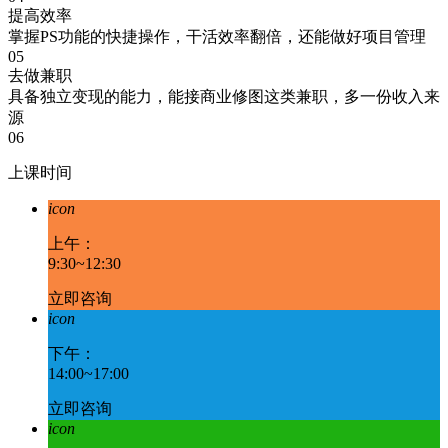
提高效率
掌握PS功能的快捷操作，干活效率翻倍，还能做好项目管理
05
去做兼职
具备独立变现的能力，能接商业修图这类兼职，多一份收入来
源
06
上课时间
icon
上午：
9:30~12:30
立即咨询
icon
下午：
14:00~17:00
立即咨询
icon