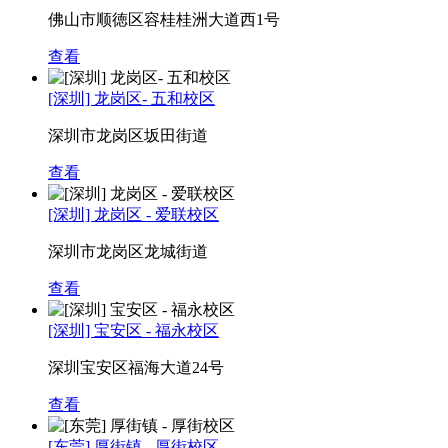
佛山市顺徳区容桂桂洲大道西1号
查看
[深圳] 龙岗区- 五和校区
深圳市龙岗区坂田街道
查看
[深圳] 龙岗区 - 爱联校区
深圳市龙岗区龙城街道
查看
[深圳] 宝安区 - 福永校区
深圳宝安区福海大道24号
查看
[东莞] 厚街镇 - 厚街校区