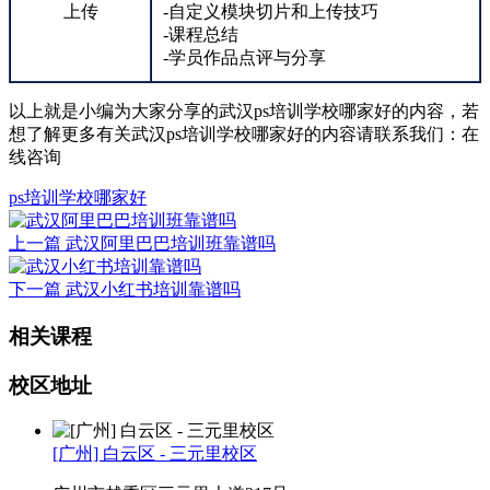
上传
-自定义模块切片和上传技巧
-课程总结
-学员作品点评与分享
以上就是小编为大家分享的武汉ps培训学校哪家好的内容，若
想了解更多有关武汉ps培训学校哪家好的内容请联系我们：
在
线咨询
ps培训学校哪家好
上一篇
武汉阿里巴巴培训班靠谱吗
下一篇
武汉小红书培训靠谱吗
相关课程
校区地址
[广州] 白云区 - 三元里校区