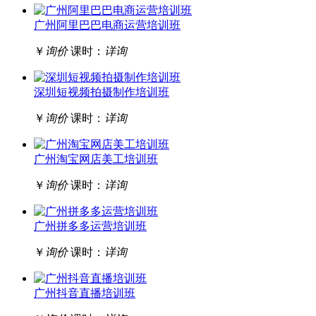
广州阿里巴巴电商运营培训班
￥
询价
课时：
详询
深圳短视频拍摄制作培训班
￥
询价
课时：
详询
广州淘宝网店美工培训班
￥
询价
课时：
详询
广州拼多多运营培训班
￥
询价
课时：
详询
广州抖音直播培训班