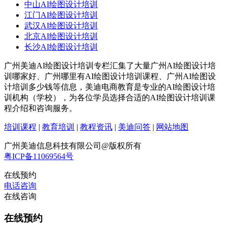
中山AI绘图设计培训
江门AI绘图设计培训
武汉AI绘图设计培训
北京AI绘图设计培训
长沙AI绘图设计培训
广州美迪AI绘图设计培训专栏汇集了大量广州AI绘图设计培
训哪家好、广州哪里有AI绘图设计培训课程、广州AI绘图设
计培训多少钱等信息，美迪电商教育是专业的AI绘图设计培
训机构（学校），为各位学员选择合适的AI绘图设计培训课
程介绍和咨询服务。
培训课程
|
教育培训
|
教程资讯
|
美迪问答
|
网站地图
广州美迪信息科技有限公司@版权所有
粤ICP备11069564号
在线预约
电话咨询
在线咨询
在线预约