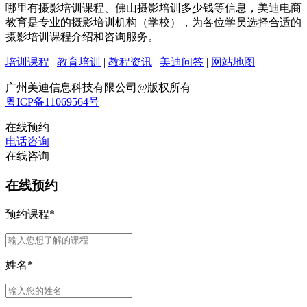
哪里有摄影培训课程、佛山摄影培训多少钱等信息，美迪电商
教育是专业的摄影培训机构（学校），为各位学员选择合适的
摄影培训课程介绍和咨询服务。
培训课程
|
教育培训
|
教程资讯
|
美迪问答
|
网站地图
广州美迪信息科技有限公司@版权所有
粤ICP备11069564号
在线预约
电话咨询
在线咨询
在线预约
预约课程
*
姓名
*