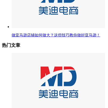
做亚马逊店铺如何做大？这些技巧教你做好亚马逊！
热门文章