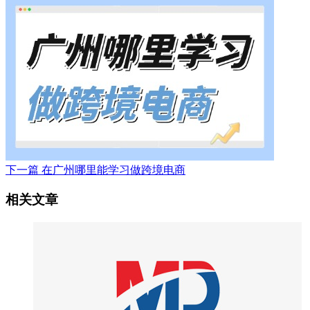
下一篇
在广州哪里能学习做跨境电商
相关文章