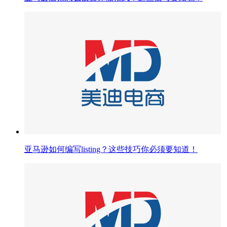
亚马逊如何编写listing？这些技巧你必须要知道！