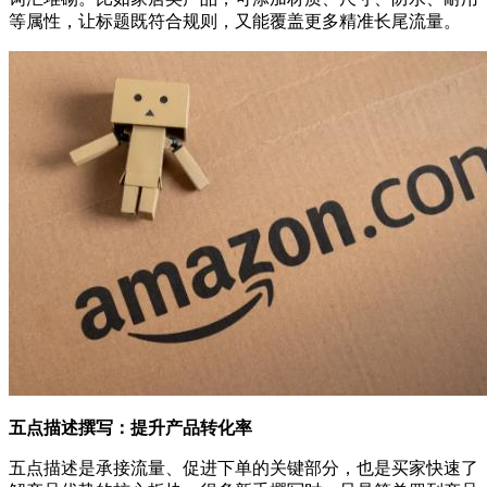
等属性，让标题既符合规则，又能覆盖更多精准长尾流量。
五点描述撰写：提升产品转化率
五点描述是承接流量、促进下单的关键部分，也是买家快速了