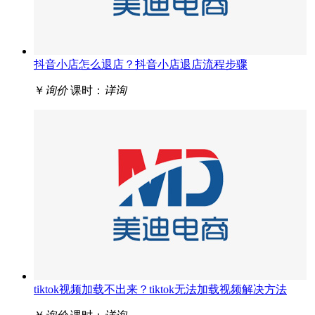
抖音小店怎么退店？抖音小店退店流程步骤
￥
询价
课时：
详询
tiktok视频加载不出来？tiktok无法加载视频解决方法