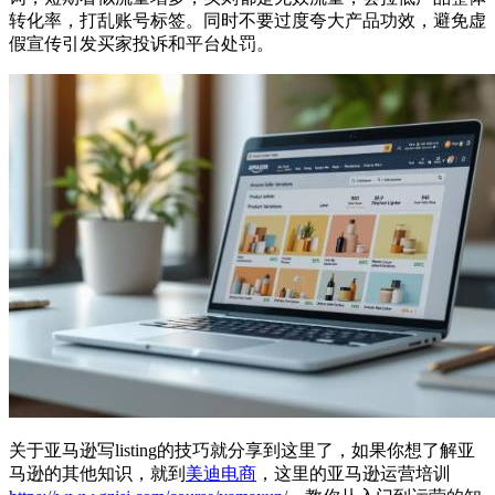
转化率，打乱账号标签。同时不要过度夸大产品功效，避免虚
假宣传引发买家投诉和平台处罚。
关于亚马逊写listing的技巧就分享到这里了，如果你想了解亚
马逊的其他知识，就到
美迪电商
，这里的亚马逊运营培训