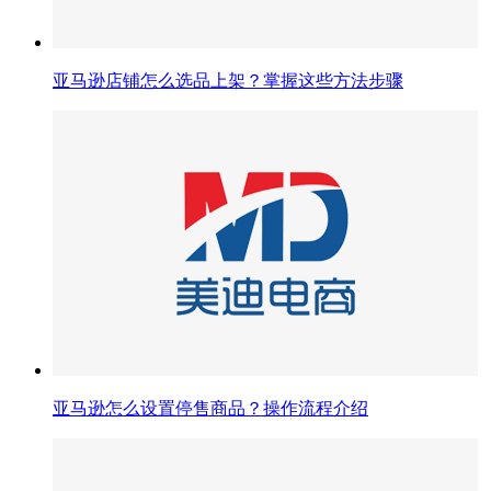
亚马逊店铺怎么选品上架？掌握这些方法步骤
亚马逊怎么设置停售商品？操作流程介绍