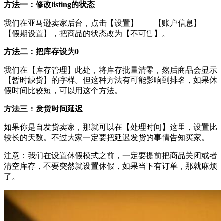
方法一：修改listing的状态
我们在亚马逊卖家后台，点击【设置】——【账户信息】——
【假期设置】，把商品的状态改为【不可售】。
方法二：把库存设为0
我们在【库存管理】此处，将库存批量清零，然后商品会显示
【暂时缺货】的字样。但这种方法有可能影响到排名，如果休
假时间比较短，可以用这个方法。
方法三：发货时间延迟
如果你是自发货卖家，那就可以在【处理时间】这里，设置比
较长的天数。不过大家一定要把延迟发货的事情告知买家。
注意：我们在设置休假模式之前，一定要提前把商品关闭或者
清空库存，不要突然就设置休假，如果当下有订单，那就麻烦
了。