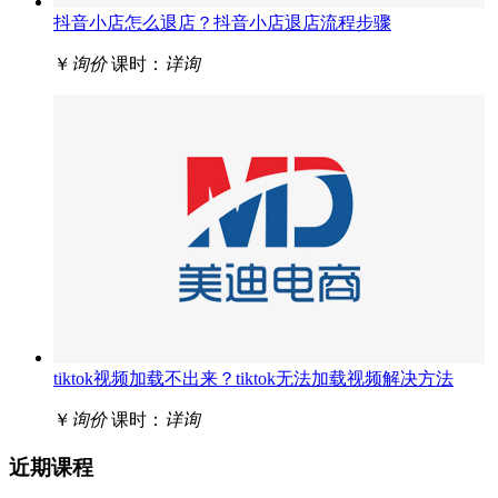
抖音小店怎么退店？抖音小店退店流程步骤
￥
询价
课时：
详询
tiktok视频加载不出来？tiktok无法加载视频解决方法
￥
询价
课时：
详询
近期课程