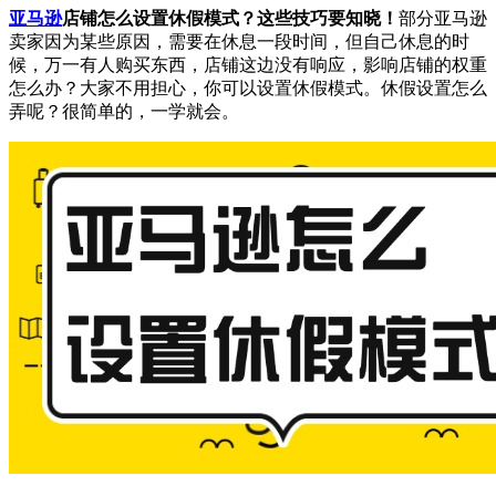
亚马逊
店铺怎么设置休假模式？这些技巧要知晓！
部分亚马逊
卖家因为某些原因，需要在休息一段时间，但自己休息的时
候，万一有人购买东西，店铺这边没有响应，影响店铺的权重
怎么办？大家不用担心，你可以设置休假模式。休假设置怎么
弄呢？很简单的，一学就会。