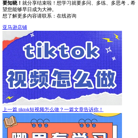
要知晓！
就分享结束啦！想学习就要多问、多练、多思考，希
望您能够早日成为大神。
想了解更多内容请联系：
在线咨询
亚马逊店铺
上一篇
tiktok短视频怎么做？一篇文章告诉你！