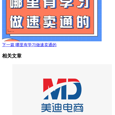
下一篇
哪里有学习做速卖通的
相关文章