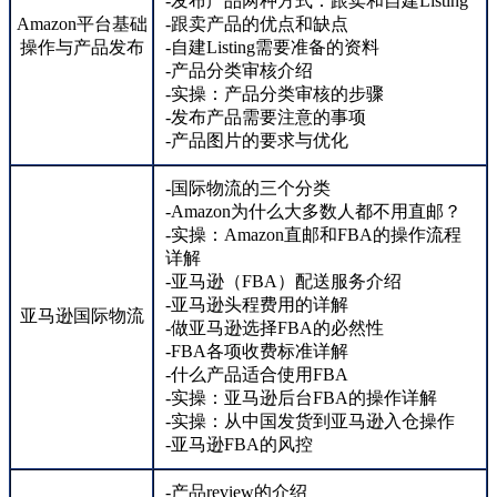
-发布产品两种方式：跟卖和自建Listing
Amazon平台基础
-跟卖产品的优点和缺点
操作与产品发布
-自建Listing需要准备的资料
-产品分类审核介绍
-实操：产品分类审核的步骤
-发布产品需要注意的事项
-产品图片的要求与优化
-国际物流的三个分类
-Amazon为什么大多数人都不用直邮？
-实操：Amazon直邮和FBA的操作流程
详解
-亚马逊（FBA）配送服务介绍
-亚马逊头程费用的详解
亚马逊国际物流
-做亚马逊选择FBA的必然性
-FBA各项收费标准详解
-什么产品适合使用FBA
-实操：亚马逊后台FBA的操作详解
-实操：从中国发货到亚马逊入仓操作
-亚马逊FBA的风控
-产品review的介绍