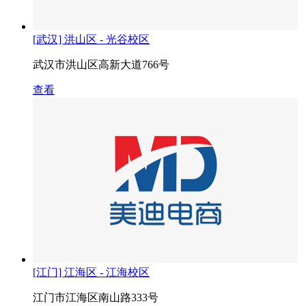
[武汉] 洪山区 - 光谷校区
武汉市洪山区高新大道766号
查看
[江门] 江海区 - 江海校区
江门市江海区南山路333号