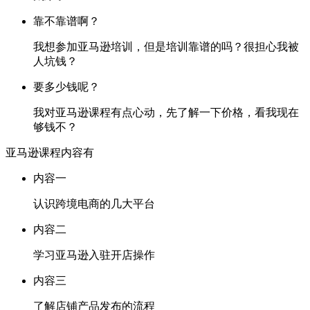
靠不靠谱啊？
我想参加亚马逊培训，但是培训靠谱的吗？很担心我被
人坑钱？
要多少钱呢？
我对亚马逊课程有点心动，先了解一下价格，看我现在
够钱不？
亚马逊课程内容有
内容一
认识跨境电商的几大平台
内容二
学习亚马逊入驻开店操作
内容三
了解店铺产品发布的流程