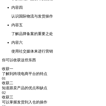
内容四
认识国际物流与发货操作
内容五
了解品牌备案的重要之处
内容六
使用社交媒体来进行营销
你可以收获这些东西
收获一
了解到跨境电商平台的特点
01
收获二
知道跟卖产品的优点和缺点
02
收获三
可以掌握发货到入仓的操作