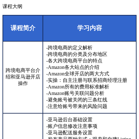
课程大纲
课程简介
学习内容
-跨境电商的定义解析
-跨境电商的分类及分布地区
-各大跨境电商平台的特点
-Amazon各大站点的介绍
跨境电商平台介
-Amazon全球开店的两大方式
绍和亚马逊开店
-实操：自主注册与联系招商经理注册
操作
-Amazon所有的费用标准解析
-Amazon账号关联问题分析
-避免账号被关闭的三条红线
-注意给账号带来的风险问题
-亚马逊后台基础设置
-账户信息修改注意事项
-亚马逊配送服务设置