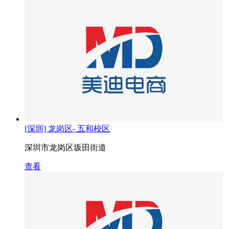
[深圳] 龙岗区- 五和校区
深圳市龙岗区坂田街道
查看