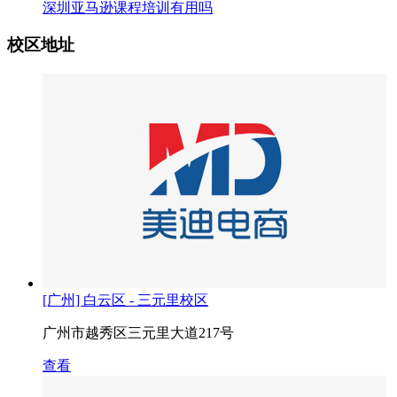
深圳亚马逊课程培训有用吗
校区地址
[广州] 白云区 - 三元里校区
广州市越秀区三元里大道217号
查看