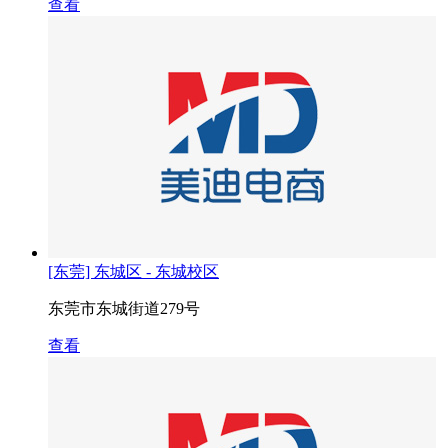
查看
[东莞] 东城区 - 东城校区
东莞市东城街道279号
查看