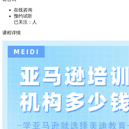
在线咨询
预约试听
已关注：
人
课程详情