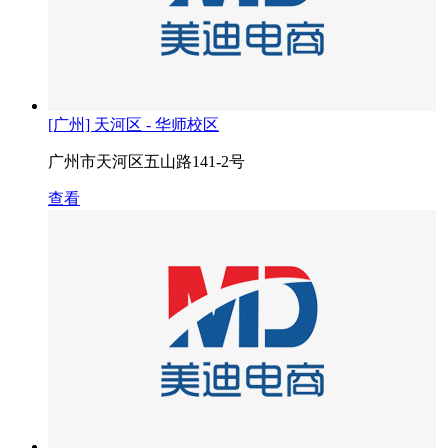
[广州] 天河区 - 华师校区
广州市天河区五山路141-2号
查看