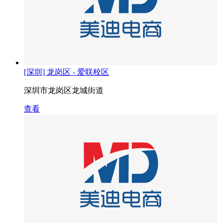
[深圳] 龙岗区 - 爱联校区
深圳市龙岗区龙城街道
查看