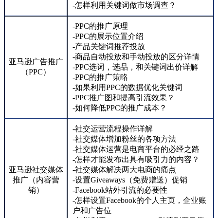
-怎样利用关键词做市场调查？
-PPC的推广原理
-PPC的展示位置介绍
-产品关键词推荐投放
-商品自动投放和手动投放的区分详情
亚马逊广告推广
-PPC选词，选品，和关键词出价详解
（PPC）
-PPC的推广策略
-如果利用PPC的数据优化关键词
-PPC推广图和提高引流效果？
-如何降低PPC的推广成本？
-社交运营流程操作详解
-社交媒体增加粉丝的各项方法
-社交媒体运营是电商平台的必经之路
-怎样才能发布出具有吸引力的内容？
亚马逊社交媒体
-社交媒体解决两大电商的痛点
推广（内容营
-设置Giveaways（免费赠送）促销
销）
-Facebook站外引流的必要性
-怎样设置Facebook的个人主页，企业账
户和广告位