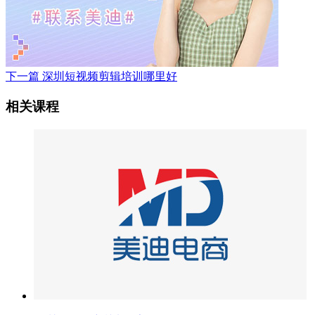
下一篇
深圳短视频剪辑培训哪里好
相关课程