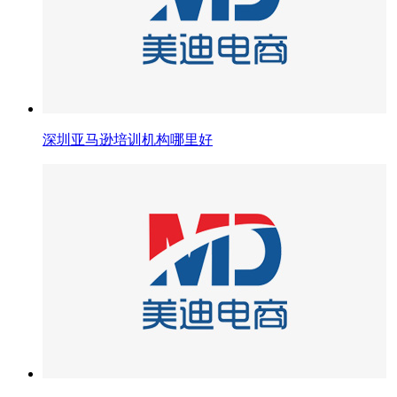
深圳亚马逊培训机构哪里好