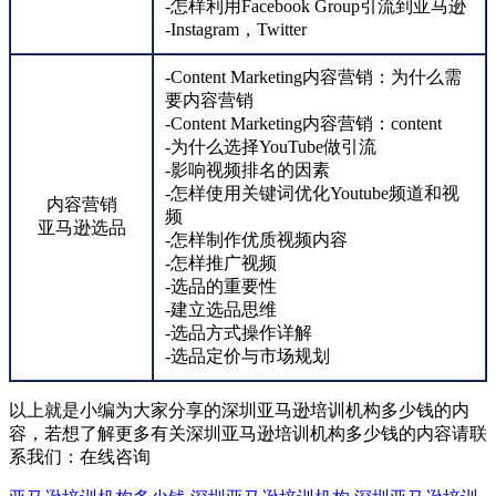
-怎样利用Facebook Group引流到亚马逊
-Instagram，Twitter
-Content Marketing内容营销：为什么需
要内容营销
-Content Marketing内容营销：content
-为什么选择YouTube做引流
-影响视频排名的因素
-怎样使用关键词优化Youtube频道和视
内容营销
频
亚马逊选品
-怎样制作优质视频内容
-怎样推广视频
-选品的重要性
-建立选品思维
-选品方式操作详解
-选品定价与市场规划
以上就是小编为大家分享的深圳亚马逊培训机构多少钱的内
容，若想了解更多有关深圳亚马逊培训机构多少钱的内容请联
系我们：
在线咨询