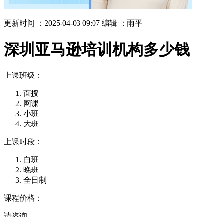
更新时间 ：2025-04-03 09:07
编辑 ：雨平
深圳亚马逊培训机构多少钱
上课班级：
面授
网课
小班
大班
上课时段：
白班
晚班
全日制
课程价格：
请咨询