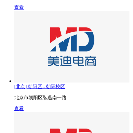
查看
[北京] 朝阳区 - 朝阳校区
北京市朝阳区弘燕南一路
查看