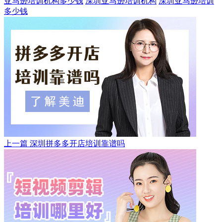
亚马逊培训机构多少钱
深圳亚马逊培训机构
深圳亚马逊培训
多少钱
上一篇
深圳拼多多开店培训靠谱吗