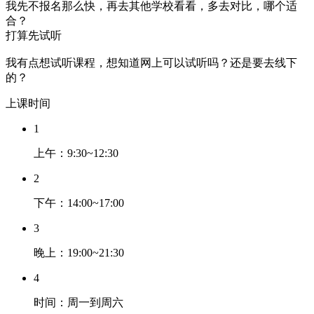
我先不报名那么快，再去其他学校看看，多去对比，哪个适
合？
打算先试听
我有点想试听课程，想知道网上可以试听吗？还是要去线下
的？
上课时间
1
上午：9:30~12:30
2
下午：14:00~17:00
3
晚上：19:00~21:30
4
时间：周一到周六