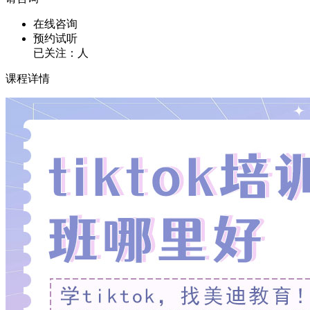
在线咨询
预约试听
已关注：
人
课程详情