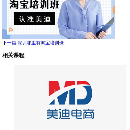
下一篇
深圳哪里有淘宝培训班
相关课程