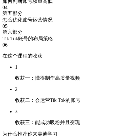
如何判断账号权重高低
04
第五部分
怎么优化账号运营情况
05
第六部分
Tik Tok账号的布局策略
06
在这个课程的收获
1
收获一：懂得制作高质量视频
2
收获二：会运营Tik Tok的账号
3
收获三：能成功吸粉并且变现
为什么推荐你来美迪学习