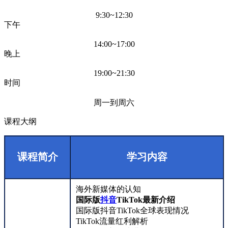
9:30~12:30
下午
14:00~17:00
晚上
19:00~21:30
时间
周一到周六
课程大纲
课程简介
学习内容
海外新媒体的认知
国际版
抖音
TikTok最新介绍
国际版抖音TikTok全球表现情况
TikTok流量红利解析