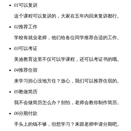
01
可以复训
这个课程可以复训的，大家在五年内回来复训都行。
02
推荐工作
学校有就业老师，他们给各位同学推荐合适的工作。
03
可以考证
美迪教育这里不仅可以学课程，还可以考证书的哦。
04
推荐住宿
来学习担心没地方住？放心，我们可以推荐住宿的。
05
教做简历
我不会做简历怎么办？别怕，老师会教你制作简历。
06
分期付款
手头上的钱不够，但想学习？来跟老师申请分期吧。