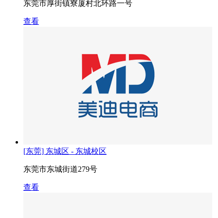
东莞市厚街镇寮厦村北环路一号
查看
[东莞] 东城区 - 东城校区
东莞市东城街道279号
查看