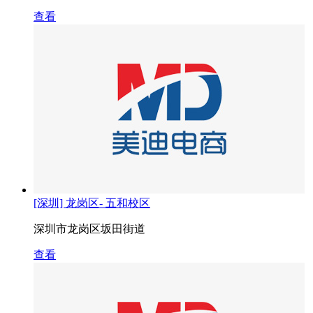
查看
[深圳] 龙岗区- 五和校区
深圳市龙岗区坂田街道
查看