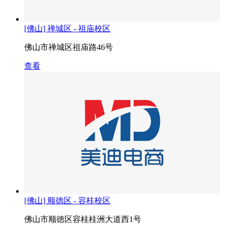
[佛山] 禅城区 - 祖庙校区
佛山市禅城区祖庙路46号
查看
[佛山] 顺德区 - 容桂校区
佛山市顺徳区容桂桂洲大道西1号