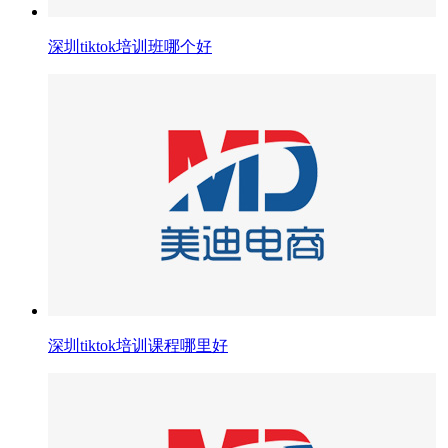
深圳tiktok培训班哪个好
深圳tiktok培训课程哪里好