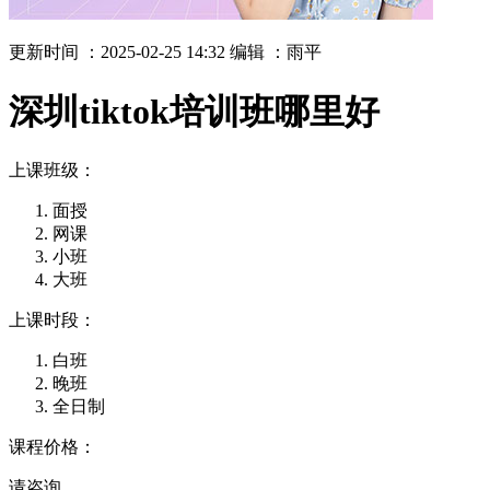
更新时间 ：2025-02-25 14:32
编辑 ：雨平
深圳tiktok培训班哪里好
上课班级：
面授
网课
小班
大班
上课时段：
白班
晚班
全日制
课程价格：
请咨询