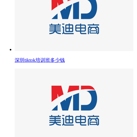
深圳tiktok培训班多少钱