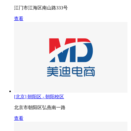
江门市江海区南山路333号
查看
[北京] 朝阳区 - 朝阳校区
北京市朝阳区弘燕南一路
查看