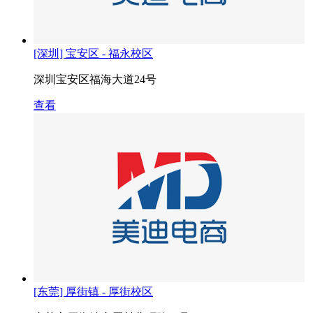
[深圳] 宝安区 - 福永校区
深圳宝安区福海大道24号
查看
[东莞] 厚街镇 - 厚街校区