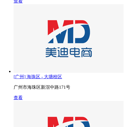
查看
[广州] 海珠区 - 大塘校区
广州市海珠区新滘中路171号
查看