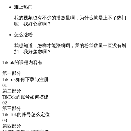
难上热门
我的视频也有不少的播放量啊，为什么就是上不了热门
呢，我好心塞啊？
怎么涨粉
我想知道，怎样才能涨粉啊，我的粉丝数量一直没有增
加，我好焦虑啊？
Tiktok的课程内容有
第一部分
TikTok如何下载与注册
01
第二部分
TikTok的账号如何搭建
02
第三部分
Tik Tok的账号怎么定位
03
第四部分