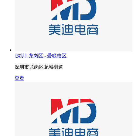
[深圳] 龙岗区 - 爱联校区
深圳市龙岗区龙城街道
查看