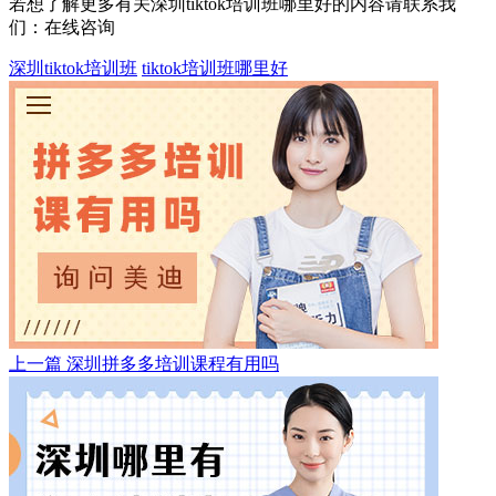
若想了解更多有关深圳tiktok培训班哪里好的内容请联系我
们：
在线咨询
深圳tiktok培训班
tiktok培训班哪里好
上一篇
深圳拼多多培训课程有用吗