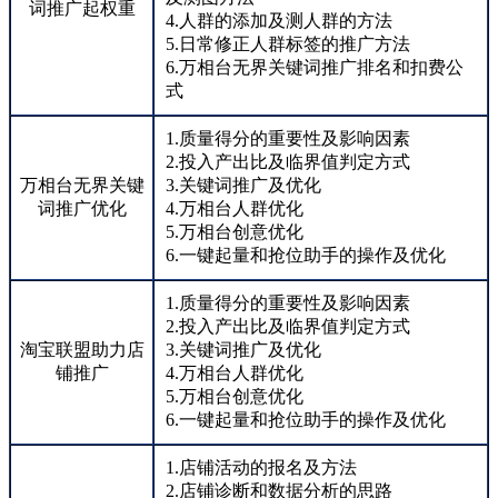
词推广起权重
4.人群的添加及测人群的方法
5.日常修正人群标签的推广方法
6.万相台无界关键词推广排名和扣费公
式
1.质量得分的重要性及影响因素
2.投入产出比及临界值判定方式
万相台无界关键
3.关键词推广及优化
词推广优化
4.万相台人群优化
5.万相台创意优化
6.一键起量和抢位助手的操作及优化
1.质量得分的重要性及影响因素
2.投入产出比及临界值判定方式
淘宝联盟助力店
3.关键词推广及优化
铺推广
4.万相台人群优化
5.万相台创意优化
6.一键起量和抢位助手的操作及优化
1.店铺活动的报名及方法
2.店铺诊断和数据分析的思路