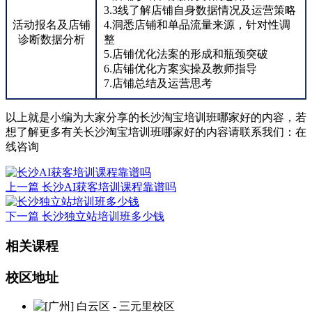
3.3线了解店铺自身数据情况及运营策略
活动报名及店铺
4.洞悉店铺和单品流量来源，针对性调
诊断数据分析
整
5.店铺优化法案的形成和瓶颈突破
6.店铺优化方案实操及教师指导
7.店铺总结及运营思考
以上就是小编为大家分享的长沙淘宝培训班哪家好的内容，若
想了解更多有关长沙淘宝培训班哪家好的内容请联系我们：
在
线咨询
上一篇
长沙AI获客培训课程靠谱吗
下一篇
长沙独立站培训班多少钱
相关课程
校区地址