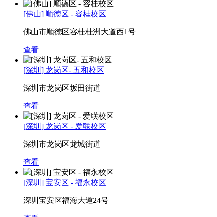
[佛山] 顺德区 - 容桂校区
佛山市顺徳区容桂桂洲大道西1号
查看
[深圳] 龙岗区- 五和校区
深圳市龙岗区坂田街道
查看
[深圳] 龙岗区 - 爱联校区
深圳市龙岗区龙城街道
查看
[深圳] 宝安区 - 福永校区
深圳宝安区福海大道24号