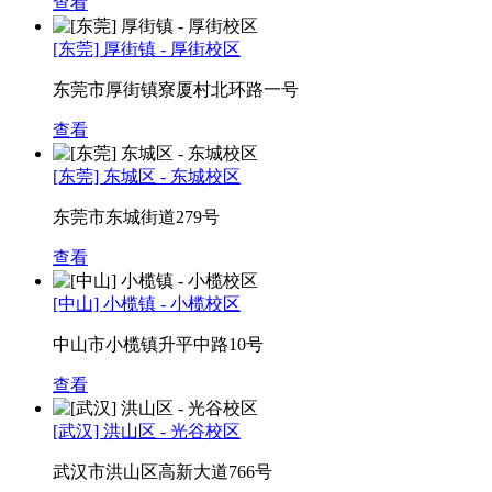
查看
[东莞] 厚街镇 - 厚街校区
东莞市厚街镇寮厦村北环路一号
查看
[东莞] 东城区 - 东城校区
东莞市东城街道279号
查看
[中山] 小榄镇 - 小榄校区
中山市小榄镇升平中路10号
查看
[武汉] 洪山区 - 光谷校区
武汉市洪山区高新大道766号