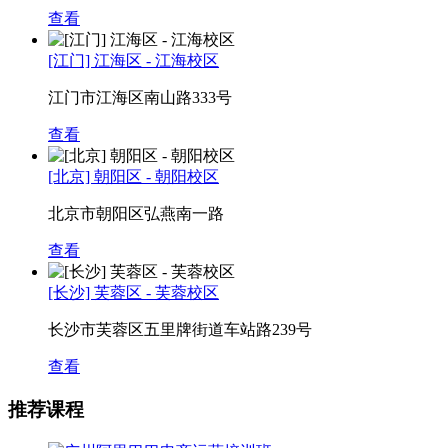
查看
[江门] 江海区 - 江海校区
江门市江海区南山路333号
查看
[北京] 朝阳区 - 朝阳校区
北京市朝阳区弘燕南一路
查看
[长沙] 芙蓉区 - 芙蓉校区
长沙市芙蓉区五里牌街道车站路239号
查看
推荐课程