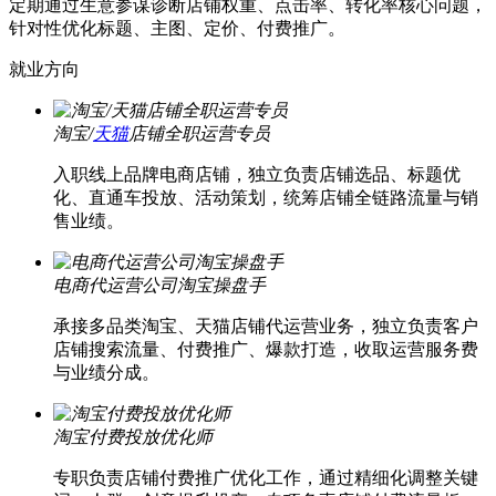
定期通过生意参谋诊断店铺权重、点击率、转化率核心问题，
针对性优化标题、主图、定价、付费推广。
就业方向
淘宝/
天猫
店铺全职运营专员
入职线上品牌电商店铺，独立负责店铺选品、标题优
化、直通车投放、活动策划，统筹店铺全链路流量与销
售业绩。
电商代运营公司淘宝操盘手
承接多品类淘宝、天猫店铺代运营业务，独立负责客户
店铺搜索流量、付费推广、爆款打造，收取运营服务费
与业绩分成。
淘宝付费投放优化师
专职负责店铺付费推广优化工作，通过精细化调整关键