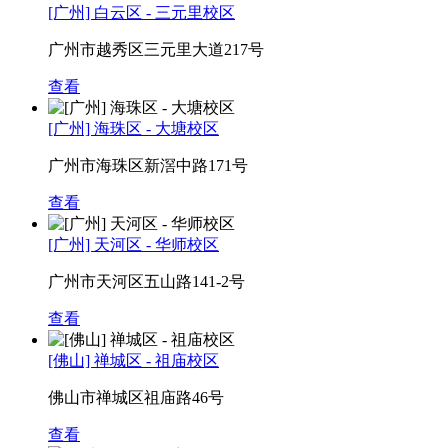
[广州] 白云区 - 三元里校区
广州市越秀区三元里大道217号
查看
[广州] 海珠区 - 大塘校区
广州市海珠区新滘中路171号
查看
[广州] 天河区 - 华师校区
广州市天河区五山路141-2号
查看
[佛山] 禅城区 - 祖庙校区
佛山市禅城区祖庙路46号
查看