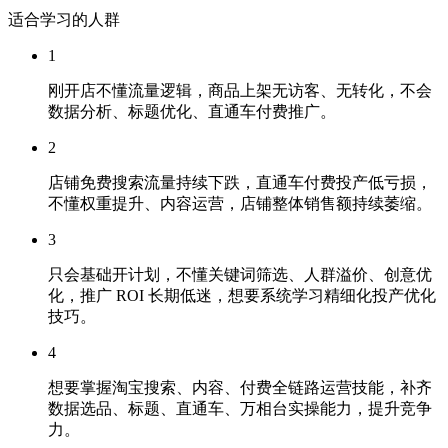
适合学习的人群
1
刚开店不懂流量逻辑，商品上架无访客、无转化，不会
数据分析、标题优化、直通车付费推广。
2
店铺免费搜索流量持续下跌，直通车付费投产低亏损，
不懂权重提升、内容运营，店铺整体销售额持续萎缩。
3
只会基础开计划，不懂关键词筛选、人群溢价、创意优
化，推广 ROI 长期低迷，想要系统学习精细化投产优化
技巧。
4
想要掌握淘宝搜索、内容、付费全链路运营技能，补齐
数据选品、标题、直通车、万相台实操能力，提升竞争
力。