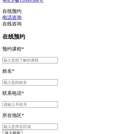
粤ICP备11069564号
在线预约
电话咨询
在线咨询
在线预约
预约课程
*
姓名
*
联系电话
*
所在地区
*