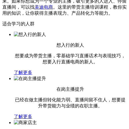
来。如果你想成为一个专业的主播，吸引更多的人进入、停留
直播间，可以找
美迪电商
。这里的带货主播培训课程，教你实
用的知识，让你获得主播表现力、产品转化力等能力。
适合学习的人群
想入行的新人
想要成为带货主播，零基础学习直播话术与表现技巧，
想要入行直播电商的新人。
了解更多
在岗主播提升
已经在做主播但转化能力弱、直播间留不住人，想要提
升带货能力与业绩的在职主播。
了解更多