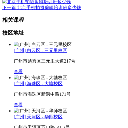
下一篇
北京手机拍摄剪辑培训班多少钱
相关课程
校区地址
[广州] 白云区 - 三元里校区
广州市越秀区三元里大道217号
查看
[广州] 海珠区 - 大塘校区
广州市海珠区新滘中路171号
查看
[广州] 天河区 - 华师校区
广州市天河区五山路141-2号