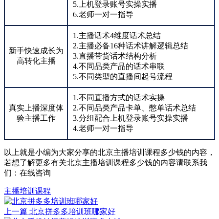
5.上机登录账号实操实播
6.老师一对一指导
1.主播话术4维度话术总结
2.主播必备16种话术讲解逻辑总结
新手快速成长为
3.直播带货话术结构分析
高转化主播
4.不同品类产品的话术串联
5.不同类型的直播间起号流程
1.不同直播方式的话术实操
真实上播深度体
2.不同品类产品卡单、憋单话术总结
验主播工作
3.分组配合上机登录账号实操实播
4.老师一对一指导
以上就是小编为大家分享的北京主播培训课程多少钱的内容，
若想了解更多有关北京主播培训课程多少钱的内容请联系我
们：
在线咨询
主播培训课程
上一篇
北京拼多多培训班哪家好