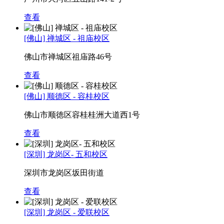
查看
[佛山] 禅城区 - 祖庙校区
佛山市禅城区祖庙路46号
查看
[佛山] 顺德区 - 容桂校区
佛山市顺徳区容桂桂洲大道西1号
查看
[深圳] 龙岗区- 五和校区
深圳市龙岗区坂田街道
查看
[深圳] 龙岗区 - 爱联校区