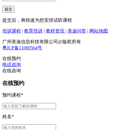
提交后，将快速为您安排试听课程
培训课程
|
教育培训
|
教程资讯
|
美迪问答
|
网站地图
广州美迪信息科技有限公司@版权所有
粤ICP备11069564号
在线预约
电话咨询
在线咨询
在线预约
预约课程
*
姓名
*