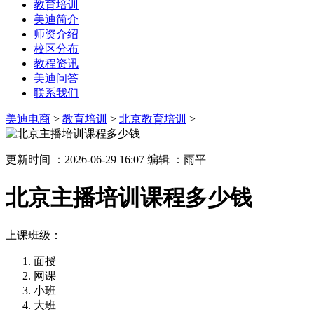
教育培训
美迪简介
师资介绍
校区分布
教程资讯
美迪问答
联系我们
美迪电商
>
教育培训
>
北京教育培训
>
更新时间 ：2026-06-29 16:07
编辑 ：雨平
北京主播培训课程多少钱
上课班级：
面授
网课
小班
大班