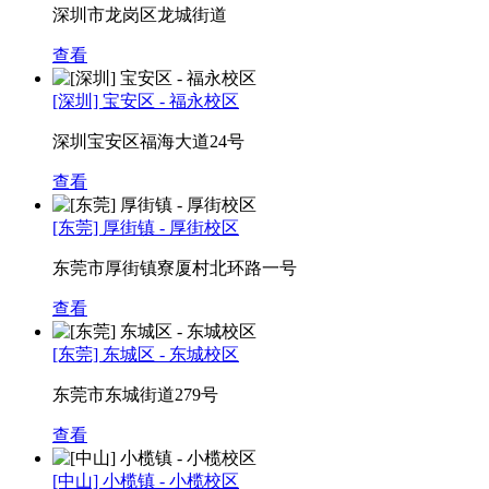
深圳市龙岗区龙城街道
查看
[深圳] 宝安区 - 福永校区
深圳宝安区福海大道24号
查看
[东莞] 厚街镇 - 厚街校区
东莞市厚街镇寮厦村北环路一号
查看
[东莞] 东城区 - 东城校区
东莞市东城街道279号
查看
[中山] 小榄镇 - 小榄校区