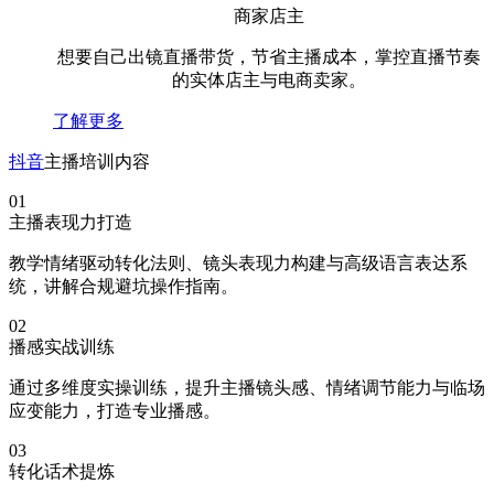
商家店主
想要自己出镜直播带货，节省主播成本，掌控直播节奏
的实体店主与电商卖家。
了解更多
抖音
主播培训内容
01
主播表现力打造
教学情绪驱动转化法则、镜头表现力构建与高级语言表达系
统，讲解合规避坑操作指南。
02
播感实战训练
通过多维度实操训练，提升主播镜头感、情绪调节能力与临场
应变能力，打造专业播感。
03
转化话术提炼