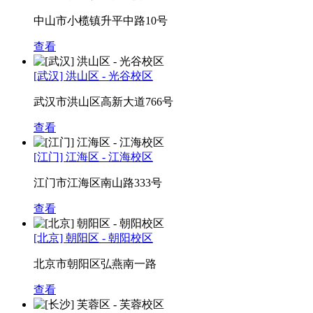
中山市小榄镇升平中路10号
查看
[武汉] 洪山区 - 光谷校区
武汉市洪山区高新大道766号
查看
[江门] 江海区 - 江海校区
江门市江海区南山路333号
查看
[北京] 朝阳区 - 朝阳校区
北京市朝阳区弘燕南一路
查看