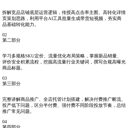
拆解竞品店铺底层运营逻辑，传授高点击率主图、高转化详情
页策划思路，利用平台AI工具批量生成带货短视频，夯实商
品基础转化能力。
02
第二部分
学习多规格SKU定价、流量优化布局策略，掌握新品销量、
评价安全积累流程，挖掘高流量行业关键词，撰写合规高曝光
商品标题。
03
第三部分
完整讲解商品推广、全店托管计划搭建，解决付费推广断流、
投产低下问题，区分半付费、强付费不同阶段投放节奏，总结
推广常见问题。
04
第四部分