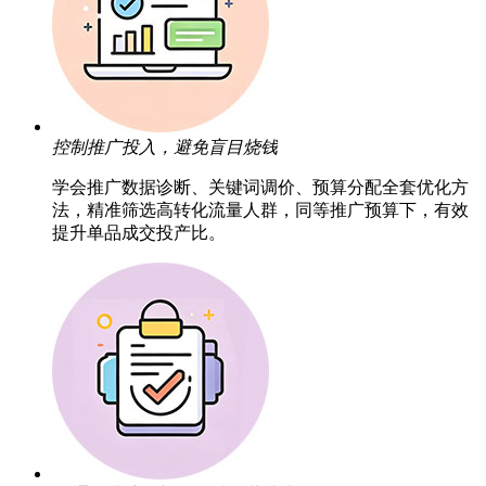
控制推广投入，避免盲目烧钱
学会推广数据诊断、关键词调价、预算分配全套优化方
法，精准筛选高转化流量人群，同等推广预算下，有效
提升单品成交投产比。