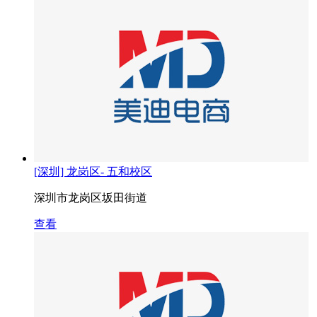
[深圳] 龙岗区- 五和校区
深圳市龙岗区坂田街道
查看