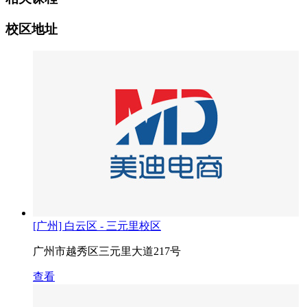
校区地址
[广州] 白云区 - 三元里校区
广州市越秀区三元里大道217号
查看