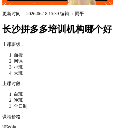
更新时间 ：2026-06-18 15:39
编辑 ：雨平
长沙拼多多培训机构哪个好
上课班级：
面授
网课
小班
大班
上课时段：
白班
晚班
全日制
课程价格：
请咨询