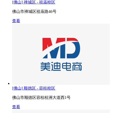
[佛山] 禅城区 - 祖庙校区
佛山市禅城区祖庙路46号
查看
[佛山] 顺德区 - 容桂校区
佛山市顺徳区容桂桂洲大道西1号
查看