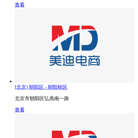
查看
[北京] 朝阳区 - 朝阳校区
北京市朝阳区弘燕南一路
查看