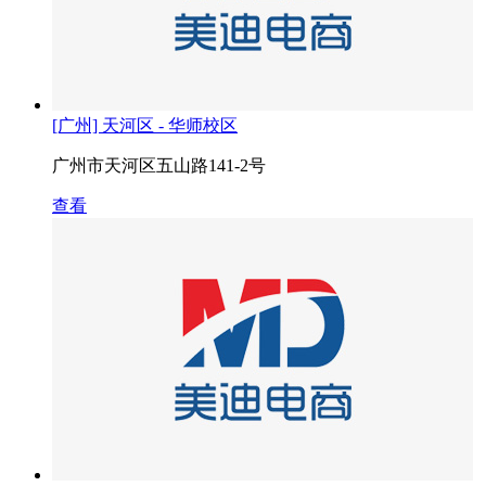
[广州] 天河区 - 华师校区
广州市天河区五山路141-2号
查看