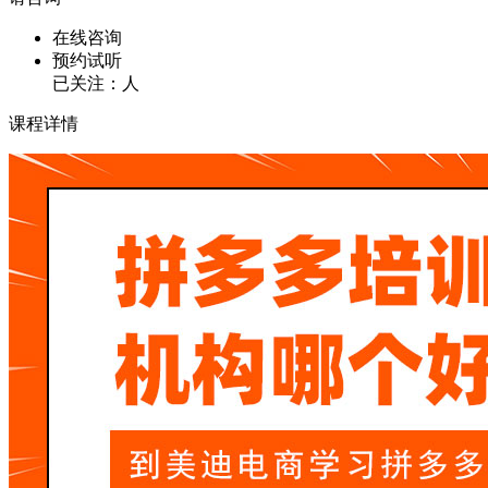
在线咨询
预约试听
已关注：
人
课程详情