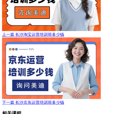
上一篇
长沙淘宝运营培训班多少钱
下一篇
长沙京东运营培训班多少钱
相关课程