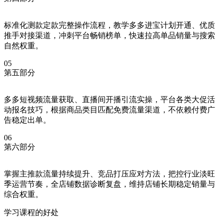
标准化测款定款完整操作流程，教学多多进宝计划开通、优质
推手对接渠道，冲刺平台畅销榜单，快速拉高单品销量与搜索
自然权重。
05
第五部分
多多短视频流量获取、直播间开播引流实操，平台各类大促活
动报名技巧，根据商品类目匹配免费流量渠道，不依赖付费广
告稳定出单。
06
第六部分
掌握主推款流量持续提升、竞品打压应对方法，把控行业淡旺
季运营节奏，全店铺数据诊断复盘，维持店铺长期稳定销量与
综合权重。
学习课程的好处