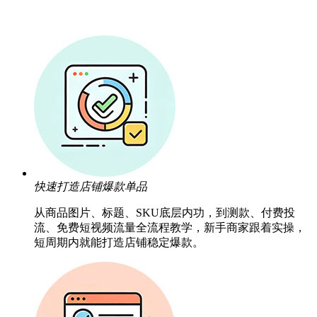
快速打造店铺爆款单品
从商品图片、标题、SKU底层内功，到测款、付费投
流、免费短视频流量全流程教学，新手商家跟着实操，
短周期内就能打造店铺稳定爆款。