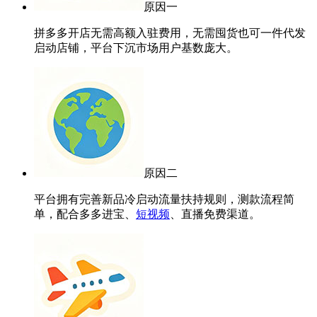
原因一
拼多多开店无需高额入驻费用，无需囤货也可一件代发
启动店铺，平台下沉市场用户基数庞大。
原因二
平台拥有完善新品冷启动流量扶持规则，测款流程简
单，配合多多进宝、
短视频
、直播免费渠道。