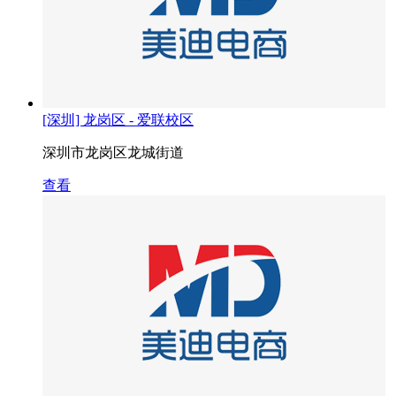
[深圳] 龙岗区 - 爱联校区
深圳市龙岗区龙城街道
查看