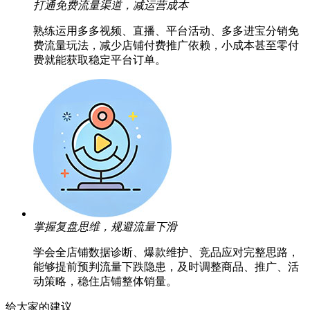
打通免费流量渠道，减运营成本
熟练运用多多视频、直播、平台活动、多多进宝分销免
费流量玩法，减少店铺付费推广依赖，小成本甚至零付
费就能获取稳定平台订单。
掌握复盘思维，规避流量下滑
学会全店铺数据诊断、爆款维护、竞品应对完整思路，
能够提前预判流量下跌隐患，及时调整商品、推广、活
动策略，稳住店铺整体销量。
给大家的建议