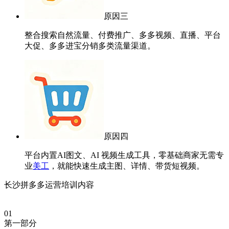
原因三
整合搜索自然流量、付费推广、多多视频、直播、平台
大促、多多进宝分销多类流量渠道。
原因四
平台内置AI图文、AI 视频生成工具，零基础商家无需专
业
美工
，就能快速生成主图、详情、带货短视频。
长沙拼多多运营培训内容
01
第一部分