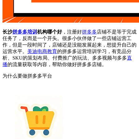
长沙
拼多多培训
机构哪个好
，注册好
拼多多
店铺不是等于完成
任务了，反而是一个开头。很多小伙伴做了一些店铺运营工
作，但是一段时间了，店铺还是没能发展起来，想提升自己的
运营水平。
美迪电商教育
的拼多多运营培训学习，有竞品分
析、SKU的策划布局、付费推广的玩法、多多视频与多多
直
播
的流量获取等内容，帮助你做好拼多多店铺。
为什么要做拼多多平台