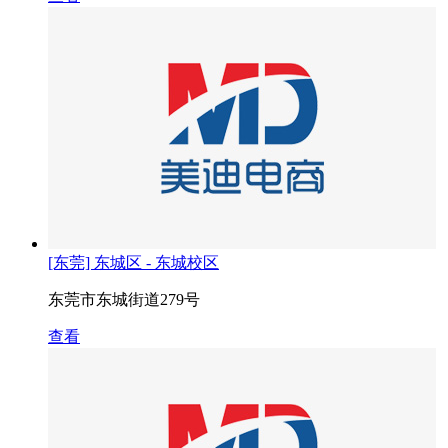
[东莞] 东城区 - 东城校区
东莞市东城街道279号
查看