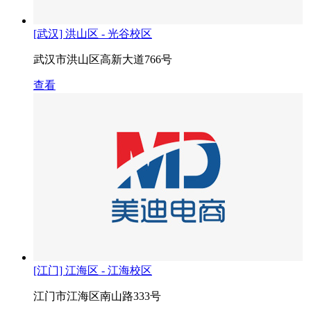
[武汉] 洪山区 - 光谷校区
武汉市洪山区高新大道766号
查看
[江门] 江海区 - 江海校区
江门市江海区南山路333号