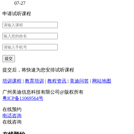
07-27
申请试听课程
提交后，将快速为您安排试听课程
培训课程
|
教育培训
|
教程资讯
|
美迪问答
|
网站地图
广州美迪信息科技有限公司@版权所有
粤ICP备11069564号
在线预约
电话咨询
在线咨询