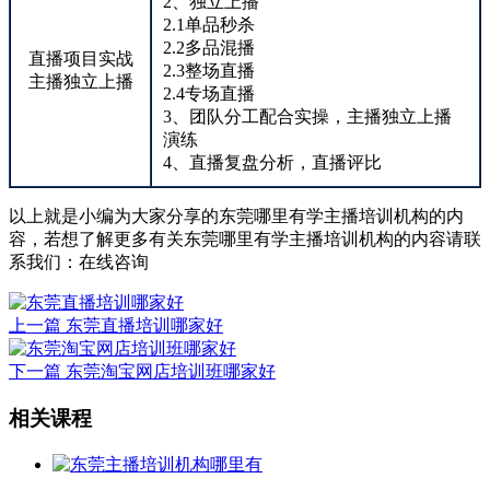
2、独立上播
2.1单品秒杀
2.2多品混播
直播项目实战
2.3整场直播
主播独立上播
2.4专场直播
3、团队分工配合实操，主播独立上播
演练
4、直播复盘分析，直播评比
以上就是小编为大家分享的东莞哪里有学主播培训机构的内
容，若想了解更多有关东莞哪里有学主播培训机构的内容请联
系我们：
在线咨询
上一篇
东莞直播培训哪家好
下一篇
东莞淘宝网店培训班哪家好
相关课程