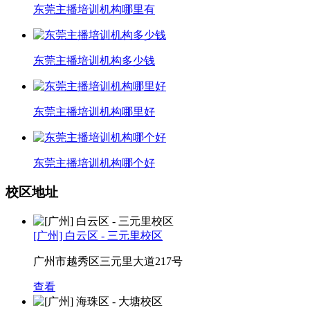
东莞主播培训机构哪里有
东莞主播培训机构多少钱
东莞主播培训机构哪里好
东莞主播培训机构哪个好
校区地址
[广州] 白云区 - 三元里校区
广州市越秀区三元里大道217号
查看