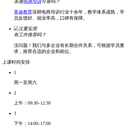
美迪
电商培训
可靠吗？
美迪教育
深耕电商培训行业十余年，教学体系成熟，学
员反馈好、就业率高，口碑有保障。
有工作推荐吗？
没问题！我们与多企业有长期合作关系，可根据学员要
求，推荐合适的企业和岗位。
上课时间安排
1
周一至周六
2
上午：09:30–12:30
3
下午：14:00–17:00