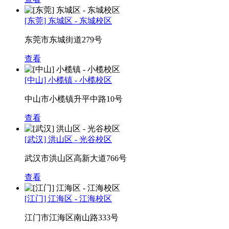
[东莞] 东城区 - 东城校区
东莞市东城街道279号
查看
[中山] 小榄镇 - 小榄校区
中山市小榄镇升平中路10号
查看
[武汉] 洪山区 - 光谷校区
武汉市洪山区高新大道766号
查看
[江门] 江海区 - 江海校区
江门市江海区南山路333号