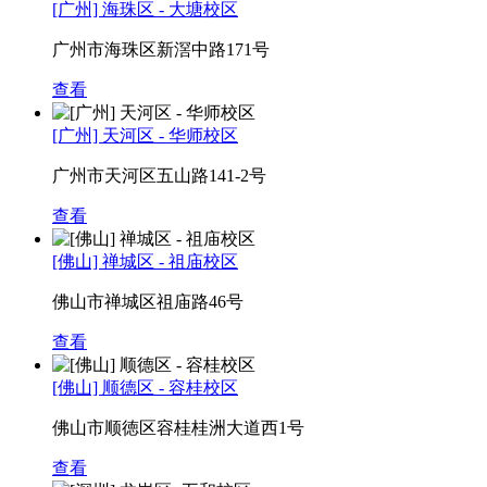
[广州] 海珠区 - 大塘校区
广州市海珠区新滘中路171号
查看
[广州] 天河区 - 华师校区
广州市天河区五山路141-2号
查看
[佛山] 禅城区 - 祖庙校区
佛山市禅城区祖庙路46号
查看
[佛山] 顺德区 - 容桂校区
佛山市顺徳区容桂桂洲大道西1号
查看