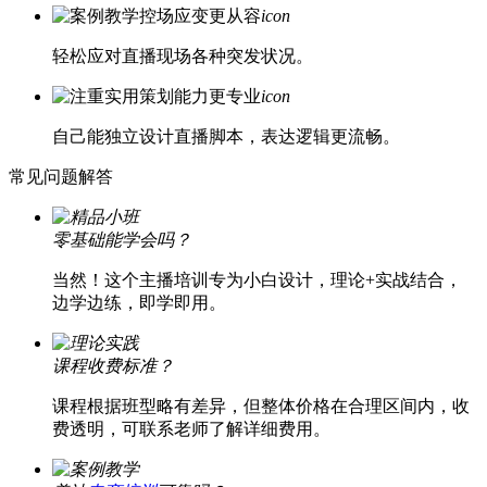
控场应变更从容
icon
轻松应对直播现场各种突发状况。
策划能力更专业
icon
自己能独立设计直播脚本，表达逻辑更流畅。
常见问题解答
零基础能学会吗？
当然！这个主播培训专为小白设计，理论+实战结合，
边学边练，即学即用。
课程收费标准？
课程根据班型略有差异，但整体价格在合理区间内，收
费透明，可联系老师了解详细费用。