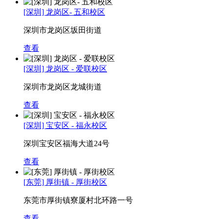
[深圳] 龙岗区- 五和校区
深圳市龙岗区坂田街道
查看
[深圳] 龙岗区 - 爱联校区
深圳市龙岗区龙城街道
查看
[深圳] 宝安区 - 福永校区
深圳宝安区福海大道24号
查看
[东莞] 厚街镇 - 厚街校区
东莞市厚街镇寮厦村北环路一号
查看