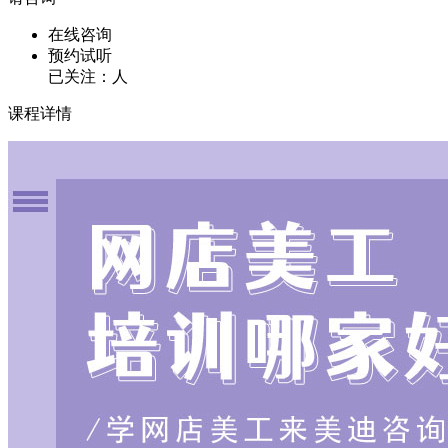
在线咨询
预约试听
已关注：
人
课程详情