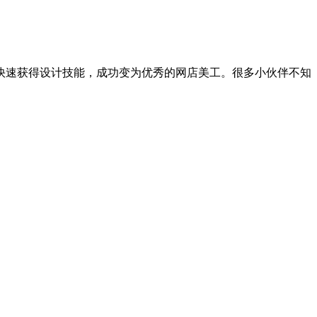
快速获得设计技能，成功变为优秀的网店美工。很多小伙伴不知