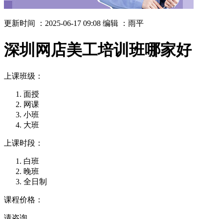
更新时间 ：2025-06-17 09:08
编辑 ：雨平
深圳网店美工培训班哪家好
上课班级：
面授
网课
小班
大班
上课时段：
白班
晚班
全日制
课程价格：
请咨询