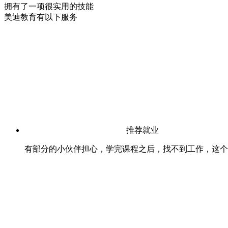
拥有了一项很实用的技能
美迪教育有以下服务
推荐就业
有部分的小伙伴担心，学完课程之后，找不到工作，这个