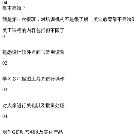
04
靠不靠谱？
我是第一次报班，对培训机构不是很了解，美迪教育靠不靠谱
美工课程的内容包括但不限于
01
熟悉设计软件界面与常用设置
02
学习多种抠图工具并进行操作
03
对人像进行美化以及批量处理
04
制作GIF动态图以及美化产品