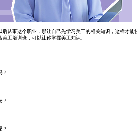
以后从事这个职业，那让自己先学习美工的相关知识，这样才能
店美工培训班，可以让你掌握美工知识。
吗？
去？
呢？