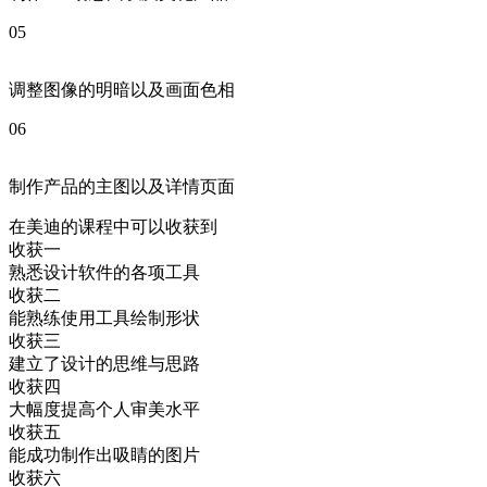
05
调整图像的明暗以及画面色相
06
制作产品的主图以及详情页面
在美迪的课程中可以收获到
收获一
熟悉设计软件的各项工具
收获二
能熟练使用工具绘制形状
收获三
建立了设计的思维与思路
收获四
大幅度提高个人审美水平
收获五
能成功制作出吸睛的图片
收获六