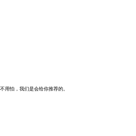
不用怕，我们是会给你推荐的。