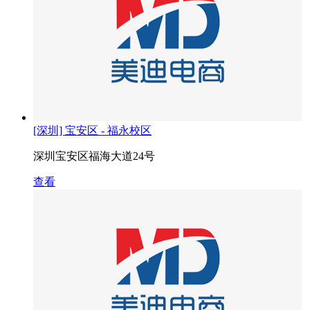
[深圳] 宝安区 - 福永校区
深圳宝安区福海大道24号
查看