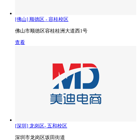
[佛山] 顺德区 - 容桂校区
佛山市顺徳区容桂桂洲大道西1号
查看
[深圳] 龙岗区- 五和校区
深圳市龙岗区坂田街道