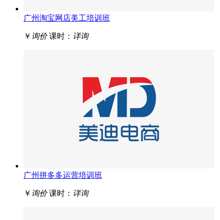
广州淘宝网店美工培训班
￥
询价
课时：
详询
广州拼多多运营培训班
￥
询价
课时：
详询