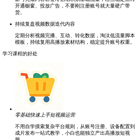
开通橱窗、投放广告，不要刚注册账号就大量硬广带
货。
持续复盘视频数据迭代内容
定期分析视频完播、互动、转化数据，淘汰低流量脚本
模板，持续复用高播放素材结构，稳定提升账号权重。
学习课程的好处
零基础快速上手短视频运营
不用自学摸索复杂平台规则，从账号注册、设备配置到
成片发布一站式教学，小白也能独立产出高播放短视
频。