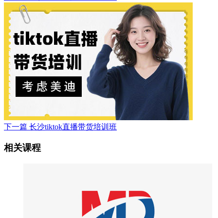
下一篇
长沙tiktok直播带货培训班
相关课程