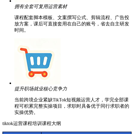
拥有全套可复用运营素材
课程配套脚本模板、文案撰写公式、剪辑流程、广告投
放方案，课后可直接套用在自己的账号，省去自主研发
时间。
提升职场就业核心竞争力
当前跨境企业紧缺TikTok短视频运营人才，学完全部课
程可积累完整实操项目，求职时具备优于同行求职者的
实操优势。
tiktok运营课程培训课程大纲