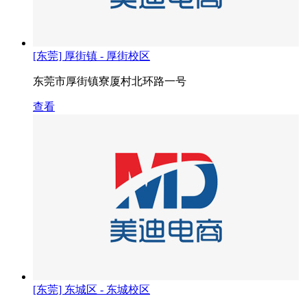
[东莞] 厚街镇 - 厚街校区
东莞市厚街镇寮厦村北环路一号
查看
[东莞] 东城区 - 东城校区