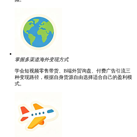
掌握多渠道海外变现方式
学会短视频零售带货、B端外贸询盘、付费广告引流三
种变现路径，根据自身货源自由选择适合自己的盈利模
式。