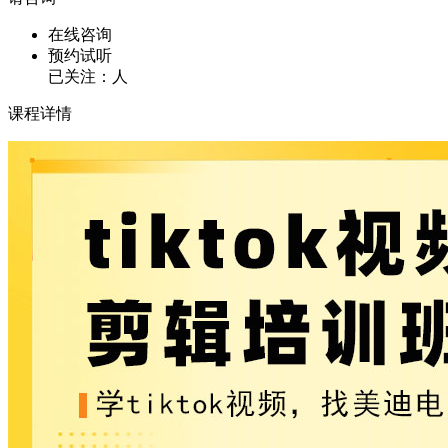
在线咨询
预约试听
已关注：
人
课程详情