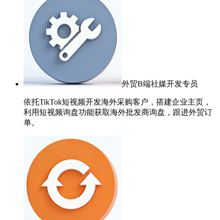
外贸B端社媒开发专员
依托TikTok短视频开发海外采购客户，搭建企业主页，
利用短视频询盘功能获取海外批发商询盘，跟进外贸订
单。