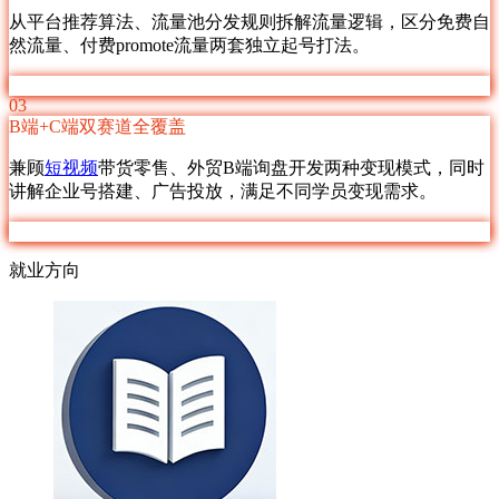
从平台推荐算法、流量池分发规则拆解流量逻辑，区分免费自
然流量、付费promote流量两套独立起号打法。
03
B端+C端双赛道全覆盖
兼顾
短视频
带货零售、外贸B端询盘开发两种变现模式，同时
讲解企业号搭建、广告投放，满足不同学员变现需求。
就业方向