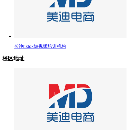
长沙tiktok短视频培训机构
校区地址