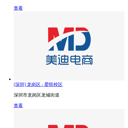
查看
[深圳] 龙岗区 - 爱联校区
深圳市龙岗区龙城街道
查看