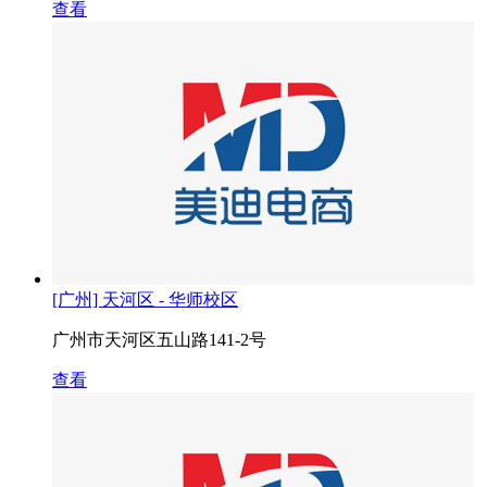
查看
[广州] 天河区 - 华师校区
广州市天河区五山路141-2号
查看