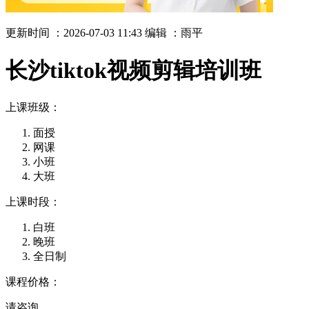
更新时间 ：2026-07-03 11:43
编辑 ：雨平
长沙tiktok视频剪辑培训班
上课班级：
面授
网课
小班
大班
上课时段：
白班
晚班
全日制
课程价格：
请咨询