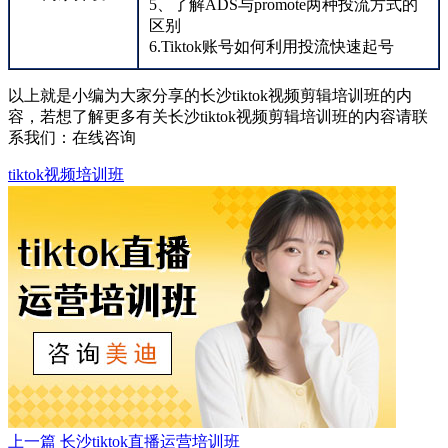
5、了解ADS与promote两种投流方式的
区别
6.Tiktok账号如何利用投流快速起号
以上就是小编为大家分享的长沙tiktok视频剪辑培训班的内
容，若想了解更多有关长沙tiktok视频剪辑培训班的内容请联
系我们：
在线咨询
tiktok视频培训班
上一篇
长沙tiktok直播运营培训班