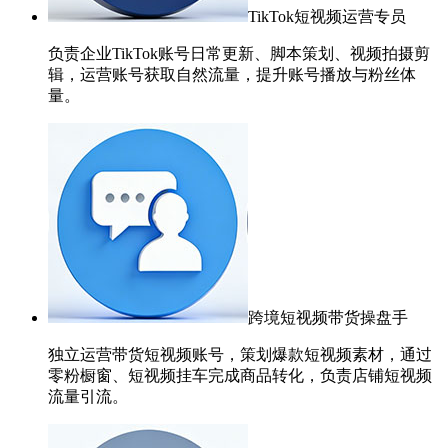
TikTok短视频运营专员
负责企业TikTok账号日常更新、脚本策划、视频拍摄剪
辑，运营账号获取自然流量，提升账号播放与粉丝体
量。
跨境短视频带货操盘手
独立运营带货短视频账号，策划爆款短视频素材，通过
零粉橱窗、短视频挂车完成商品转化，负责店铺短视频
流量引流。