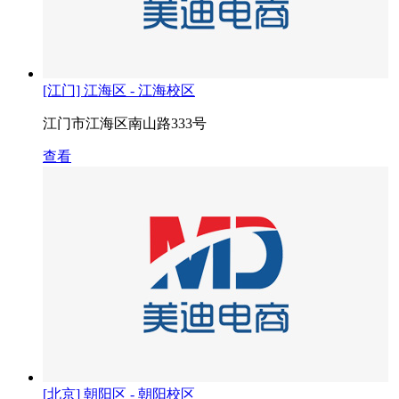
[江门] 江海区 - 江海校区
江门市江海区南山路333号
查看
[北京] 朝阳区 - 朝阳校区