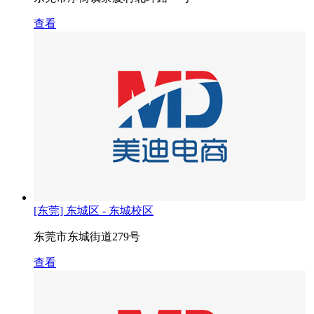
查看
[东莞] 东城区 - 东城校区
东莞市东城街道279号
查看