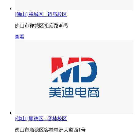
[佛山] 禅城区 - 祖庙校区
佛山市禅城区祖庙路46号
查看
[佛山] 顺德区 - 容桂校区
佛山市顺徳区容桂桂洲大道西1号