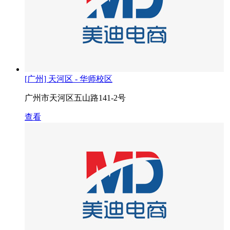
[广州] 天河区 - 华师校区
广州市天河区五山路141-2号
查看