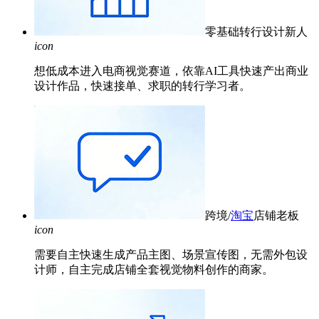
零基础转行设计新人
icon
想低成本进入电商视觉赛道，依靠AI工具快速产出商业
设计作品，快速接单、求职的转行学习者。
跨境/
淘宝
店铺老板
icon
需要自主快速生成产品主图、场景宣传图，无需外包设
计师，自主完成店铺全套视觉物料创作的商家。