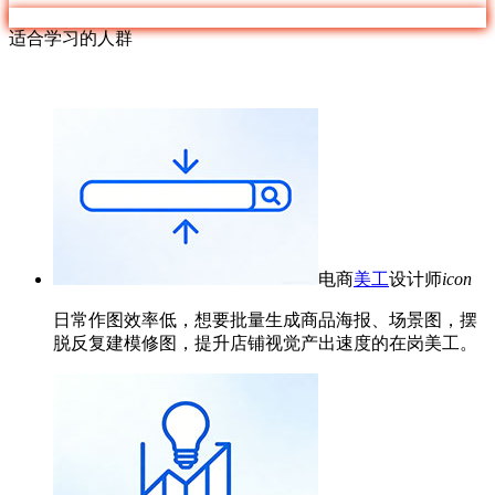
适合学习的人群
电商
美工
设计师
icon
日常作图效率低，想要批量生成商品海报、场景图，摆
脱反复建模修图，提升店铺视觉产出速度的在岗美工。