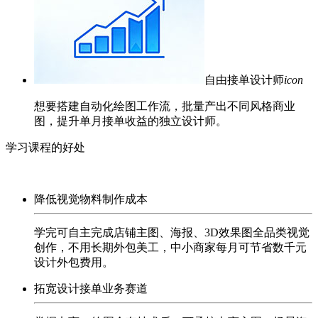
自由接单设计师
icon
想要搭建自动化绘图工作流，批量产出不同风格商业
图，提升单月接单收益的独立设计师。
学习课程的好处
降低视觉物料制作成本
学完可自主完成店铺主图、海报、3D效果图全品类视觉
创作，不用长期外包美工，中小商家每月可节省数千元
设计外包费用。
拓宽设计接单业务赛道