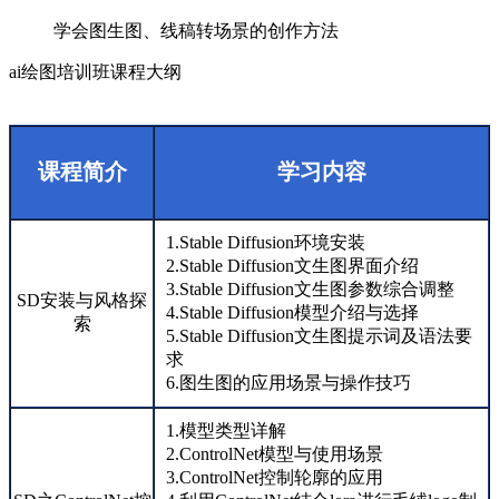
学会图生图、线稿转场景的创作方法
ai绘图培训班课程大纲
课程简介
学习内容
1.Stable Diffusion环境安装
2.Stable Diffusion文生图界面介绍
3.Stable Diffusion文生图参数综合调整
SD安装与风格探
4.Stable Diffusion模型介绍与选择
索
5.Stable Diffusion文生图提示词及语法要
求
6.图生图的应用场景与操作技巧
1.模型类型详解
2.ControlNet模型与使用场景
3.ControlNet控制轮廓的应用