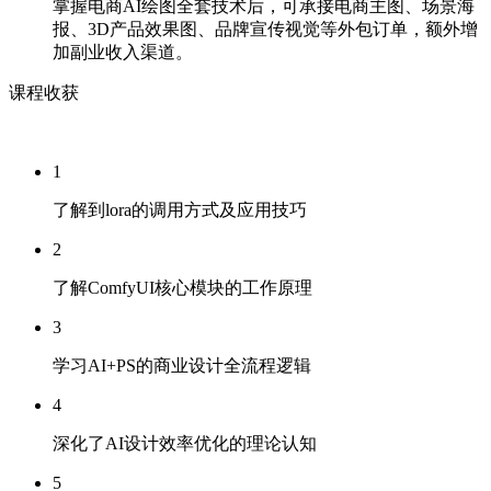
掌握电商AI绘图全套技术后，可承接电商主图、场景海
报、3D产品效果图、品牌宣传视觉等外包订单，额外增
加副业收入渠道。
课程收获
1
了解到lora的调用方式及应用技巧
2
了解ComfyUI核心模块的工作原理
3
学习AI+PS的商业设计全流程逻辑
4
深化了AI设计效率优化的理论认知
5