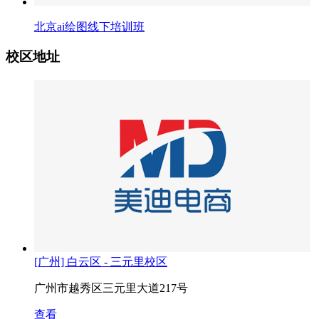
北京ai绘图线下培训班
校区地址
[广州] 白云区 - 三元里校区
广州市越秀区三元里大道217号
查看