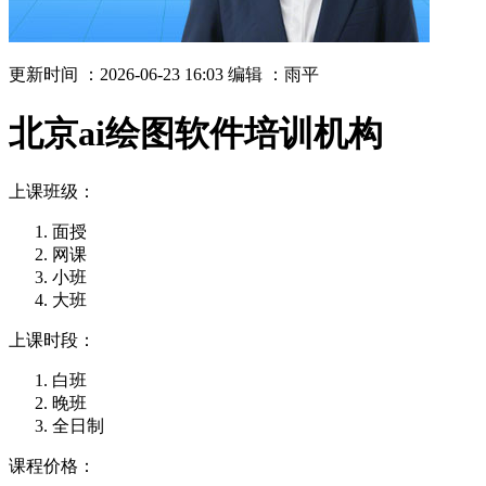
更新时间 ：2026-06-23 16:03
编辑 ：雨平
北京ai绘图软件培训机构
上课班级：
面授
网课
小班
大班
上课时段：
白班
晚班
全日制
课程价格：