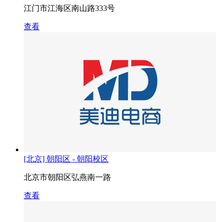
江门市江海区南山路333号
查看
[北京] 朝阳区 - 朝阳校区
北京市朝阳区弘燕南一路
查看