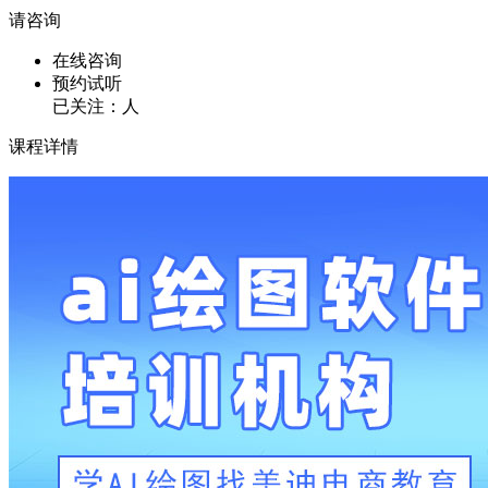
请咨询
在线咨询
预约试听
已关注：
人
课程详情