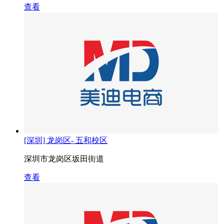
查看
[深圳] 龙岗区- 五和校区
深圳市龙岗区坂田街道
查看