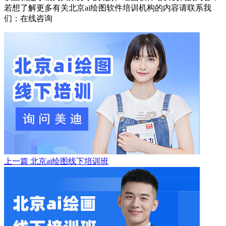
若想了解更多有关北京ai绘图软件培训机构的内容请联系我
们：
在线咨询
上一篇
北京ai绘图线下培训班