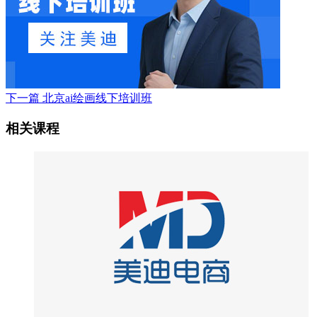
下一篇
北京ai绘画线下培训班
相关课程