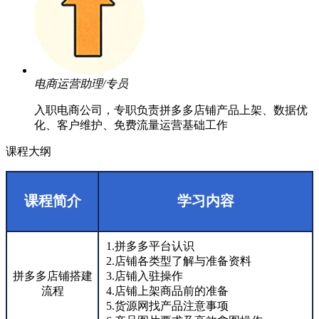
电商运营助理/专员
入职电商公司，专职负责拼多多店铺产品上架、数据优
化、客户维护、免费流量运营基础工作
课程大纲
课程简介
学习内容
1.拼多多平台认识
2.店铺各类型了解与准备资料
拼多多店铺搭建
3.店铺入驻操作
流程
4.店铺上架商品前的准备
5.货源网找产品注意事项