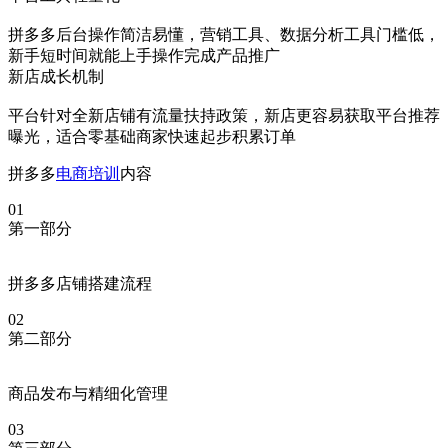
拼多多后台操作简洁易懂，营销工具、数据分析工具门槛低，
新手短时间就能上手操作完成产品推广
新店成长机制
平台针对全新店铺有流量扶持政策，新店更容易获取平台推荐
曝光，适合零基础商家快速起步积累订单
拼多多
电商培训
内容
01
第一部分
拼多多店铺搭建流程
02
第二部分
商品发布与精细化管理
03