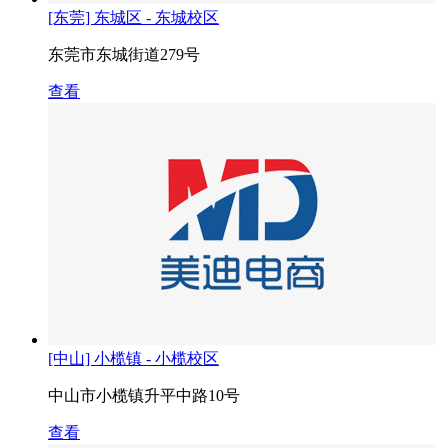
[东莞] 东城区 - 东城校区
东莞市东城街道279号
查看
[中山] 小榄镇 - 小榄校区
中山市小榄镇升平中路10号
查看