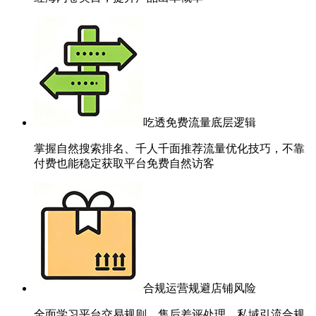
吃透免费流量底层逻辑
掌握自然搜索排名、千人千面推荐流量优化技巧，不靠
付费也能稳定获取平台免费自然访客
合规运营规避店铺风险
全面学习平台交易规则、售后差评处理、私域引流合规