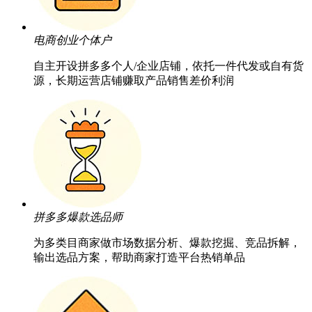
电商创业个体户
自主开设拼多多个人/企业店铺，依托一件代发或自有货
源，长期运营店铺赚取产品销售差价利润
拼多多爆款选品师
为多类目商家做市场数据分析、爆款挖掘、竞品拆解，
输出选品方案，帮助商家打造平台热销单品