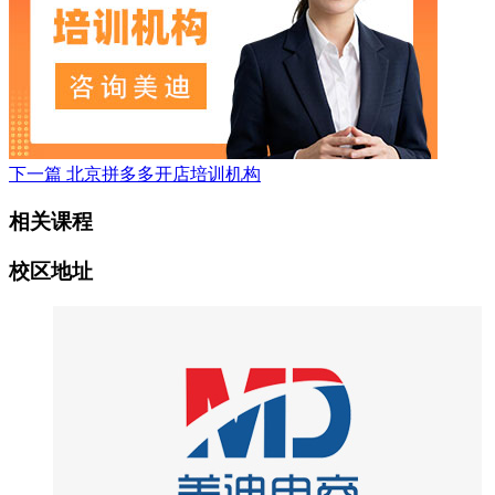
下一篇
北京拼多多开店培训机构
相关课程
校区地址