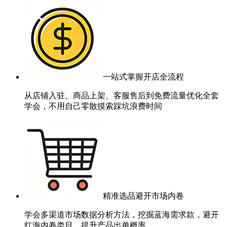
一站式掌握开店全流程
从店铺入驻、商品上架、客服售后到免费流量优化全套
学会，不用自己零散摸索踩坑浪费时间
精准选品避开市场内卷
学会多渠道市场数据分析方法，挖掘蓝海需求款，避开
红海内卷类目，提升产品出单概率