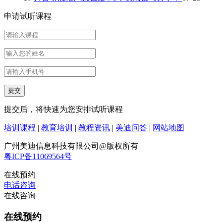
申请试听课程
提交后，将快速为您安排试听课程
培训课程
|
教育培训
|
教程资讯
|
美迪问答
|
网站地图
广州美迪信息科技有限公司@版权所有
粤ICP备11069564号
在线预约
电话咨询
在线咨询
在线预约