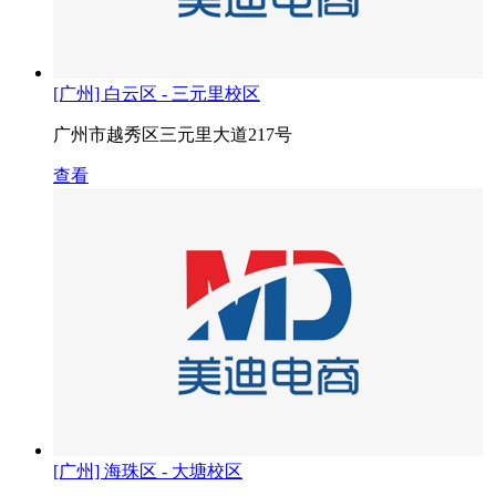
[广州] 白云区 - 三元里校区
广州市越秀区三元里大道217号
查看
[广州] 海珠区 - 大塘校区