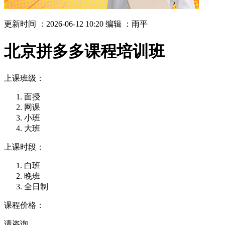
更新时间 ：2026-06-12 10:20
编辑 ：雨平
北京拼多多课程培训班
上课班级：
面授
网课
小班
大班
上课时段：
白班
晚班
全日制
课程价格：
请咨询