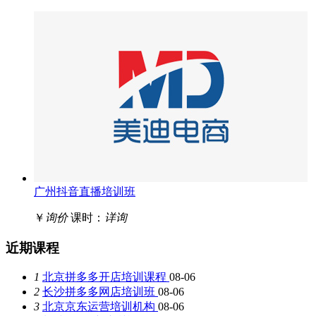
广州抖音直播培训班
￥
询价
课时：
详询
近期课程
1
北京拼多多开店培训课程
08-06
2
长沙拼多多网店培训班
08-06
3
北京京东运营培训机构
08-06