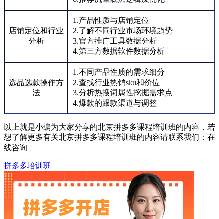
1.产品性质与店铺定位
店铺定位和行业
2.了解不同行业市场环境趋势
分析
3.官方推广工具数据分析
4.第三方数据软件数据分析
1.不同产品性质的需求细分
选品选款操作方
2.查找行业热销sku和价位
法
3.分析热搜词属性挖掘需求点
4.爆款的跟款渠道与调整
以上就是小编为大家分享的北京拼多多课程培训班的内容，若
想了解更多有关北京拼多多课程培训班的内容请联系我们：
在
线咨询
拼多多培训班