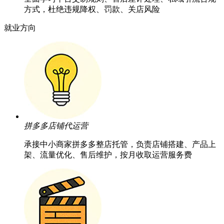
方式，杜绝违规降权、罚款、关店风险
就业方向
拼多多店铺代运营
承接中小商家拼多多整店托管，负责店铺搭建、产品上
架、流量优化、售后维护，按月收取运营服务费