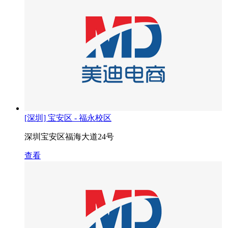
[深圳] 宝安区 - 福永校区
深圳宝安区福海大道24号
查看