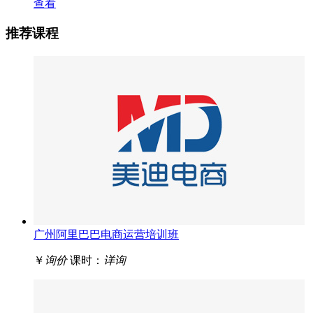
查看
推荐课程
广州阿里巴巴电商运营培训班
￥
询价
课时：
详询