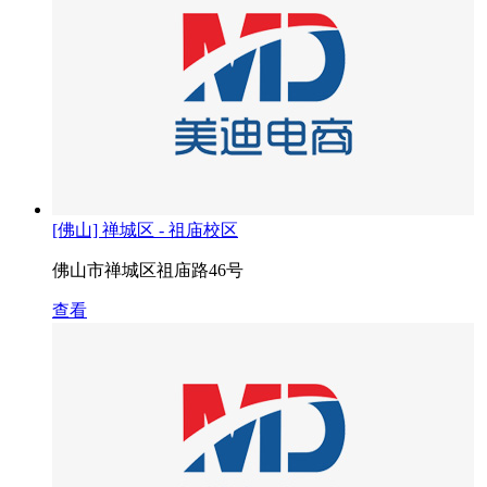
[佛山] 禅城区 - 祖庙校区
佛山市禅城区祖庙路46号
查看