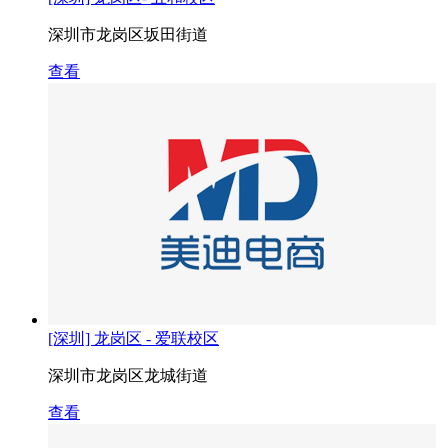
深圳市龙岗区坂田街道
查看
[深圳] 龙岗区 - 爱联校区
深圳市龙岗区龙城街道
查看