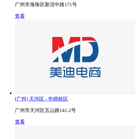
广州市海珠区新滘中路171号
查看
[广州] 天河区 - 华师校区
广州市天河区五山路141-2号
查看