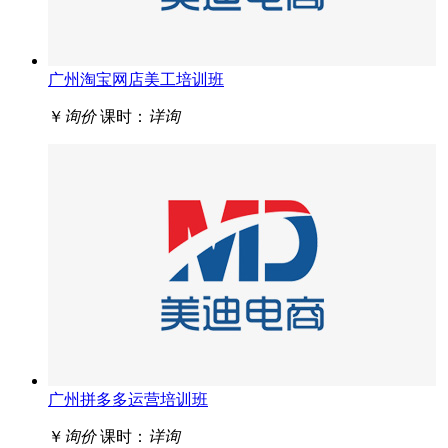
广州淘宝网店美工培训班
￥
询价
课时：
详询
广州拼多多运营培训班
￥
询价
课时：
详询