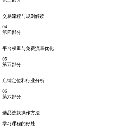
第三部分
交易流程与规则解读
04
第四部分
平台权重与免费流量优化
05
第五部分
店铺定位和行业分析
06
第六部分
选品选款操作方法
学习课程的好处