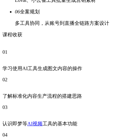
Lovat、小云雀工具批量生成营销素材
06
全案规划
多工具协同，从账号到直播全链路方案设计
课程收获
01
学习使用AI工具生成图文内容的操作
02
了解标准化内容生产流程的搭建思路
03
认识即梦等
AI视频
工具的基本功能
04