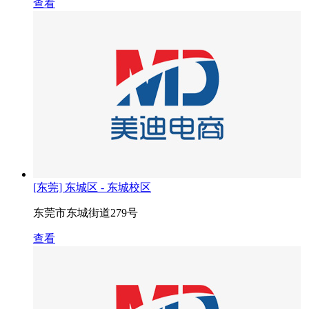
查看
[东莞] 东城区 - 东城校区
东莞市东城街道279号
查看