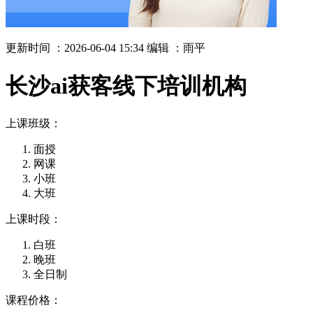
更新时间 ：2026-06-04 15:34
编辑 ：雨平
长沙ai获客线下培训机构
上课班级：
面授
网课
小班
大班
上课时段：
白班
晚班
全日制
课程价格：