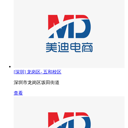
[深圳] 龙岗区- 五和校区
深圳市龙岗区坂田街道
查看