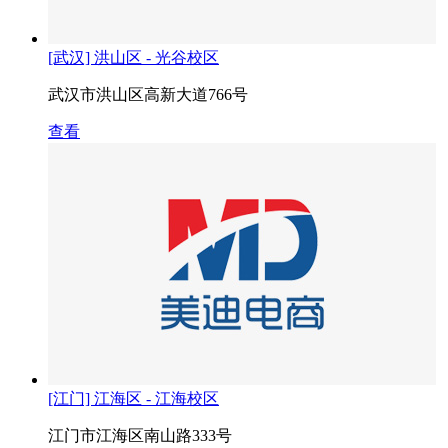
[武汉] 洪山区 - 光谷校区
武汉市洪山区高新大道766号
查看
[江门] 江海区 - 江海校区
江门市江海区南山路333号