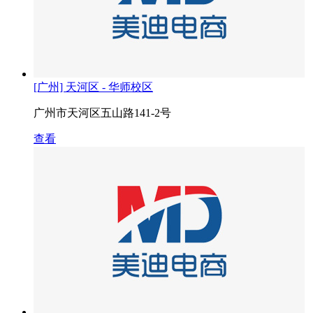
[广州] 天河区 - 华师校区
广州市天河区五山路141-2号
查看