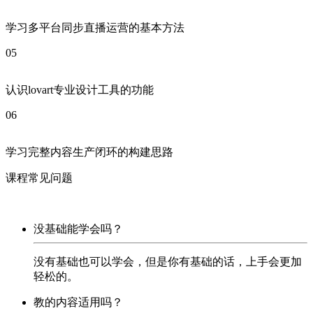
学习多平台同步直播运营的基本方法
05
认识lovart专业设计工具的功能
06
学习完整内容生产闭环的构建思路
课程常见问题
没基础能学会吗？
没有基础也可以学会，但是你有基础的话，上手会更加
轻松的。
教的内容适用吗？