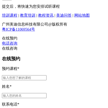
提交后，将快速为您安排试听课程
培训课程
|
教育培训
|
教程资讯
|
美迪问答
|
网站地图
广州美迪信息科技有限公司@版权所有
粤ICP备11069564号
在线预约
电话咨询
在线咨询
在线预约
预约课程
*
姓名
*
联系电话
*