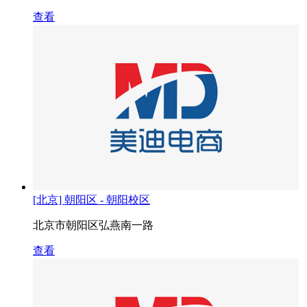
查看
[北京] 朝阳区 - 朝阳校区
北京市朝阳区弘燕南一路
查看