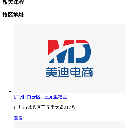
相关课程
校区地址
[广州] 白云区 - 三元里校区
广州市越秀区三元里大道217号
查看