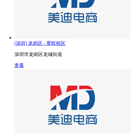
[深圳] 龙岗区 - 爱联校区
深圳市龙岗区龙城街道
查看