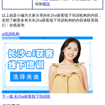
动加
微信
以上就是小编为大家分享的长沙ai获客线下培训机构的内容，
若想了解更多有关长沙ai获客线下培训机构的内容请联系我
们：
在线咨询
ai培训机构
下一篇
长沙ai获客线下培训班