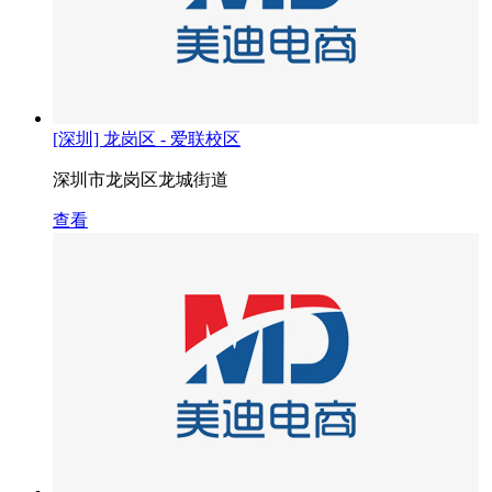
[深圳] 龙岗区 - 爱联校区
深圳市龙岗区龙城街道
查看