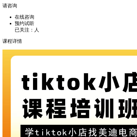
请咨询
在线咨询
预约试听
已关注：
人
课程详情