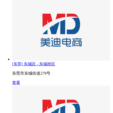
[东莞] 东城区 - 东城校区
东莞市东城街道279号
查看