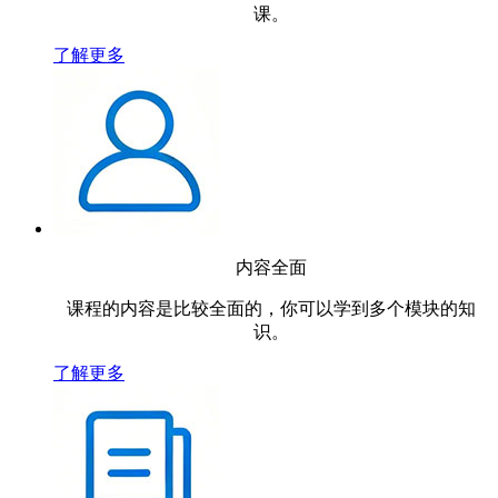
课。
了解更多
内容全面
课程的内容是比较全面的，你可以学到多个模块的知
识。
了解更多