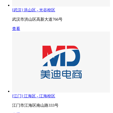
[武汉] 洪山区 - 光谷校区
武汉市洪山区高新大道766号
查看
[江门] 江海区 - 江海校区
江门市江海区南山路333号