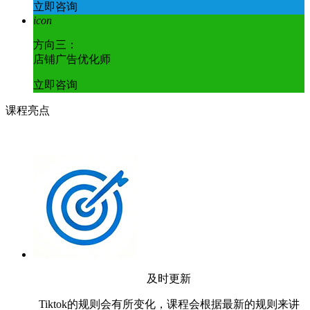
立即咨询
icon
方向三：
店铺广告优化师
立即咨询
课程亮点
及时更新
Tiktok的规则会有所变化，课程会根据最新的规则来讲