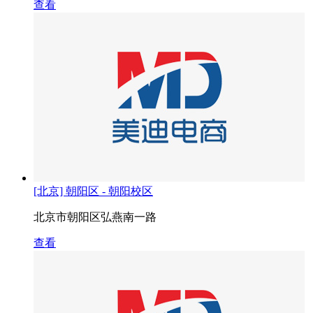
查看
[北京] 朝阳区 - 朝阳校区
北京市朝阳区弘燕南一路
查看