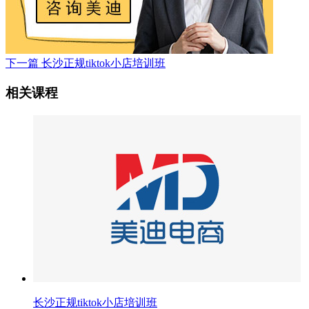
下一篇
长沙正规tiktok小店培训班
相关课程
长沙正规tiktok小店培训班