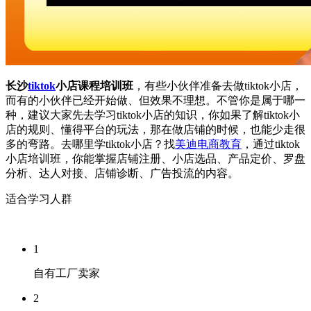
长沙
tiktok
小店课程培训班
，有些小伙伴准备去做tiktok小店，
而有的小伙伴已经开始做、但效果不理想。不管你是属于哪一
种，建议大家先去学习tiktok小店的知识，你如果了解tiktok小
店的规则、懂得平台的玩法，那在做店铺的时候，也能少走很
多的弯路。去哪里学tiktok小店？找
美迪电商教育
，通过tiktok
小店培训班，你能掌握店铺注册、小店选品、产品定价、罗盘
分析、达人对接、店铺诊断、广告投流的内容。
适合学习人群
1
自有工厂卖家
2