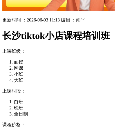
更新时间 ：2026-06-03 11:13
编辑 ：雨平
长沙tiktok小店课程培训班
上课班级：
面授
网课
小班
大班
上课时段：
白班
晚班
全日制
课程价格：