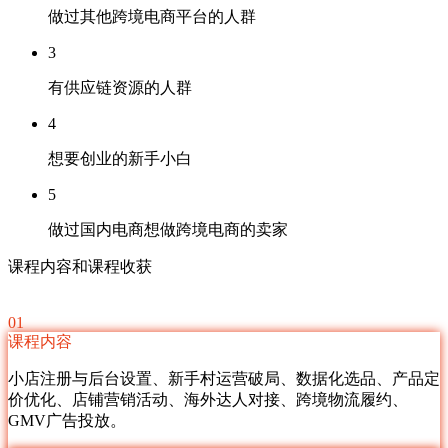
做过其他跨境电商平台的人群
3
有供应链资源的人群
4
想要创业的新手小白
5
做过国内电商想做跨境电商的卖家
课程内容和课程收获
01
课程内容
小店注册与后台设置、新手村运营破局、数据化选品、产品定
价优化、店铺营销活动、海外达人对接、跨境物流履约、
GMV广告投放。