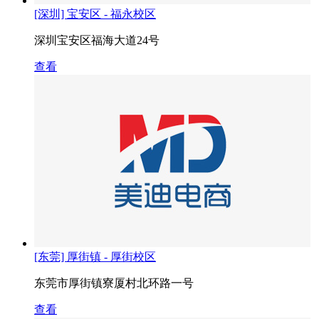
[深圳] 宝安区 - 福永校区
深圳宝安区福海大道24号
查看
[东莞] 厚街镇 - 厚街校区
东莞市厚街镇寮厦村北环路一号
查看