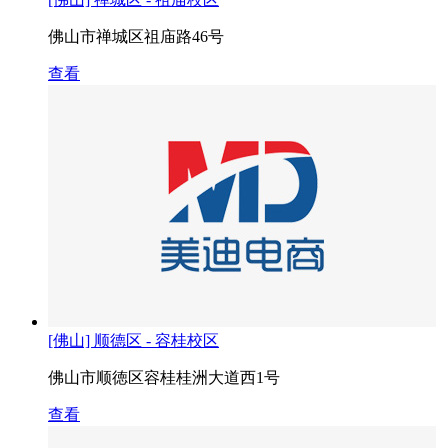
佛山市禅城区祖庙路46号
查看
[佛山] 顺德区 - 容桂校区
佛山市顺徳区容桂桂洲大道西1号
查看