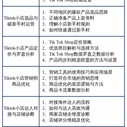
1、不同地区的爆款产品选品思路
Tiktok小店选品与
2、正确准备产品上架资料
破新手村运营
3、理解小店新手村规则
4、如何快速通过新手村
1、Tik Tok Shop定价策略
Tiktok小店产品定
2、优选类目解析与选择方法
价与罗盘分析
3、Tik Tok Shop数据罗盘之数据分析
4、产品同步到精选联盟的方法与设置
1、营销工具的使用技巧和应用场景
Tiktok小店营销和
2、打造符合市场的营销思维
商品优化
3、商品优化的底层逻辑与方法
4、商品卡流量数据分析
1、对接海外达人的流程
Tiktok小店达人对
2、如何与达人高效沟通
接与店铺诊断
3、商家店铺全维度诊断
4、店铺评分维稳及优化