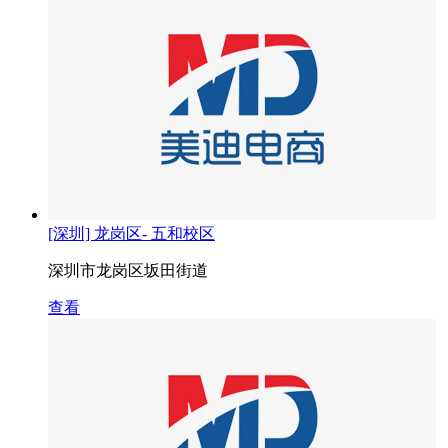
[深圳] 龙岗区- 五和校区
深圳市龙岗区坂田街道
查看