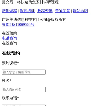
提交后，将快速为您安排试听课程
培训课程
|
教育培训
|
教程资讯
|
美迪问答
|
网站地图
广州美迪信息科技有限公司@版权所有
粤ICP备11069564号
在线预约
电话咨询
在线咨询
在线预约
预约课程
*
姓名
*
联系电话
*