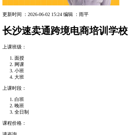
更新时间 ：2026-06-02 15:24
编辑 ：雨平
长沙速卖通跨境电商培训学校
上课班级：
面授
网课
小班
大班
上课时段：
白班
晚班
全日制
课程价格：
请咨询