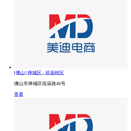
[佛山] 禅城区 - 祖庙校区
佛山市禅城区祖庙路46号
查看