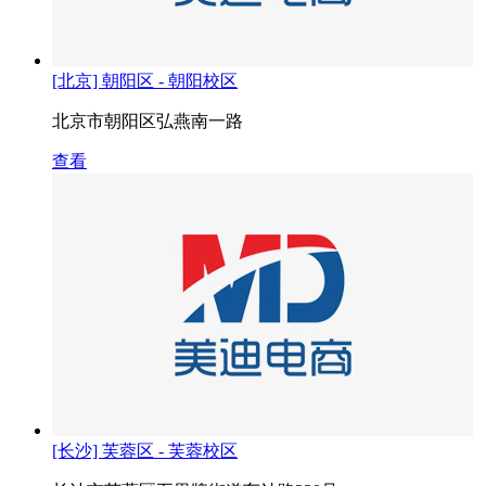
[北京] 朝阳区 - 朝阳校区
北京市朝阳区弘燕南一路
查看
[长沙] 芙蓉区 - 芙蓉校区