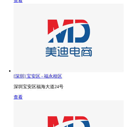
查看
[深圳] 宝安区 - 福永校区
深圳宝安区福海大道24号
查看