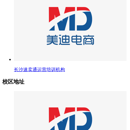
长沙速卖通运营培训机构
校区地址