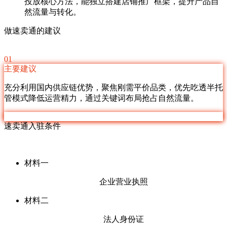
投放核心方法，能独立搭建店铺推广框架，提升产品自
然流量与转化。
做速卖通的建议
01
主要建议
充分利用国内供应链优势，聚焦刚需平价品类，优先吃透半托
管模式降低运营精力，通过关键词布局抢占自然流量。
速卖通入驻条件
材料一
企业营业执照
材料二
法人身份证