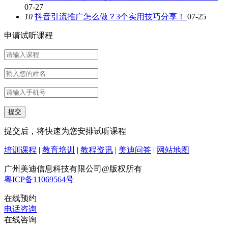
07-27
10
抖音引流推广怎么做？3个实用技巧分享！
07-25
申请试听课程
提交后，将快速为您安排试听课程
培训课程
|
教育培训
|
教程资讯
|
美迪问答
|
网站地图
广州美迪信息科技有限公司@版权所有
粤ICP备11069564号
在线预约
电话咨询
在线咨询