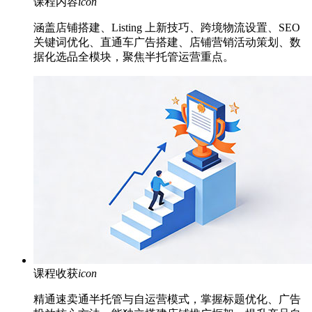
课程内容
icon
涵盖店铺搭建、Listing 上新技巧、跨境物流设置、SEO
关键词优化、直通车广告搭建、店铺营销活动策划、数
据化选品全模块，聚焦半托管运营重点。
课程收获
icon
精通速卖通半托管与自运营模式，掌握标题优化、广告