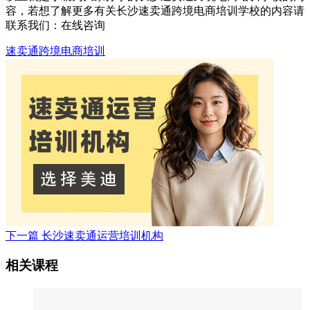
容，若想了解更多有关长沙速卖通跨境电商培训学校的内容请
联系我们：
在线咨询
速卖通跨境电商培训
下一篇
长沙速卖通运营培训机构
相关课程