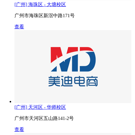
[广州] 海珠区 - 大塘校区
广州市海珠区新滘中路171号
查看
[广州] 天河区 - 华师校区
广州市天河区五山路141-2号
查看