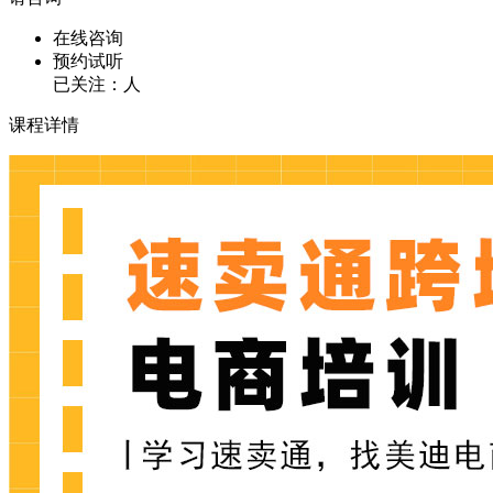
在线咨询
预约试听
已关注：
人
课程详情