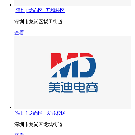
[深圳] 龙岗区- 五和校区
深圳市龙岗区坂田街道
查看
[深圳] 龙岗区 - 爱联校区
深圳市龙岗区龙城街道