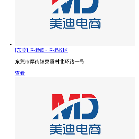
[东莞] 厚街镇 - 厚街校区
东莞市厚街镇寮厦村北环路一号
查看