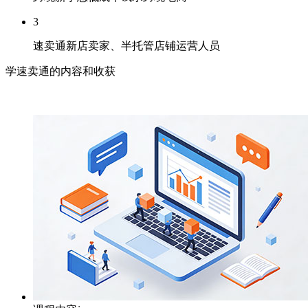
3
速卖通新店卖家、半托管店铺运营人员
学速卖通的内容和收获