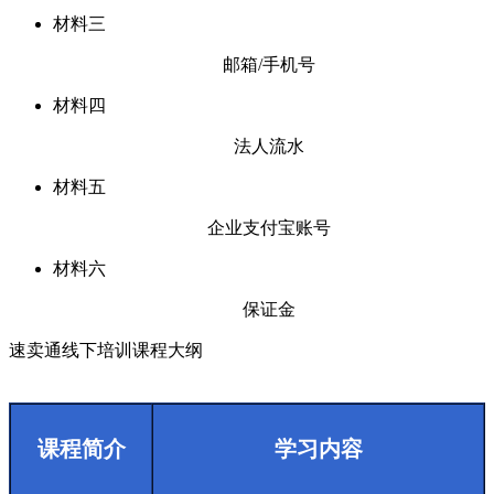
材料三
邮箱/手机号
材料四
法人流水
材料五
企业支付宝账号
材料六
保证金
速卖通线下培训课程大纲
课程简介
学习内容