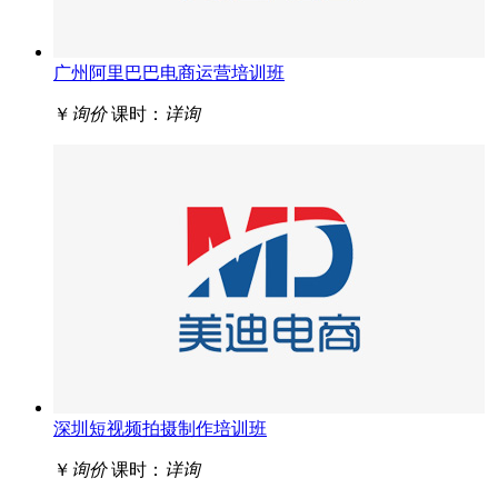
广州阿里巴巴电商运营培训班
￥
询价
课时：
详询
深圳短视频拍摄制作培训班
￥
询价
课时：
详询