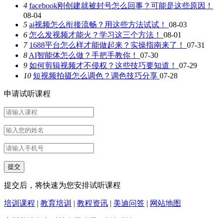
4
facebook刚创建就被封号怎么回事？可能是这些原因！
08-04
5
ai视频怎么衔接流畅？用这些方法试试！
08-03
6
怎么发视频才能火？学习这三个方法！
08-01
7
1688平台怎么样才能做起来？实操指南来了！
07-31
8
AI智能体怎么做？手把手教你！
07-30
9
如何剪辑视频才不侵权？这些技巧要知道！
07-29
10
短视频拍摄怎么调色？调色技巧分享
07-28
申请试听课程
提交后，将快速为您安排试听课程
培训课程
|
教育培训
|
教程资讯
|
美迪问答
|
网站地图