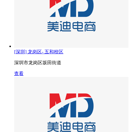
[深圳] 龙岗区- 五和校区
深圳市龙岗区坂田街道
查看