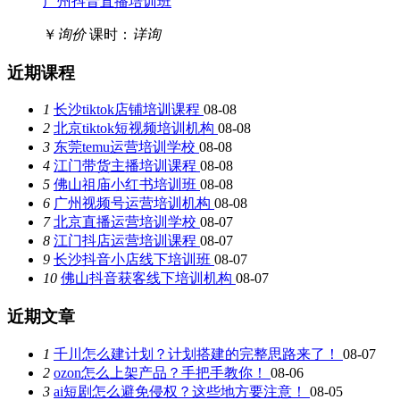
广州抖音直播培训班
￥
询价
课时：
详询
近期课程
1
长沙tiktok店铺培训课程
08-08
2
北京tiktok短视频培训机构
08-08
3
东莞temu运营培训学校
08-08
4
江门带货主播培训课程
08-08
5
佛山祖庙小红书培训班
08-08
6
广州视频号运营培训机构
08-08
7
北京直播运营培训学校
08-07
8
江门抖店运营培训课程
08-07
9
长沙抖音小店线下培训班
08-07
10
佛山抖音获客线下培训机构
08-07
近期文章
1
千川怎么建计划？计划搭建的完整思路来了！
08-07
2
ozon怎么上架产品？手把手教你！
08-06
3
ai短剧怎么避免侵权？这些地方要注意！
08-05