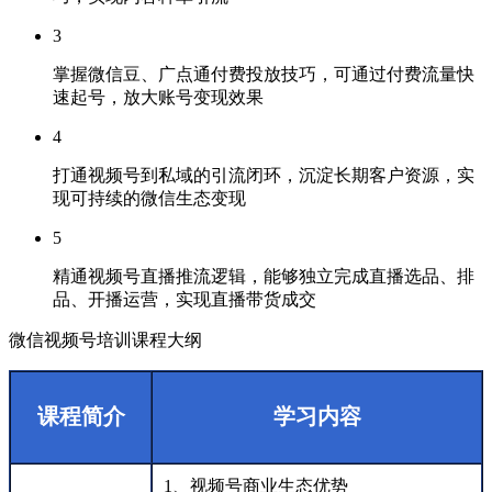
3
掌握微信豆、广点通付费投放技巧，可通过付费流量快
速起号，放大账号变现效果
4
打通视频号到私域的引流闭环，沉淀长期客户资源，实
现可持续的微信生态变现
5
精通视频号直播推流逻辑，能够独立完成直播选品、排
品、开播运营，实现直播带货成交
微信视频号培训课程大纲
课程简介
学习内容
1、视频号商业生态优势