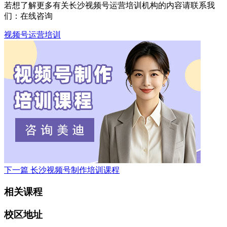
若想了解更多有关长沙视频号运营培训机构的内容请联系我
们：
在线咨询
视频号运营培训
下一篇
长沙视频号制作培训课程
相关课程
校区地址