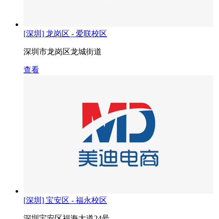
[深圳] 龙岗区 - 爱联校区
深圳市龙岗区龙城街道
查看
[深圳] 宝安区 - 福永校区
深圳宝安区福海大道24号