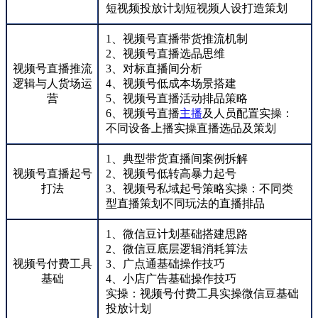
短视频投放计划短视频人设打造策划
1、视频号直播带货推流机制
2、视频号直播选品思维
视频号直播推流
3、对标直播间分析
逻辑与人货场运
4、视频号低成本场景搭建
营
5、视频号直播活动排品策略
6、视频号直播
主播
及人员配置实操：
不同设备上播实操直播选品及策划
1、典型带货直播间案例拆解
视频号直播起号
2、视频号低转高暴力起号
打法
3、视频号私域起号策略实操：不同类
型直播策划不同玩法的直播排品
1、微信豆计划基础搭建思路
2、微信豆底层逻辑消耗算法
视频号付费工具
3、广点通基础操作技巧
基础
4、小店广告基础操作技巧
实操：视频号付费工具实操微信豆基础
投放计划