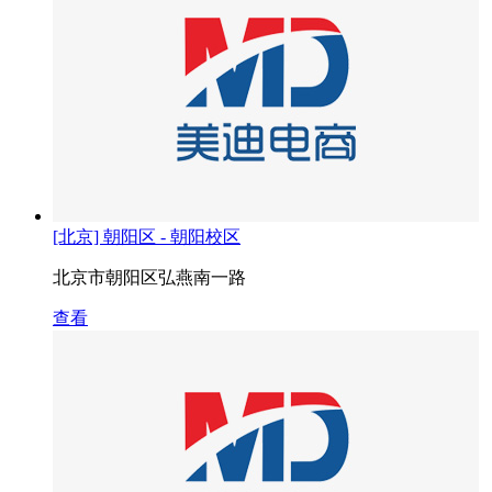
[北京] 朝阳区 - 朝阳校区
北京市朝阳区弘燕南一路
查看