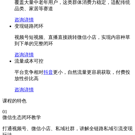
覆盖大量中老年用户，这类群体消费力稳定，适配传统
品类、家居等赛道
咨询详情
变现链路闭环
视频号短视频、直播直接跳转微信小店，实现内容种草
到下单的完整闭环
咨询详情
流量成本可控
平台竞争相对
抖音
更小，自然流量更容易获取，付费投
放性价比高
咨询详情
课程的特色
01
微信生态闭环教学
打通视频号、微信小店、私域社群，讲解全链路私域引流变现
玩法