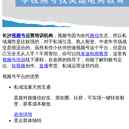
长沙
视频号
运营培训机构
，视频号因为依托
微信
生态，所以私
域属性是比较强的，对于私域引流、熟人裂变、中老年市场成
交是很适合的。虽然有些小伙伴想做视频号这个平台，但是自
己完全无从入手？不用害怕，你可以找
美迪电商教育
，这里有
视频号培训
线下课程，在老师的指导下，你能了解到账号定
位、
短视频
创作、
直播
带货、私域运营这些内容。
视频号平台的优势
私域流量天然互通
直接对接微信好友、朋友圈、社群，可实现一键转发裂
变，获客成本极低
咨询详情
受众群体独特