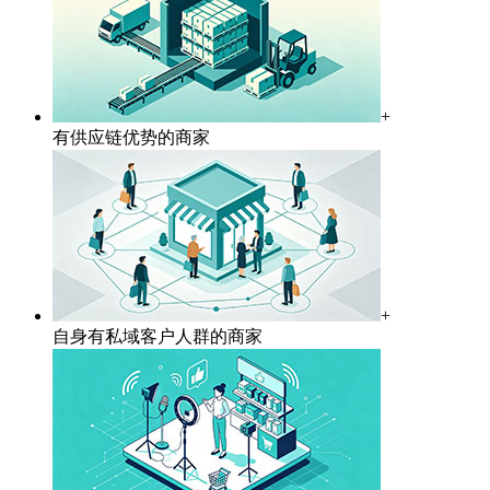
+
有供应链优势的商家
+
自身有私域客户人群的商家