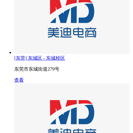
[东莞] 东城区 - 东城校区
东莞市东城街道279号
查看