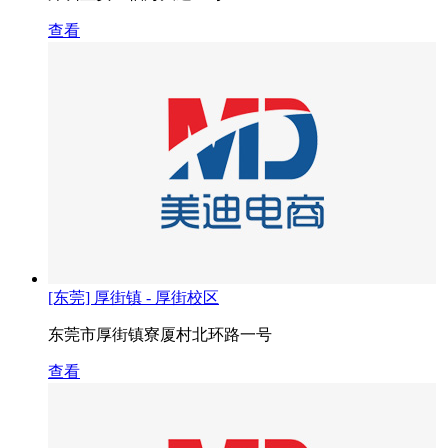
查看
[东莞] 厚街镇 - 厚街校区
东莞市厚街镇寮厦村北环路一号
查看