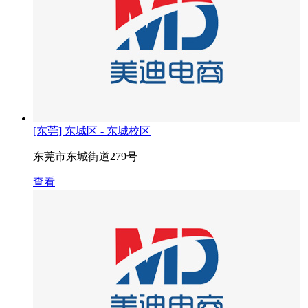
[东莞] 东城区 - 东城校区
东莞市东城街道279号
查看