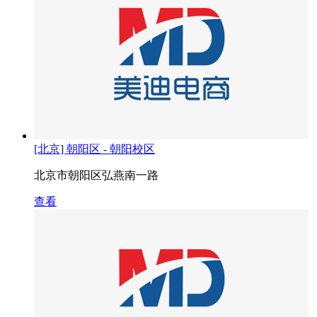
[北京] 朝阳区 - 朝阳校区
北京市朝阳区弘燕南一路
查看