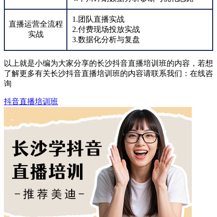
1.团队直播实战
直播运营全流程
2.付费现场投放实战
实战
3.数据化分析与复盘
以上就是小编为大家分享的长沙抖音直播培训班的内容，若想
了解更多有关长沙抖音直播培训班的内容请联系我们：
在线咨
询
抖音直播培训班