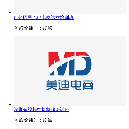
广州阿里巴巴电商运营培训班
￥
询价
课时：
详询
深圳短视频拍摄制作培训班
￥
询价
课时：
详询