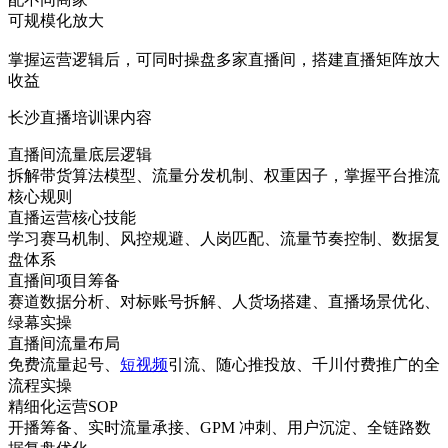
可规模化放大
掌握运营逻辑后，可同时操盘多家直播间，搭建直播矩阵放大
收益
长沙直播培训课内容
直播间流量底层逻辑
拆解带货算法模型、流量分发机制、权重因子，掌握平台推流
核心规则
直播运营核心技能
学习赛马机制、风控规避、人岗匹配、流量节奏控制、数据复
盘体系
直播间项目筹备
赛道数据分析、对标账号拆解、人货场搭建、直播场景优化、
绿幕实操
直播间流量布局
免费流量起号、
短视频
引流、随心推投放、千川付费推广的全
流程实操
精细化运营SOP
开播筹备、实时流量承接、GPM 冲刺、用户沉淀、全链路数