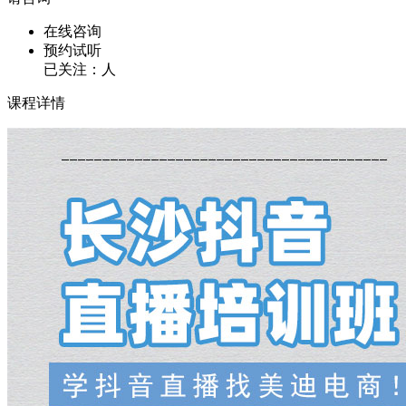
在线咨询
预约试听
已关注：
人
课程详情