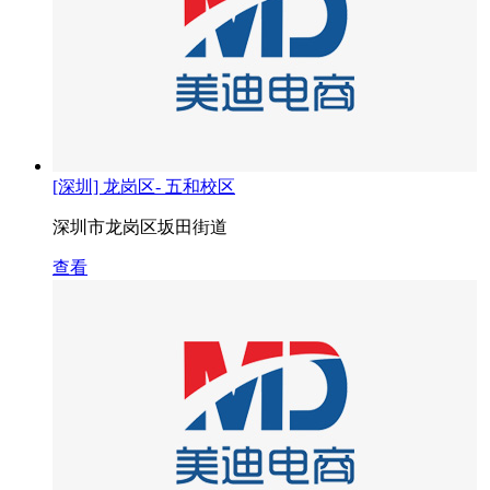
[深圳] 龙岗区- 五和校区
深圳市龙岗区坂田街道
查看