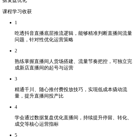
据复盘优化
课程学习收获
1
吃透抖音直播底层推流逻辑，能够精准判断直播间流量
问题，针对性优化运营策略
2
熟练掌握直播间人货场搭建、流量节奏把控，可独立完
成新店直播间的起号与运营
3
精通千川、随心推付费投放技巧，实现低成本撬动流
量，提升直播间投产比
4
学会通过数据复盘优化直播间，持续提升停留、转化、
成交等核心运营指标
5