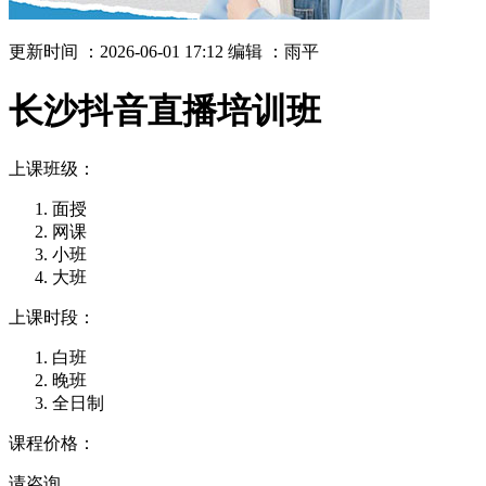
更新时间 ：2026-06-01 17:12
编辑 ：雨平
长沙抖音直播培训班
上课班级：
面授
网课
小班
大班
上课时段：
白班
晚班
全日制
课程价格：
请咨询