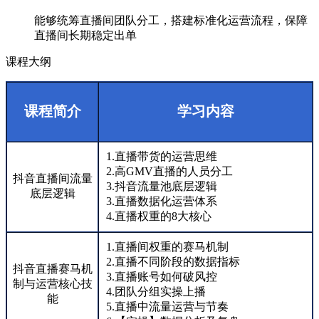
能够统筹直播间团队分工，搭建标准化运营流程，保障
直播间长期稳定出单
课程大纲
课程简介
学习内容
1.直播带货的运营思维
2.高GMV直播的人员分工
抖音直播间流量
3.抖音流量池底层逻辑
底层逻辑
3.直播数据化运营体系
4.直播权重的8大核心
1.直播间权重的赛马机制
2.直播不同阶段的数据指标
抖音直播赛马机
3.直播账号如何破风控
制与运营核心技
4.团队分组实操上播
能
5.直播中流量运营与节奏