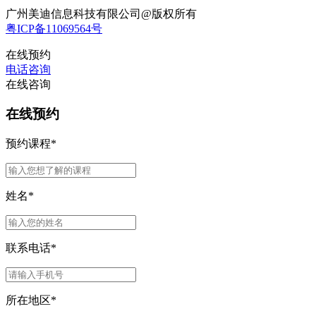
广州美迪信息科技有限公司@版权所有
粤ICP备11069564号
在线预约
电话咨询
在线咨询
在线预约
预约课程
*
姓名
*
联系电话
*
所在地区
*