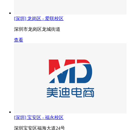
[深圳] 龙岗区 - 爱联校区
深圳市龙岗区龙城街道
查看
[深圳] 宝安区 - 福永校区
深圳宝安区福海大道24号