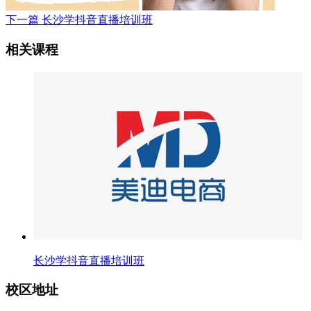
下一篇
长沙学抖音直播培训班
相关课程
长沙学抖音直播培训班
校区地址