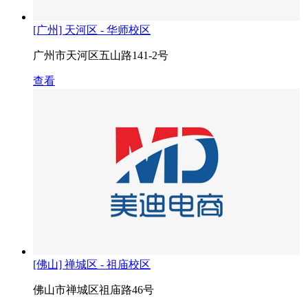
[广州] 天河区 - 华师校区
广州市天河区五山路141-2号
查看
[佛山] 禅城区 - 祖庙校区
佛山市禅城区祖庙路46号