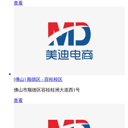
查看
[佛山] 顺德区 - 容桂校区
佛山市顺徳区容桂桂洲大道西1号
查看