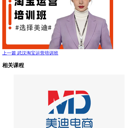
上一篇
武汉淘宝运营培训班
相关课程