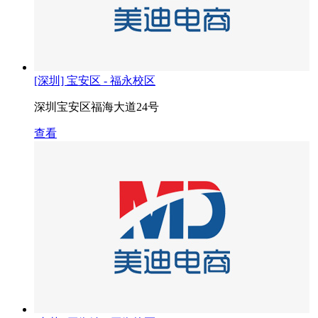
[深圳] 宝安区 - 福永校区
深圳宝安区福海大道24号
查看