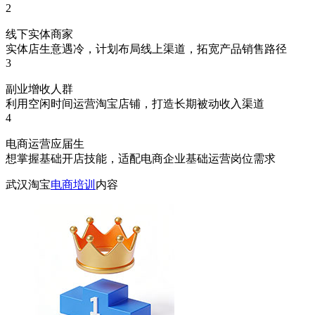
2
线下实体商家
实体店生意遇冷，计划布局线上渠道，拓宽产品销售路径
3
副业增收人群
利用空闲时间运营淘宝店铺，打造长期被动收入渠道
4
电商运营应届生
想掌握基础开店技能，适配电商企业基础运营岗位需求
武汉淘宝
电商培训
内容