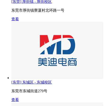
[东莞] 厚街镇 - 厚街校区
东莞市厚街镇寮厦村北环路一号
查看
[东莞] 东城区 - 东城校区
东莞市东城街道279号
查看