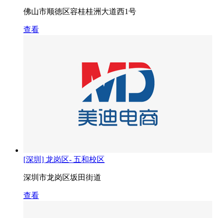
佛山市顺徳区容桂桂洲大道西1号
查看
[深圳] 龙岗区- 五和校区
深圳市龙岗区坂田街道
查看