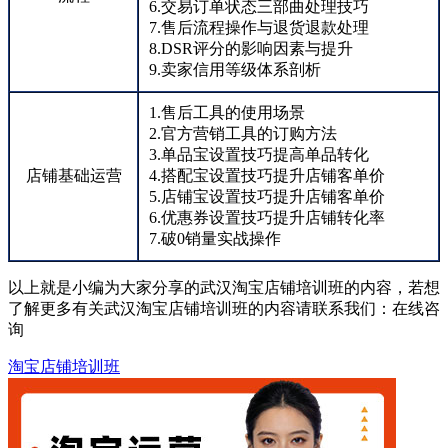
6.交易订单状态三部曲处理技巧
7.售后流程操作与退货退款处理
8.DSR评分的影响因素与提升
9.卖家信用等级体系剖析
1.售后工具的使用场景
2.官方营销工具的订购方法
3.单品宝设置技巧提高单品转化
店铺基础运营
4.搭配宝设置技巧提升店铺客单价
5.店铺宝设置技巧提升店铺客单价
6.优惠券设置技巧提升店铺转化率
7.破0销量实战操作
以上就是小编为大家分享的武汉淘宝店铺培训班的内容，若想
了解更多有关武汉淘宝店铺培训班的内容请联系我们：
在线咨
询
淘宝店铺培训班