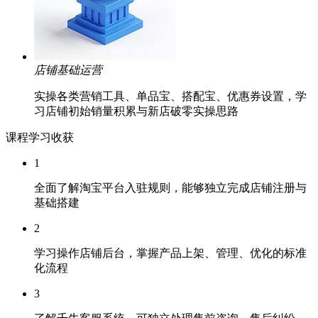
店铺基础运营
实操各类营销工具、单品宝、搭配宝、优惠券设置，学
习店铺初始销量积累与新店破零实操思路
课程学习收获
1
全面了解淘宝平台入驻规则，能够独立完成店铺注册与
基础搭建
2
学习操作店铺后台，掌握产品上架、管理、优化的标准
化流程
3