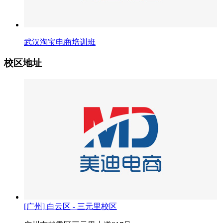
武汉淘宝电商培训班
校区地址
[广州] 白云区 - 三元里校区