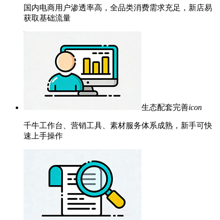
国内电商用户渗透率高，全品类消费需求充足，新店易
获取基础流量
生态配套完善
icon
千牛工作台、营销工具、素材服务体系成熟，新手可快
速上手操作