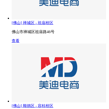
[佛山] 禅城区 - 祖庙校区
佛山市禅城区祖庙路46号
查看
[佛山] 顺德区 - 容桂校区