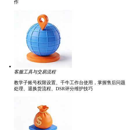
作
客服工具与交易流程
教学子账号权限设置、千牛工作台使用，掌握售后问题
处理、退换货流程、DSR评分维护技巧