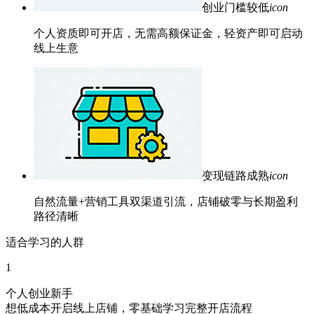
创业门槛较低
icon
个人资质即可开店，无需高额保证金，轻资产即可启动
线上生意
变现链路成熟
icon
自然流量+营销工具双渠道引流，店铺破零与长期盈利
路径清晰
适合学习的人群
1
个人创业新手
想低成本开启线上店铺，零基础学习完整开店流程