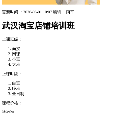
更新时间 ：2026-06-01 10:07
编辑 ：雨平
武汉淘宝店铺培训班
上课班级：
面授
网课
小班
大班
上课时段：
白班
晚班
全日制
课程价格：
请咨询