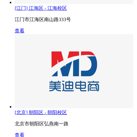
[江门] 江海区 - 江海校区
江门市江海区南山路333号
查看
[北京] 朝阳区 - 朝阳校区
北京市朝阳区弘燕南一路
查看