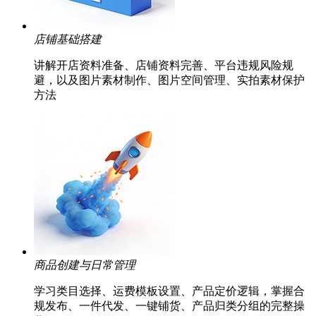
店铺基础搭建
讲解开店资料准备、店铺资料完善、平台违规风险规
避，以及图片素材制作、图片空间管理、实拍素材保护
方法
商品创建与日常管理
学习类目选择、运费模板设置、产品定价逻辑，掌握合
规发布、一件代发、一键铺货、产品归类分组的完整操