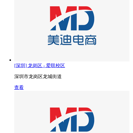
[深圳] 龙岗区 - 爱联校区
深圳市龙岗区龙城街道
查看