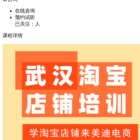
在线咨询
预约试听
已关注：
人
课程详情