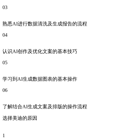
03
熟悉AI进行数据清洗及生成报告的流程
04
认识AI创作及优化文案的基本技巧
05
学习到AI生成数据图表的基本操作
06
了解结合AI生成文案及排版的操作流程
选择美迪的原因
1