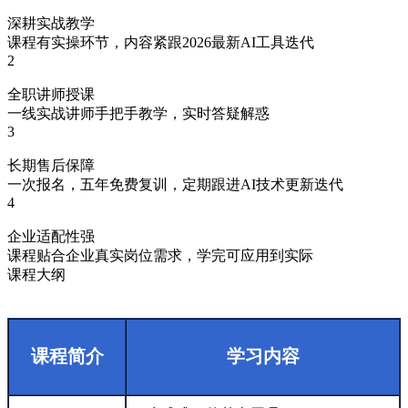
深耕实战教学
课程有实操环节，内容紧跟2026最新AI工具迭代
2
全职讲师授课
一线实战讲师手把手教学，实时答疑解惑
3
长期售后保障
一次报名，五年免费复训，定期跟进AI技术更新迭代
4
企业适配性强
课程贴合企业真实岗位需求，学完可应用到实际
课程大纲
课程简介
学习内容