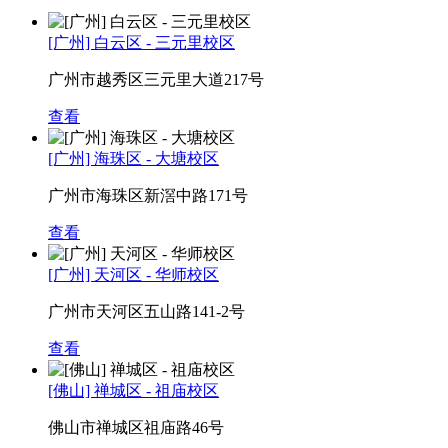
[广州] 白云区 - 三元里校区
广州市越秀区三元里大道217号
查看
[广州] 海珠区 - 大塘校区
广州市海珠区新滘中路171号
查看
[广州] 天河区 - 华师校区
广州市天河区五山路141-2号
查看
[佛山] 禅城区 - 祖庙校区
佛山市禅城区祖庙路46号