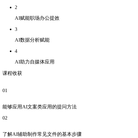
2
AI赋能职场办公提效
3
AI数据分析赋能
4
AI助力自媒体应用
课程收获
01
能够应用AI文案类应用的提问方法
02
了解AI辅助制作常见文件的基本步骤