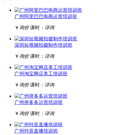
广州阿里巴巴电商运营培训班
￥
询价
课时：
详询
深圳短视频拍摄制作培训班
￥
询价
课时：
详询
广州淘宝网店美工培训班
￥
询价
课时：
详询
广州拼多多运营培训班
￥
询价
课时：
详询
广州抖音直播培训班