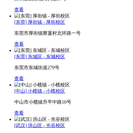
查看
[东莞] 厚街镇 - 厚街校区
东莞市厚街镇寮厦村北环路一号
查看
[东莞] 东城区 - 东城校区
东莞市东城街道279号
查看
[中山] 小榄镇 - 小榄校区
中山市小榄镇升平中路10号
查看
[武汉] 洪山区 - 光谷校区