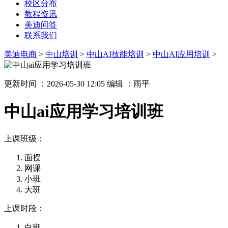
校区分布
教程资讯
美迪问答
联系我们
美迪电商
>
中山培训
>
中山AI技能培训
>
中山AI应用培训
>
更新时间 ：2026-05-30 12:05
编辑 ：雨平
中山ai应用学习培训班
上课班级：
面授
网课
小班
大班
上课时段：
白班