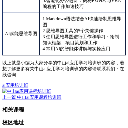
5.智能化办公进阶：揭秘Excel宏与VBA
编程的工作加速技巧
1.Markdown语法结合AI快速绘制思维导
图
2.思维导图工具的5个关键操作
AI赋能思维导图
3.使用思维导图进行工作和学习：绘制
知识框架、项目策划和工作
4.常用AI的智能体讲解与实操应用
以上就是小编为大家分享的中山ai应用学习培训班的内容，若
想了解更多有关中山ai应用学习培训班的内容请联系我们：
在
线咨询
ai应用培训班
上一篇
中山ai应用课程培训班
相关课程
校区地址