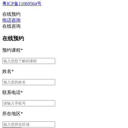
粤ICP备11069564号
在线预约
电话咨询
在线咨询
在线预约
预约课程
*
姓名
*
联系电话
*
所在地区
*