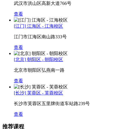
武汉市洪山区高新大道766号
查看
[江门] 江海区 - 江海校区
江门市江海区南山路333号
查看
[北京] 朝阳区 - 朝阳校区
北京市朝阳区弘燕南一路
查看
[长沙] 芙蓉区 - 芙蓉校区
长沙市芙蓉区五里牌街道车站路239号
查看
推荐课程