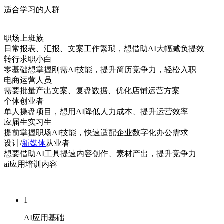
适合学习的人群
职场上班族
日常报表、汇报、文案工作繁琐，想借助AI大幅减负提效
转行求职小白
零基础想掌握刚需AI技能，提升简历竞争力，轻松入职
电商运营人员
需要批量产出文案、复盘数据、优化店铺运营方案
个体创业者
单人操盘项目，想用AI降低人力成本、提升运营效率
应届生实习生
提前掌握职场AI技能，快速适配企业数字化办公需求
设计/
新媒体
从业者
想要借助AI工具提速内容创作、素材产出，提升竞争力
ai应用培训内容
1
AI应用基础