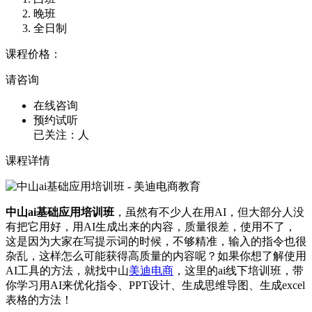
晚班
全日制
课程价格：
请咨询
在线咨询
预约试听
已关注：
人
课程详情
中山ai基础应用培训班
，虽然有不少人在用AI，但大部分人没
有把它用好，用AI生成出来的内容，质量很差，使用不了，
这是因为大家在写提示词的时候，不够精准，输入的指令也很
杂乱，这样怎么可能获得高质量的内容呢？如果你想了解使用
AI工具的方法，就找中山
美迪电商
，这里的ai线下培训班，带
你学习用AI来优化指令、PPT设计、生成思维导图、生成excel
表格的方法！