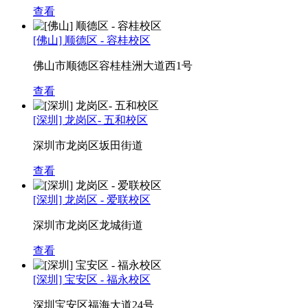
查看
[佛山] 顺德区 - 容桂校区
佛山市顺徳区容桂桂洲大道西1号
查看
[深圳] 龙岗区- 五和校区
深圳市龙岗区坂田街道
查看
[深圳] 龙岗区 - 爱联校区
深圳市龙岗区龙城街道
查看
[深圳] 宝安区 - 福永校区
深圳宝安区福海大道24号