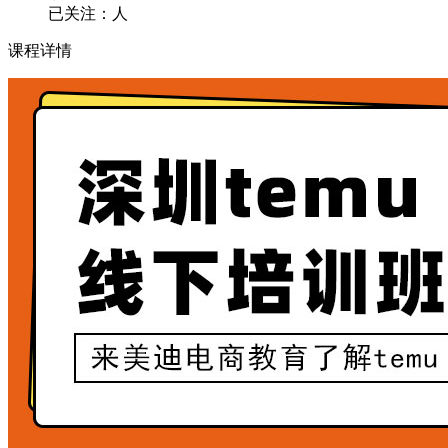
已关注：
人
课程详情