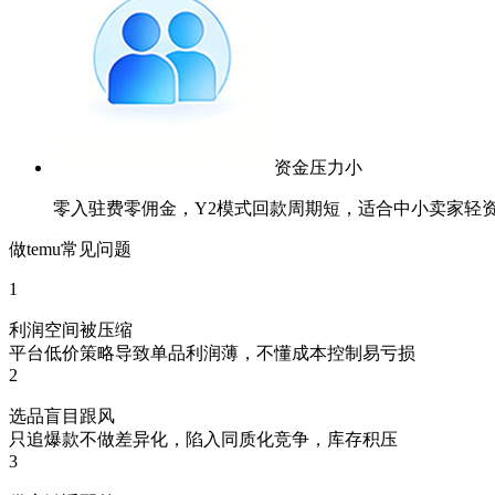
资金压力小
零入驻费零佣金，Y2模式回款周期短，适合中小卖家轻
做temu常见问题
1
利润空间被压缩
平台低价策略导致单品利润薄，不懂成本控制易亏损
2
选品盲目跟风
只追爆款不做差异化，陷入同质化竞争，库存积压
3