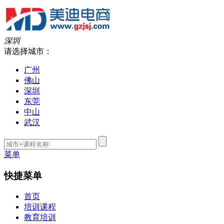
深圳
请选择城市：
广州
佛山
深圳
东莞
中山
武汉
菜单
快捷菜单
首页
培训课程
教育培训