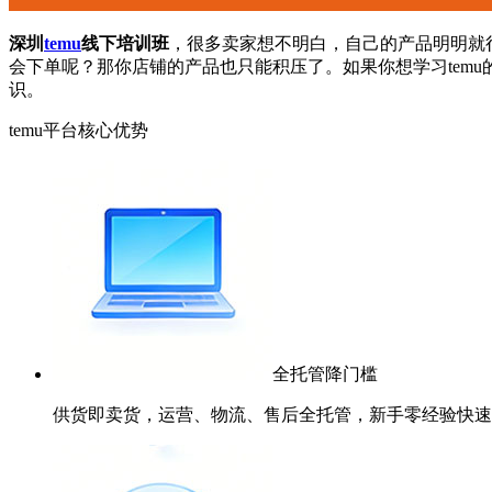
深圳
temu
线下培训班
，很多卖家想不明白，自己的产品明明就
会下单呢？那你店铺的产品也只能积压了。如果你想学习temu
识。
temu平台核心优势
全托管降门槛
供货即卖货，运营、物流、售后全托管，新手零经验快速