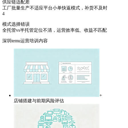
供应链适配差
工厂批量生产不适应平台小单快返模式，补货不及时
4
模式选择错误
全托管vs半托管定位不清，运营效率低、收益不匹配
深圳temu运营培训内容
+
店铺搭建与前期风险评估