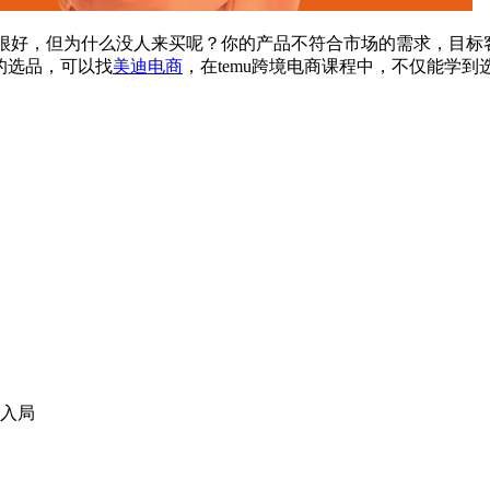
很好，但为什么没人来买呢？你的产品不符合市场的需求，目标
的选品，可以找
美迪电商
，在temu跨境电商课程中，不仅能学
入局