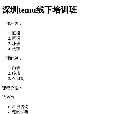
深圳temu线下培训班
上课班级：
面授
网课
小班
大班
上课时段：
白班
晚班
全日制
课程价格：
请咨询
在线咨询
预约试听