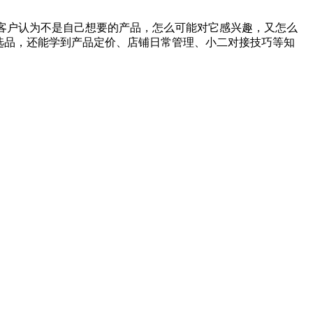
客户认为不是自己想要的产品，怎么可能对它感兴趣，又怎么
到选品，还能学到产品定价、店铺日常管理、小二对接技巧等知