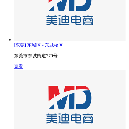
[东莞] 东城区 - 东城校区
东莞市东城街道279号
查看