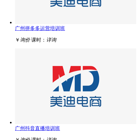
广州拼多多运营培训班
￥
询价
课时：
详询
广州抖音直播培训班
￥
询价
课时：
详询