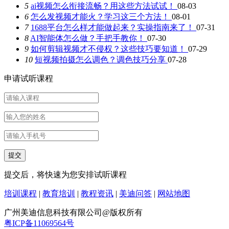
5
ai视频怎么衔接流畅？用这些方法试试！
08-03
6
怎么发视频才能火？学习这三个方法！
08-01
7
1688平台怎么样才能做起来？实操指南来了！
07-31
8
AI智能体怎么做？手把手教你！
07-30
9
如何剪辑视频才不侵权？这些技巧要知道！
07-29
10
短视频拍摄怎么调色？调色技巧分享
07-28
申请试听课程
提交后，将快速为您安排试听课程
培训课程
|
教育培训
|
教程资讯
|
美迪问答
|
网站地图
广州美迪信息科技有限公司@版权所有
粤ICP备11069564号