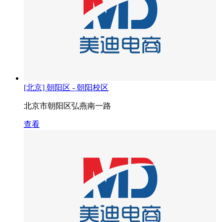
[北京] 朝阳区 - 朝阳校区
北京市朝阳区弘燕南一路
查看