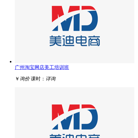
广州淘宝网店美工培训班
￥
询价
课时：
详询