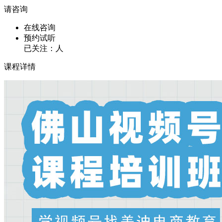
请咨询
在线咨询
预约试听
已关注：
人
课程详情