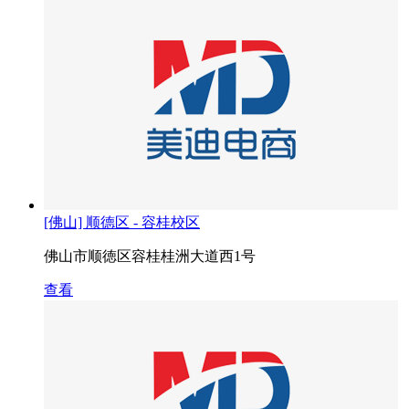
[佛山] 顺德区 - 容桂校区
佛山市顺徳区容桂桂洲大道西1号
查看