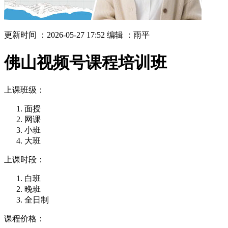
更新时间 ：2026-05-27 17:52
编辑 ：雨平
佛山视频号课程培训班
上课班级：
面授
网课
小班
大班
上课时段：
白班
晚班
全日制
课程价格：