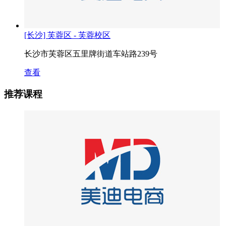
[长沙] 芙蓉区 - 芙蓉校区
长沙市芙蓉区五里牌街道车站路239号
查看
推荐课程