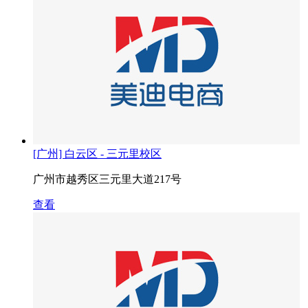
[广州] 白云区 - 三元里校区
广州市越秀区三元里大道217号
查看