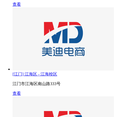
查看
[江门] 江海区 - 江海校区
江门市江海区南山路333号
查看