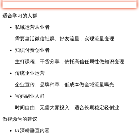
适合学习的人群
私域运营从业者
需要盘活微信社群、好友流量，实现流量变现
知识付费创业者
主打课程、干货分享，依托高信任属性做知识变现
传统企业运营
企业宣传、品牌种草，低成本做全域流量曝光
宝妈副业人群
时间自由、无需大额投入，适合长期稳定轻创业
做视频号的建议
01
深耕垂直内容