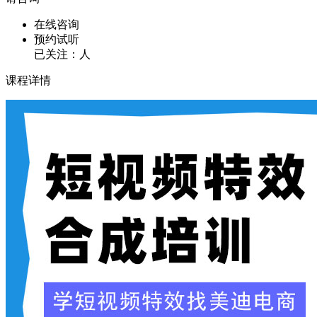
在线咨询
预约试听
已关注：
人
课程详情