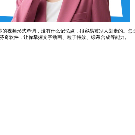
你的视频形式单调，没有什么记忆点，很容易被别人划走的。怎
达芬奇软件，让你掌握文字动画、粒子特效、绿幕合成等能力。