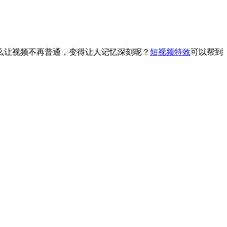
么让视频不再普通，变得让人记忆深刻呢？
短视频特效
可以帮到