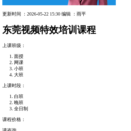
更新时间 ：2026-05-22 15:30
编辑 ：雨平
东莞视频特效培训课程
上课班级：
面授
网课
小班
大班
上课时段：
白班
晚班
全日制
课程价格：
请咨询