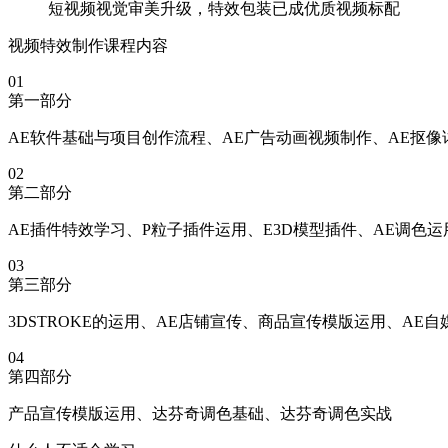
短视频视觉审美升级，特效包装已成优质视频标配
视频特效制作课程内容
01
第一部分
AE软件基础与项目创作流程、AE广告动画视频制作、AE抠
02
第二部分
AE插件特效学习、P粒子插件运用、E3D模型插件、AE调色运用
03
第三部分
3DSTROKE的运用、AE店铺宣传、商品宣传模版运用、AE自
04
第四部分
产品宣传模版运用、达芬奇调色基础、达芬奇调色实战