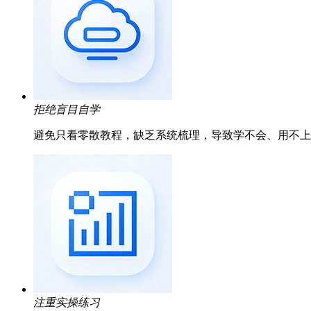
拒绝盲目自学
避免只看零散教程，缺乏系统梳理，导致学不会、用不上​
注重实操练习