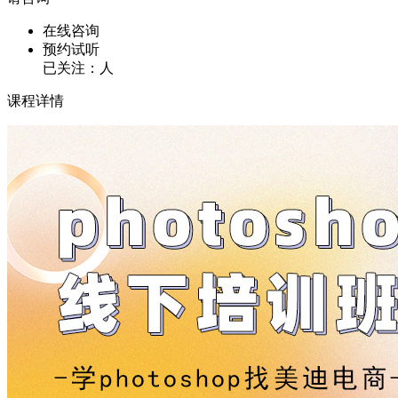
在线咨询
预约试听
已关注：
人
课程详情