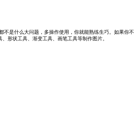
些都不是什么大问题，多操作使用，你就能熟练生巧。如果你不
字工具、形状工具、渐变工具、画笔工具等制作图片。