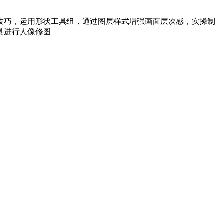
技巧，运用形状工具组，通过图层样式增强画面层次感，实操制
具进行人像修图