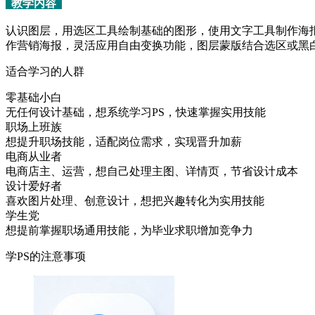
教学内容
认识图层，用选区工具绘制基础的图形，使用文字工具制作海
作营销海报，灵活应用自由变换功能，图层蒙版结合选区或黑
适合学习的人群
零基础小白
无任何设计基础，想系统学习PS，快速掌握实用技能
职场上班族
想提升职场技能，适配岗位需求，实现晋升加薪
电商从业者
电商店主、运营，想自己处理主图、详情页，节省设计成本
设计爱好者
喜欢图片处理、创意设计，想把兴趣转化为实用技能
学生党
想提前掌握职场通用技能，为毕业求职增加竞争力
学PS的注意事项​