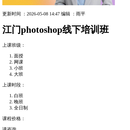
更新时间 ：2026-05-08 14:47
编辑 ：雨平
江门photoshop线下培训班
上课班级：
面授
网课
小班
大班
上课时段：
白班
晚班
全日制
课程价格：
请咨询