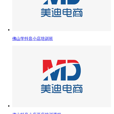
佛山学抖音小店培训班