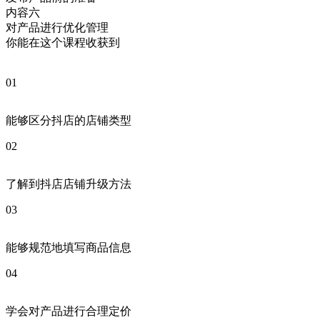
内容六
对产品进行优化管理
你能在这个课程收获到
01
能够区分抖店的店铺类型
02
了解到抖店店铺升级方法
03
能够规范地填写商品信息
04
学会对产品进行合理定价