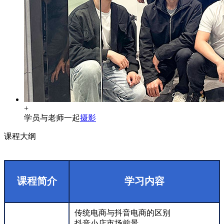
+
学员与老师一起
摄影
课程大纲
课程简介
学习内容
传统电商与抖音电商的区别
抖音小店市场前景