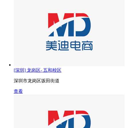
[深圳] 龙岗区- 五和校区
深圳市龙岗区坂田街道
查看