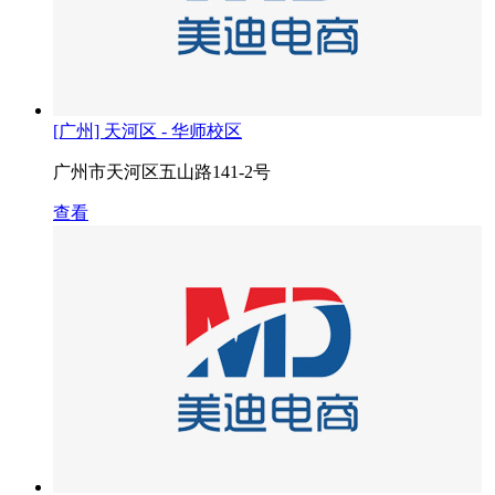
[广州] 天河区 - 华师校区
广州市天河区五山路141-2号
查看