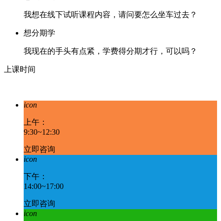
我想在线下试听课程内容，请问要怎么坐车过去？
想分期学
我现在的手头有点紧，学费得分期才行，可以吗？
上课时间
icon
上午：
9:30~12:30
立即咨询
icon
下午：
14:00~17:00
立即咨询
icon