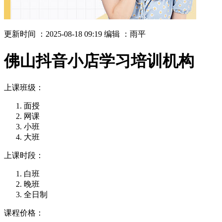
更新时间 ：2025-08-18 09:19
编辑 ：雨平
佛山抖音小店学习培训机构
上课班级：
面授
网课
小班
大班
上课时段：
白班
晚班
全日制
课程价格：