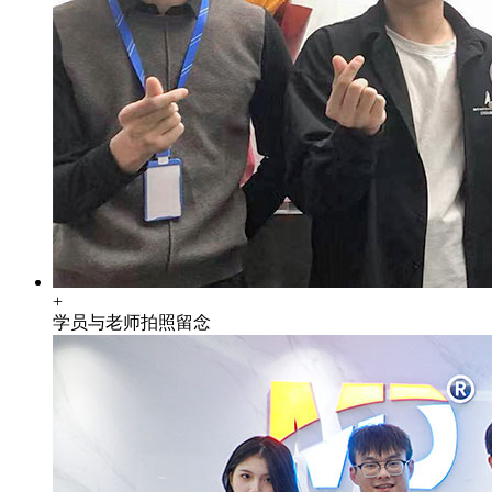
+
学员与老师拍照留念