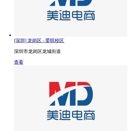
[深圳] 龙岗区 - 爱联校区
深圳市龙岗区龙城街道
查看