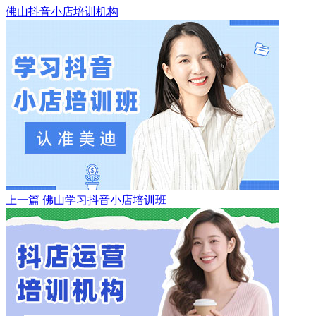
佛山抖音小店培训机构
上一篇
佛山学习抖音小店培训班