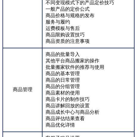
不同变现模式下的产品定价技巧
一般产品的定价公式
商品价格与规格的发布
服务与履约
运费模板与售后
商品限购设置技巧
商品资质的注意事项
商品的批量导入
其他平台商品搬家的操作
批量搬家软件的推荐与使用
商品的基本管理
商品的日常管理
商品的分组管理
商品管理
商品素材的使用
商品卡片的制作技巧
商品讲解回放的设置
商品成长中心与商品分析
商品评估结果查看
商品优化详情