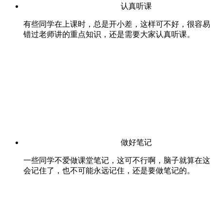
认真听课
有些同学在上课时，总是开小差，这样可不好，很容易
错过老师讲的重点知识，还是需要大家认真听课。
做好笔记
一些同学不爱做课堂笔记，这可不行啊，脑子就算在这
会记住了，也不可能永远记住，还是要做笔记的。