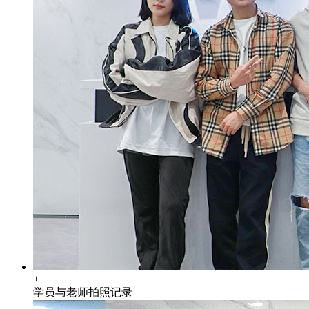
+
学员与老师拍照记录