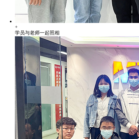
+
学员与老师一起照相