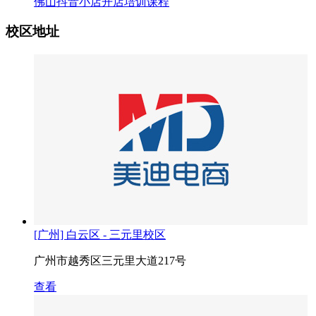
佛山抖音小店开店培训课程
校区地址
[广州] 白云区 - 三元里校区
广州市越秀区三元里大道217号
查看