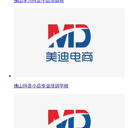
佛山学习抖音小店培训班
佛山抖音小店专业培训学校