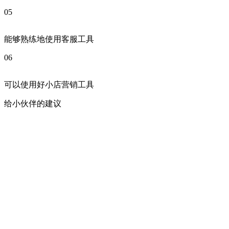
05
能够熟练地使用客服工具
06
可以使用好小店营销工具
给小伙伴的建议