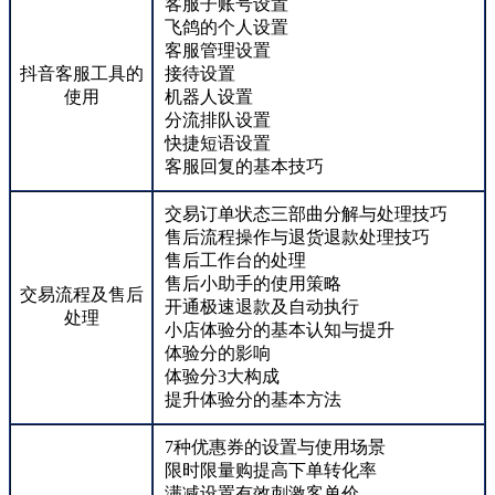
客服子账号设置
飞鸽的个人设置
客服管理设置
抖音客服工具的
接待设置
使用
机器人设置
分流排队设置
快捷短语设置
客服回复的基本技巧
交易订单状态三部曲分解与处理技巧
售后流程操作与退货退款处理技巧
售后工作台的处理
售后小助手的使用策略
交易流程及售后
开通极速退款及自动执行
处理
小店体验分的基本认知与提升
体验分的影响
体验分3大构成
提升体验分的基本方法
7种优惠券的设置与使用场景
限时限量购提高下单转化率
满减设置有效刺激客单价