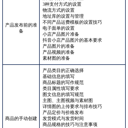
3种支付方式的设置
物流方式的设置
地址库的设置与管理
不同产品运费模板的设置技巧
产品发布前的准
电子面单的设置
备
小店产品图片准备
抖音小店产品图片的基本要求
产品图片的准备
产品视频的准备
素材图的准备
产品类目的正确选择
基础信息的填写
商品标题的写作规范
类目属性填写要求
图文信息的填写规范
主图、主图视频与素材图
详情图的上传要求与排布技巧
产品定价与价格发布
商品的手动创建
发货模式与发货时间
商品规格的技巧与注意事项