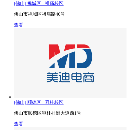
[佛山] 禅城区 - 祖庙校区
佛山市禅城区祖庙路46号
查看
[佛山] 顺德区 - 容桂校区
佛山市顺徳区容桂桂洲大道西1号
查看