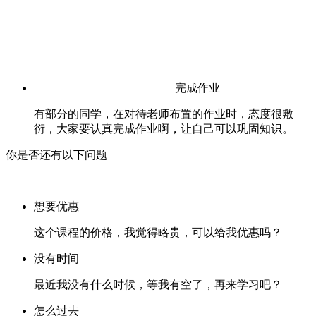
完成作业
有部分的同学，在对待老师布置的作业时，态度很敷
衍，大家要认真完成作业啊，让自己可以巩固知识。
你是否还有以下问题
想要优惠
这个课程的价格，我觉得略贵，可以给我优惠吗？
没有时间
最近我没有什么时候，等我有空了，再来学习吧？
怎么过去