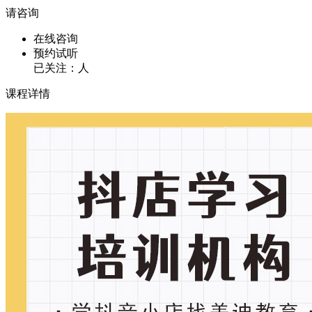
请咨询
在线咨询
预约试听
已关注：
人
课程详情