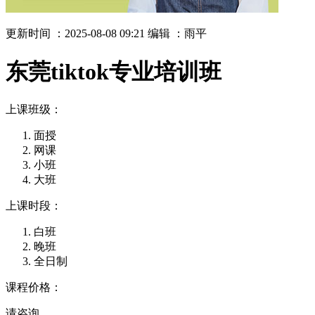
更新时间 ：2025-08-08 09:21
编辑 ：雨平
东莞tiktok专业培训班
上课班级：
面授
网课
小班
大班
上课时段：
白班
晚班
全日制
课程价格：
请咨询