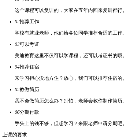
这个课程可以复训的，大家在五年内回来复训都行。
02
推荐工作
学校有就业老师，他们给各位同学推荐合适的工作。
03
可以考证
美迪教育这里不仅可以学课程，还可以考证书的哦。
04
推荐住宿
来学习担心没地方住？放心，我们可以推荐住宿的。
05
教做简历
我不会做简历怎么办？别怕，老师会教你制作简历。
06
分期付款
手头上的钱不够，但想学习？来跟老师申请分期吧。
上课的要求