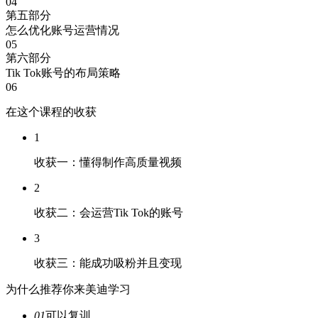
04
第五部分
怎么优化账号运营情况
05
第六部分
Tik Tok账号的布局策略
06
在这个课程的收获
1
收获一：懂得制作高质量视频
2
收获二：会运营Tik Tok的账号
3
收获三：能成功吸粉并且变现
为什么推荐你来美迪学习
01
可以复训