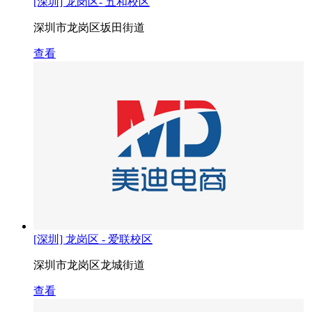
[深圳] 龙岗区- 五和校区
深圳市龙岗区坂田街道
查看
[深圳] 龙岗区 - 爱联校区
深圳市龙岗区龙城街道
查看