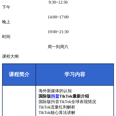
9:30~12:30
下午
14:00~17:00
晚上
19:00~21:30
时间
周一到周六
课程大纲
课程简介
学习内容
海外新媒体的认知
国际版
抖音
TikTok最新介绍
国际版抖音TikTok全球表现情况
TikTok流量红利解析
TikTok核心算法讲解