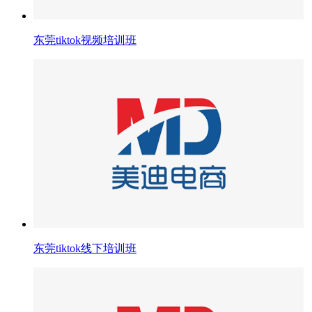
东莞tiktok视频培训班
东莞tiktok线下培训班