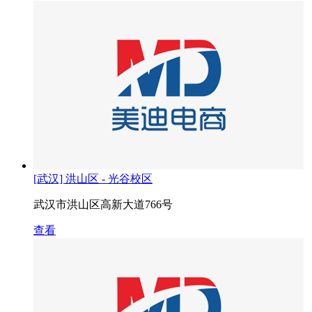
[武汉] 洪山区 - 光谷校区
武汉市洪山区高新大道766号
查看