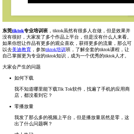
东莞
tiktok
专业培训班
，tiktok虽然有很多人在做，但是效果并
没有很好，大家发了多个作品上平台，但是没有什么人来看。
如果你想让作品有更多的观众喜欢，获得更多的流量，那么可
以去
美迪教育
，参加
tiktok培训
班，了解全套的tiktok课程，让
自己掌握更为专业的tiktok知识，成为一个优秀的tiktok人才。
大家会产生的问题
如何下载
我不知道哪里能下载Tik Tok软件，找遍了手机的应用商
店，都没看到它？
零播放量
我发了那么多的视频上平台，但是播放量居然是零，这
出了什么问题啊？