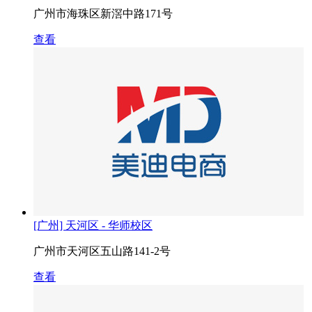
广州市海珠区新滘中路171号
查看
[广州] 天河区 - 华师校区
广州市天河区五山路141-2号
查看