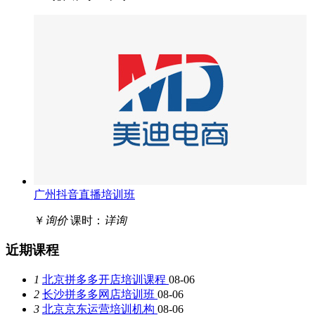
广州抖音直播培训班
￥
询价
课时：
详询
近期课程
1
北京拼多多开店培训课程
08-06
2
长沙拼多多网店培训班
08-06
3
北京京东运营培训机构
08-06