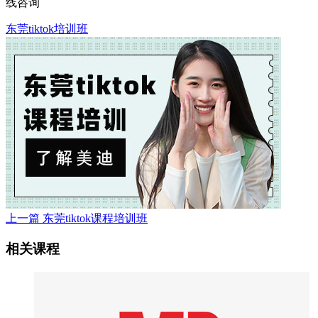
线咨询
东莞tiktok培训班
上一篇
东莞tiktok课程培训班
相关课程