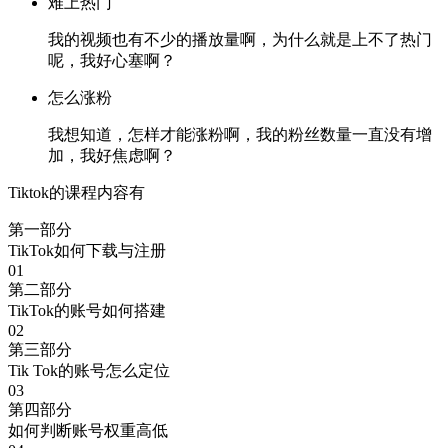
难上热门
我的视频也有不少的播放量啊，为什么就是上不了热门
呢，我好心塞啊？
怎么涨粉
我想知道，怎样才能涨粉啊，我的粉丝数量一直没有增
加，我好焦虑啊？
Tiktok的课程内容有
第一部分
TikTok如何下载与注册
01
第二部分
TikTok的账号如何搭建
02
第三部分
Tik Tok的账号怎么定位
03
第四部分
如何判断账号权重高低