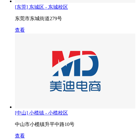
[东莞] 东城区 - 东城校区
东莞市东城街道279号
查看
[中山] 小榄镇 - 小榄校区
中山市小榄镇升平中路10号
查看