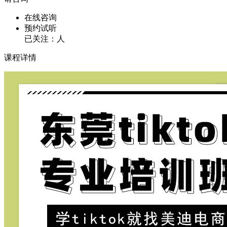
在线咨询
预约试听
已关注：
人
课程详情