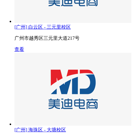
[广州] 白云区 - 三元里校区
广州市越秀区三元里大道217号
查看
[广州] 海珠区 - 大塘校区