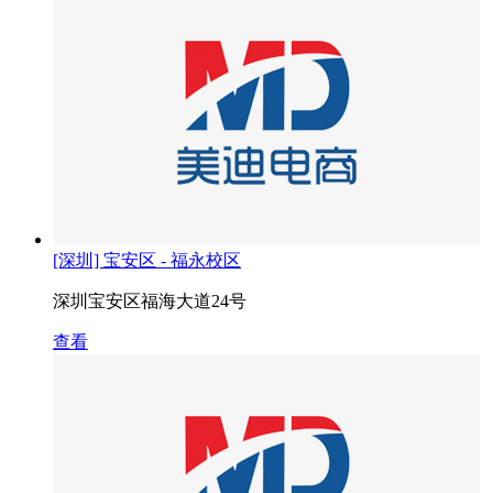
[深圳] 宝安区 - 福永校区
深圳宝安区福海大道24号
查看