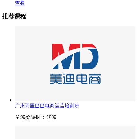
查看
推荐课程
广州阿里巴巴电商运营培训班
￥
询价
课时：
详询