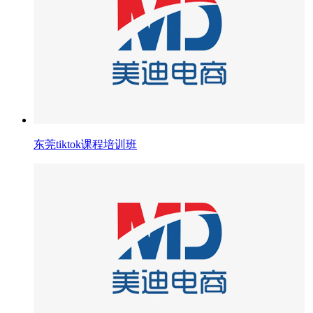
东莞tiktok课程培训班