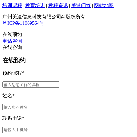
培训课程
|
教育培训
|
教程资讯
|
美迪问答
|
网站地图
广州美迪信息科技有限公司@版权所有
粤ICP备11069564号
在线预约
电话咨询
在线咨询
在线预约
预约课程
*
姓名
*
联系电话
*