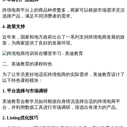
跨境电商平台上的商品种类繁多，商家可以根据市场需求灵活
选择产品，满足不同消费者的需求。
4. 政策支持
近年来，国家和地方政府出台了一系列支持跨境电商发展的政
策，为商家提供了良好的发展环境。
二、美迪教育的课程特色
为了让学员更好地适应跨境电商的实际需求，美迪教育设计了
以下特色课程模块：
1. 平台选择与市场调研
美迪教育会教学员如何根据自身情况选择合适的跨境电商平
台，并利用数据工具进行市场调研，筛选出有潜力的产品。
2. Listing优化技巧