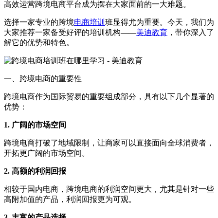
高效运营跨境电商平台成为摆在大家面前的一大难题。
选择一家专业的跨境
电商培训
班显得尤为重要。今天，我们为
大家推荐一家备受好评的培训机构——
美迪教育
，带你深入了
解它的优势和特色。
一、跨境电商的重要性
跨境电商作为国际贸易的重要组成部分，具有以下几个显著的
优势：
1. 广阔的市场空间
跨境电商打破了地域限制，让商家可以直接面向全球消费者，
开拓更广阔的市场空间。
2. 高额的利润回报
相较于国内电商，跨境电商的利润空间更大，尤其是针对一些
高附加值的产品，利润回报更为可观。
3. 丰富的产品选择