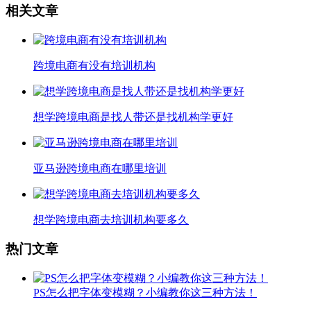
相关文章
跨境电商有没有培训机构
想学跨境电商是找人带还是找机构学更好
亚马逊跨境电商在哪里培训
想学跨境电商去培训机构要多久
热门文章
PS怎么把字体变模糊？小编教你这三种方法！