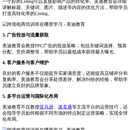
一个好的Listing可以直接影响产品的转化率。美迪教育会详细
讲解标题、关键词、图片、描述等内容的优化方法，帮助学员
打造高转化率的Listing。
3. 广告投放与流量获取
美迪教育会教授PPC广告的投放策略，包括关键词选择、预算
分配、竞价调整等，帮助学员以最低成本获得最大曝光。
4. 客户服务与客户维护
良好的客户服务不仅能提升买家满意度，还能提高店铺评分和
复购率。美迪教育会分享处理差评、解决纠纷的经验，帮助学
员建立良好的品牌形象。
5. 多平台运营与国际化布局
美迪教育不仅教授
亚马逊
、
速卖通
等主流平台的运营技巧，还
会指导学员如何根据不同市场的特点制定运营策略，实现全球
化布局。