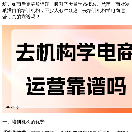
培训如雨后春笋般涌现，吸引了大量学员报名。然而，面对琳
琅满目的培训机构，不少人心生疑虑：去培训机构学电商运
营，真的靠谱吗？
一、培训机构的优势