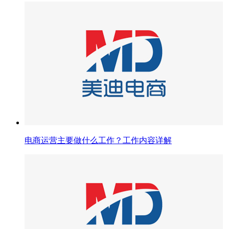
电商运营主要做什么工作？工作内容详解