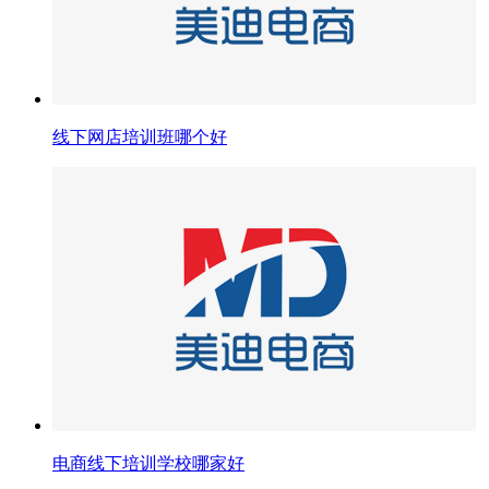
线下网店培训班哪个好
电商线下培训学校哪家好