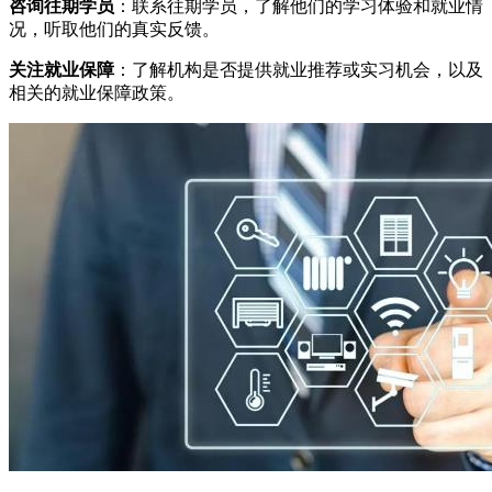
咨询往期学员
：联系往期学员，了解他们的学习体验和就业情
况，听取他们的真实反馈。
关注就业保障
：了解机构是否提供就业推荐或实习机会，以及
相关的就业保障政策。