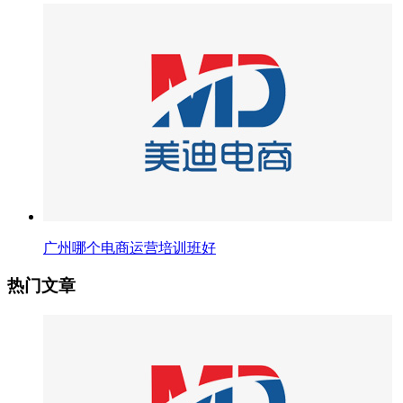
广州哪个电商运营培训班好
热门文章