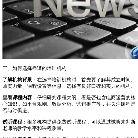
三、如何选择靠谱的培训机构
了解机构背景
：在选择培训机构时，首先要了解其成立时间、
师资力量、课程设置等信息，选择有良好口碑和实力的机构。
查看课程内容
：仔细研究课程大纲，看是否包含电商运营的核
心知识，如平台规则、数据分析、营销推广等，并关注课程是
否与时俱进。
试听课程
：很多机构提供免费试听课程，可以通过试听来判断
老师的教学水平和课程质量。