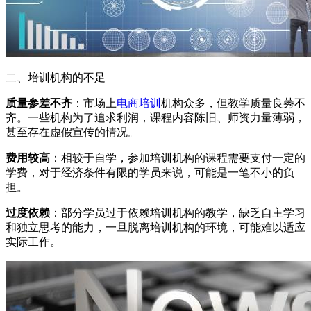
二、培训机构的不足
质量参差不齐
：市场上
电商培训
机构众多，但教学质量良莠不
齐。一些机构为了追求利润，课程内容陈旧、师资力量薄弱，
甚至存在虚假宣传的情况。
费用较高
：相较于自学，参加培训机构的课程需要支付一定的
学费，对于经济条件有限的学员来说，可能是一笔不小的负
担。
过度依赖
：部分学员过于依赖培训机构的教学，缺乏自主学习
和独立思考的能力，一旦脱离培训机构的环境，可能难以适应
实际工作。