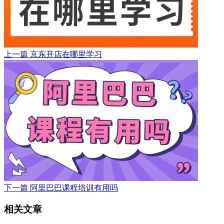
上一篇
京东开店在哪里学习
下一篇
阿里巴巴课程培训有用吗
相关文章