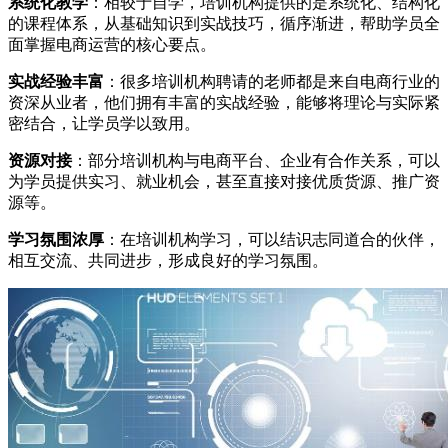
系统化教学
：相较于自学，培训机构提供的是系统化、结构化
的课程体系，从基础知识到实战技巧，循序渐进，帮助学员全
面掌握电商运营的核心要点。
实战经验丰富
：很多培训机构聘请的老师都是来自电商行业的
资深从业者，他们拥有丰富的实战经验，能够将理论与实际紧
密结合，让学员学以致用。
资源对接
：部分培训机构与电商平台、企业有合作关系，可以
为学员提供实习、就业机会，甚至直接对接优质货源、推广资
源等。
学习氛围浓厚
：在培训机构学习，可以结识志同道合的伙伴，
相互交流、共同进步，形成良好的学习氛围。