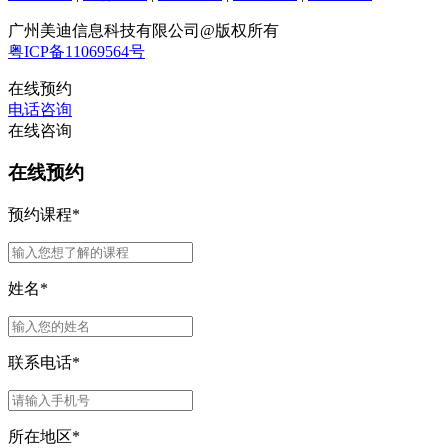
广州美迪信息科技有限公司@版权所有
粤ICP备11069564号
在线预约
电话咨询
在线咨询
在线预约
预约课程
*
姓名
*
联系电话
*
所在地区
*