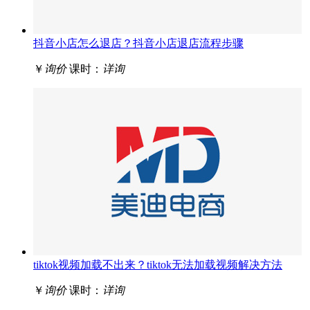
抖音小店怎么退店？抖音小店退店流程步骤
￥
询价
课时：
详询
tiktok视频加载不出来？tiktok无法加载视频解决方法
￥
询价
课时：
详询