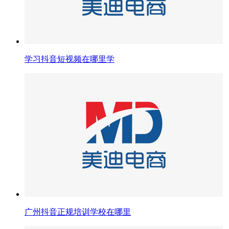
学习抖音短视频在哪里学
广州抖音正规培训学校在哪里