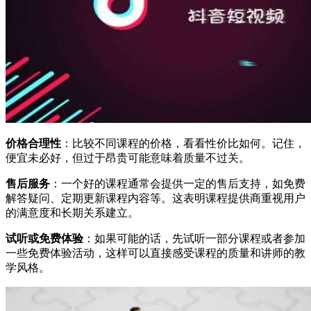
价格合理性
：比较不同课程的价格，看看性价比如何。记住，
便宜未必好，但过于昂贵可能意味着质量不过关。
售后服务
：一个好的课程通常会提供一定的售后支持，如免费
解答疑问、定期更新课程内容等。这表明课程提供商重视用户
的满意度和长期关系建立。
试听或免费体验
：如果可能的话，先试听一部分课程或者参加
一些免费体验活动，这样可以直接感受课程的质量和讲师的教
学风格。