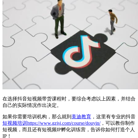
在选择抖音短视频带货课程时，要综合考虑以上因素，并结合
自己的实际情况作出决定。
如果你需要培训机构，那么就到
美迪教育
，这里有专业的抖音
短视频培训
https://www.gzjsj.com/course/douyin/
，可以教你制作
短视频，而且还有短视频IP孵化训练营，告诉你如何打造个人
IP！