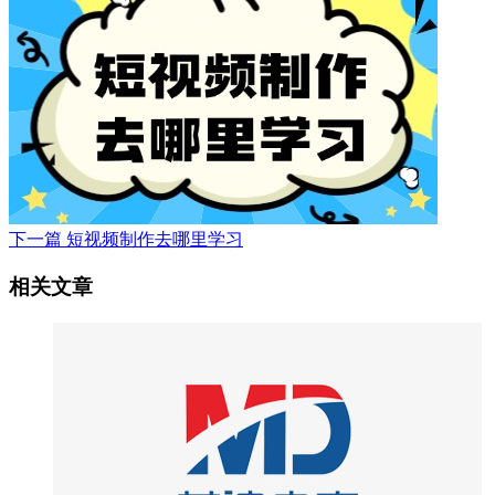
下一篇
短视频制作去哪里学习
相关文章