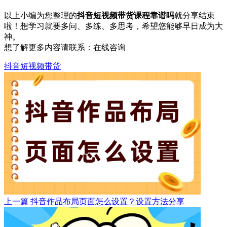
以上小编为您整理的
抖音短视频带货课程靠谱吗
就分享结束
啦！想学习就要多问、多练、多思考，希望您能够早日成为大
神。
想了解更多内容请联系：
在线咨询
抖音短视频带货
上一篇
抖音作品布局页面怎么设置？设置方法分享