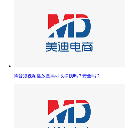
抖音短视频播放量高可以挣钱吗？安全吗？