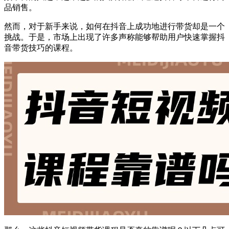
品销售。
然而，对于新手来说，如何在抖音上成功地进行带货却是一个
挑战。于是，市场上出现了许多声称能够帮助用户快速掌握抖
音带货技巧的课程。