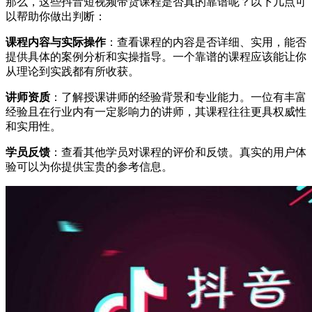
那么，这些抖音短视频带货课程是否真的靠谱呢？以下几点可
以帮助你做出判断：
课程内容与实际操作
：查看课程的内容是否详细、实用，能否
提供具体的案例分析和实操指导。一个靠谱的课程应该能让你
从理论到实践都有所收获。
讲师资质
：了解授课讲师的经验背景和专业能力。一位有丰富
经验且在行业内有一定影响力的讲师，其课程往往更具权威性
和实用性。
学员反馈
：查看其他学员对课程的评价和反馈。真实的用户体
验可以为你提供宝贵的参考信息。