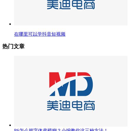
在哪里可以学抖音短视频
热门文章
PS怎么把字体变模糊？小编教你这三种方法！